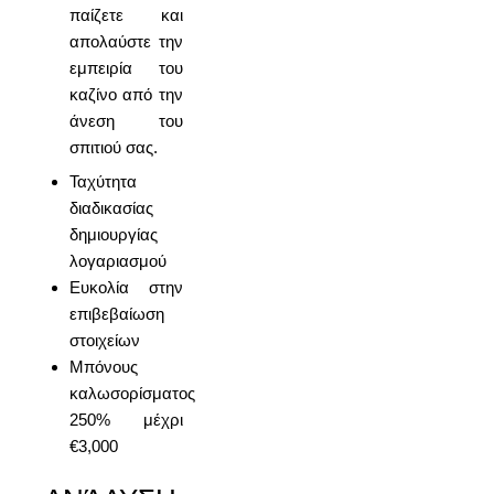
παίζετε και
απολαύστε την
εμπειρία του
καζίνο από την
άνεση του
σπιτιού σας.
Ταχύτητα
διαδικασίας
δημιουργίας
λογαριασμού
Ευκολία στην
επιβεβαίωση
στοιχείων
Μπόνους
καλωσορίσματος
250% μέχρι
€3,000