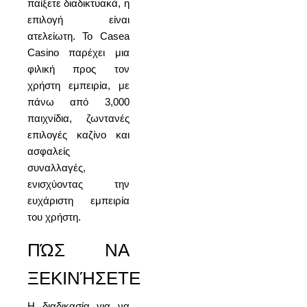
παίξετε διαδικτυακά, η
επιλογή είναι
ατελείωτη. Το Casea
Casino παρέχει μια
φιλική προς τον
χρήστη εμπειρία, με
πάνω από 3,000
παιχνίδια, ζωντανές
επιλογές καζίνο και
ασφαλείς
συναλλαγές,
ενισχύοντας την
ευχάριστη εμπειρία
του χρήστη.
ΠΏΣ ΝΑ
ΞΕΚΙΝΉΣΕΤΕ
Η διαδικασία για να