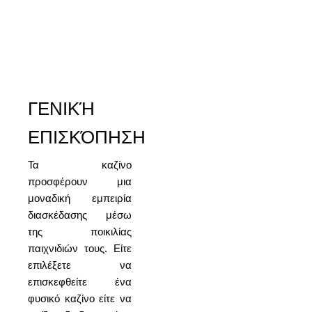
ΓΕΝΙΚΉ
ΕΠΙΣΚΌΠΗΣΗ
Τα καζίνο
προσφέρουν μια
μοναδική εμπειρία
διασκέδασης μέσω
της ποικιλίας
παιχνιδιών τους. Είτε
επιλέξετε να
επισκεφθείτε ένα
φυσικό καζίνο είτε να