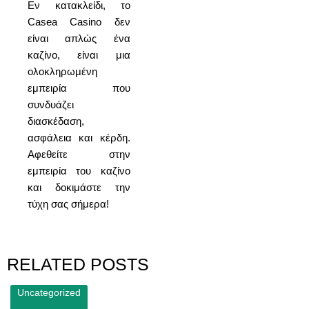
Εν κατακλείδι, το
Casea Casino δεν
είναι απλώς ένα
καζίνο, είναι μια
ολοκληρωμένη
εμπειρία που
συνδυάζει
διασκέδαση,
ασφάλεια και κέρδη.
Αφεθείτε στην
εμπειρία του καζίνο
και δοκιμάστε την
τύχη σας σήμερα!
RELATED POSTS
Uncategorized