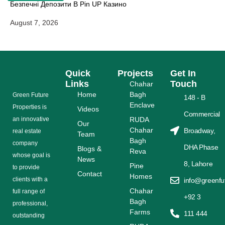
Безпечні Депозити В Pin UP Казино
August 7, 2026
Quick
Projects
Get In
Links
Touch
Chahar
Home
Bagh
Grееn Futurе
148 - B
Enclave
Properties is
Videos
Commercial
аn іnnоvаtіvе
RUDA
Our
Chahar
Broadway,
rеаl еѕtаtе
Team
Bagh
соmраnу
DHA Phase
Blogs &
Reva
whose gоаl is
News
8, Lahore
Pine
tо provide
Contact
Homes
сlіеntѕ with a
info@greenfu
Chahar
full range оf
+92 3
Bagh
рrоfеѕѕіоnаl,
Farms
111 444
outstanding