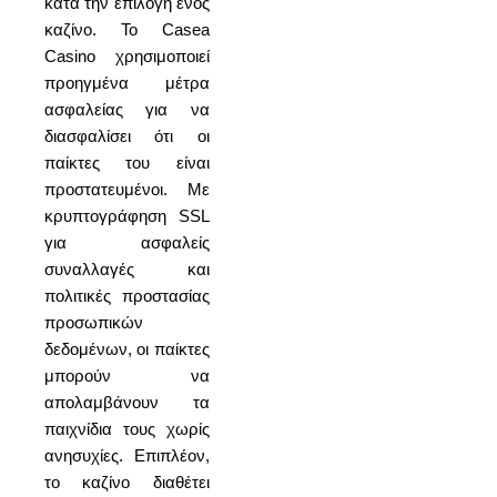
κατά την επιλογή ενός
καζίνο. Το Casea
Casino χρησιμοποιεί
προηγμένα μέτρα
ασφαλείας για να
διασφαλίσει ότι οι
παίκτες του είναι
προστατευμένοι. Με
κρυπτογράφηση SSL
για ασφαλείς
συναλλαγές και
πολιτικές προστασίας
προσωπικών
δεδομένων, οι παίκτες
μπορούν να
απολαμβάνουν τα
παιχνίδια τους χωρίς
ανησυχίες. Επιπλέον,
το καζίνο διαθέτει