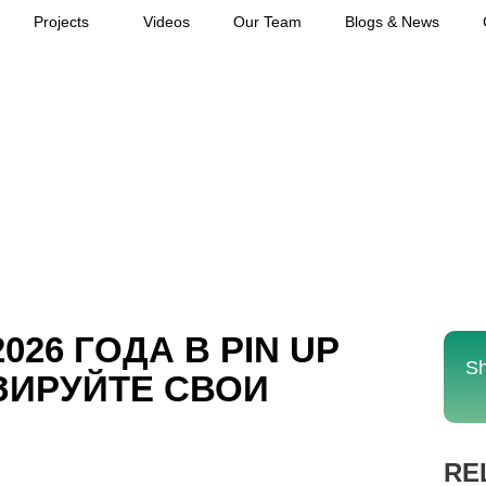
Projects
Videos
Our Team
Blogs & News
026 ГОДА В PIN UP
Sh
ЗИРУЙТЕ СВОИ
RE