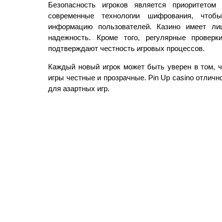
Безопасность игроков является приоритетом
современные технологии шифрования, что
информацию пользователей. Казино имеет лиц
надежность. Кроме того, регулярные провер
подтверждают честность игровых процессов.
Каждый новый игрок может быть уверен в том, ч
игры честные и прозрачные. Pin Up casino отлич
для азартных игр.