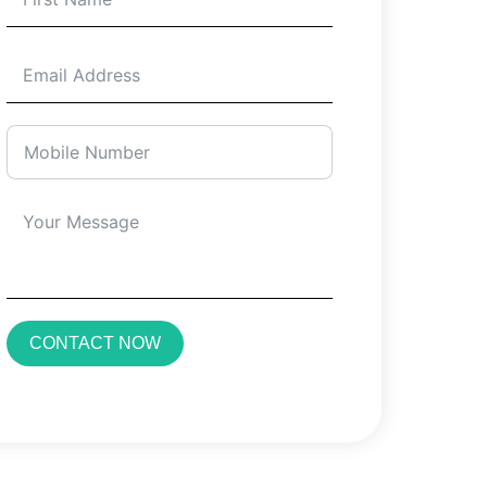
CONTACT NOW