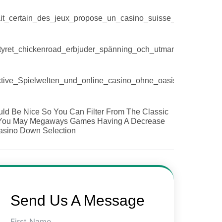
rait_certain_des_jeux_propose_un_casino_suisse_en_ligne_po
tyret_chickenroad_erbjuder_spänning_och_utmaningar_för_d
ktive_Spielwelten_und_online_casino_ohne_oasis_für_risikob
uld Be Nice So You Can Filter From The Classic
You May Megaways Games Having A Decrease
asino Down Selection
Send Us A Message