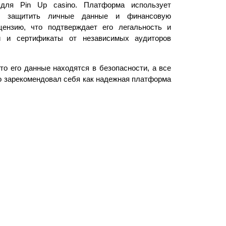
 для Pin Up casino. Платформа использует
бы защитить личные данные и финансовую
ензию, что подтверждает его легальность и
ки и сертификаты от независимых аудиторов
то его данные находятся в безопасности, а все
но зарекомендовал себя как надежная платформа