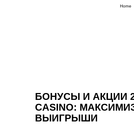
Home
БОНУСЫ И АКЦИИ 2
CASINO: МАКСИМИ
ВЫИГРЫШИ