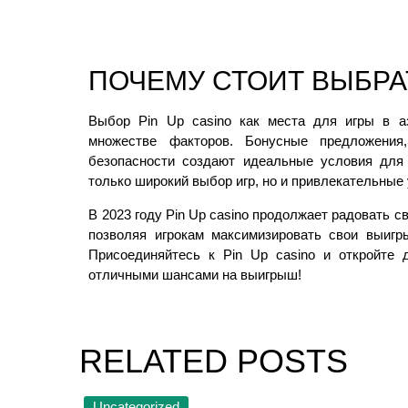
ПОЧЕМУ СТОИТ ВЫБРАТ
Выбор Pin Up casino как места для игры в а
множестве факторов. Бонусные предложения
безопасности создают идеальные условия для 
только широкий выбор игр, но и привлекательные
В 2023 году Pin Up casino продолжает радовать 
позволяя игрокам максимизировать свои выиг
Присоединяйтесь к Pin Up casino и откройте
отличными шансами на выигрыш!
RELATED POSTS
Uncategorized