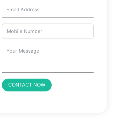
CONTACT NOW