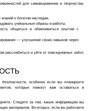
озможностей для самовыражения и творчества.
 знаний о богатом наследии.
здавать уникальные образы и работы.
ость общаться и обмениваться опытом с
ирования — улучшение своих навыков через
ом расслабиться и уйти от повседневных забот,
НОСТЬ
 безопасности, особенно если вы планируете
оветов, которые помогут вам оставаться в
ернете. Следите за тем, какую информацию вы
ющих материалов. Во-вторых, если вы работаете