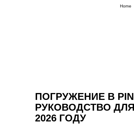
Home
ПОГРУЖЕНИЕ В PI
РУКОВОДСТВО ДЛ
2026 ГОДУ