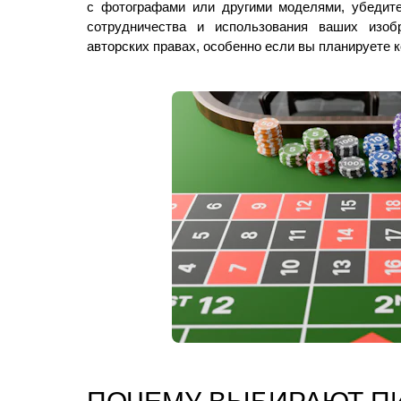
с фотографами или другими моделями, убедите
сотрудничества и использования ваших изоб
авторских правах, особенно если вы планируете 