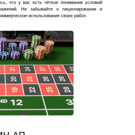
сь, что у вас есть чёткое понимание условий
ражений. Не забывайте о лицензировании и
коммерческое использование своих работ.