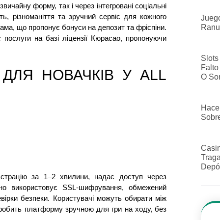
звичайну форму, так і через інтегровані соціальні
сть, різноманіття та зручний сервіс для кожного
Jueg
ама, що пропонує бонуси на депозит та фріспіни.
Ranur
є послуги на базі ліцензії Кюрасао, пропонуючи
.
Slots
Falto
 ДЛЯ НОВАЧКІВ У ALL
O So
Hace 
Sobre
Casin
Trag
Depó
єстрацію за 1–2 хвилини, надає доступ через
ино використовує SSL-шифрування, обмежений
вірки безпеки. Користувачі можуть обирати між
робить платформу зручною для гри на ходу, без