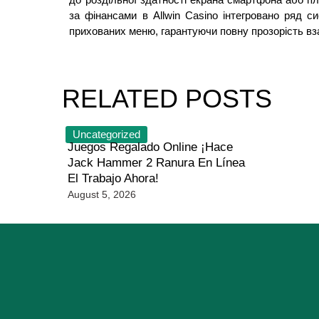
за фінансами в Allwin Casino інтегровано ряд с
прихованих меню, гарантуючи повну прозорість вз
RELATED POSTS
Uncategorized
Juegos Regalado Online ¡Hace
Jack Hammer 2 Ranura En Línea
El Trabajo Ahora!
August 5, 2026