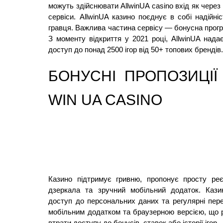
можуть здійснювати AllwinUA casino вхід як через 
сервіси. AllwinUA казино поєднує в собі надійні
гравця. Важлива частина сервісу — бонусна прогр
З моменту відкриття у 2021 році, AllwinUA нада
доступ до понад 2500 ігор від 50+ топових брендів
БОНУСНІ ПРОПОЗИЦІЇ
WIN UA CASINO
Казино підтримує гривню, пропонує просту ре
дзеркала та зручний мобільний додаток. Каз
доступ до персональних даних та регулярні пере
мобільним додатком та браузерною версією, що 
втрати доступу до бонусів, ставок або історії ігор.