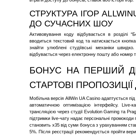
СТРУКТУРА ІГОР ALLWIN
ДО СУЧАСНИХ ШОУ
Активовування коду відбувається в розділі “Б
вводиться текстовий код та натискається кнопк
знайти улюблені студіївські механіки швидко
відбувається через електронну пошту або номер 
БОНУС НА ПЕРШИЙ ДЕ
СТАРТОВІ ПРОПОЗИЦІЇ
Мобільна версія AllWin UA Casino адаптується під
автоматичною оптимізацією інтерфейсу. Live-
трансляцією через студії Evolution Gaming та Prag
підтримки live-чату надає персональні промокоди 
становить х35 від суми бонуса з урахуванням ставо
5%. Після реєстрації рекомендується пройти вери