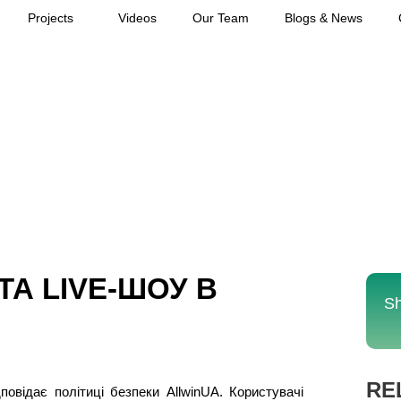
Projects
Videos
Our Team
Blogs & News
ТА LIVE-ШОУ В
Sh
RE
дповідає політиці безпеки AllwinUA. Користувачі