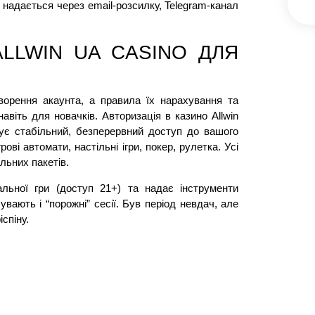
 надається через email-розсилку, Telegram-канал
ALLWIN UA CASINO ДЛЯ
ворення акаунта, а правила їх нарахування та
віть для новачків. Авторизація в казино Allwin
ує стабільний, безперервний доступ до вашого
ові автомати, настільні ігри, покер, рулетка. Усі
альних пакетів.
альної гри (доступ 21+) та надає інструменти
вають і “порожні” сесії. Був період невдач, але
спіну.