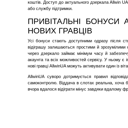
коштів. Доступ до актуального дзеркала Allwin UA
або службу підтримки.
ПРИВІТАЛЬНІ БОНУСИ 
НОВИХ ГРАВЦІВ
Усі бонуси стають доступними одразу після ст
відіграшу залишаються простими й зрозумілими на
через дзеркало займає мінімум часу й забезпеч
акаунта та всіх можливостей сервісу. У ньому є ігр
нові гравці AllwinUA можуть активувати один із віт
AllwinUA суворо дотримується правил відповід
самоконтролю. Віддача в слотах реальна, хоча бу
вчора вдалося відіграти мінус завдяки вдалому фрі