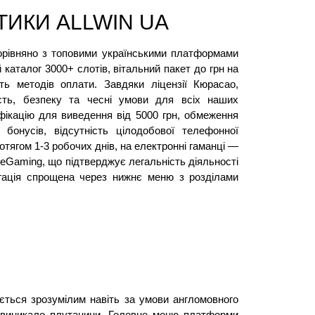
ТИКИ ALLWIN UA
порівняно з топовими українськими платформами
каталог 3000+ слотів, вітальний пакет до грн на
сть методів оплати. Завдяки ліцензії Кюрасао,
ість, безпеку та чесні умови для всіх наших
фікацію для виведення від 5000 грн, обмеження
 бонусів, відсутність цілодобової телефонної
отягом 1-3 робочих днів, на електронні гаманці —
 eGaming, що підтверджує легальність діяльності
ігація спрощена через нижнє меню з розділами
ється зрозумілим навіть за умови англомовного
е виникало плутанини. Головне меню платформи