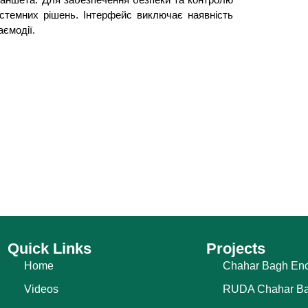
истемних рішень. Інтерфейс виключає наявність
аємодії.
Quick Links
Projects
Home
Chahar Bagh Enc
Videos
RUDA Chahar B