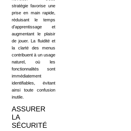
stratégie favorise une
prise en main rapide,
réduisant le temps
d’apprentissage et
augmentant le plaisir
de jouer. La fluidité et
la clarté des menus
contribuent à un usage
naturel, où les
fonctionnalités sont
immédiatement
identifiables, évitant
ainsi toute confusion
inutile.
ASSURER
LA
SÉCURITÉ