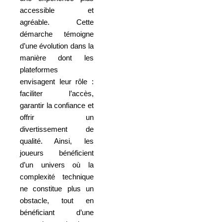
accessible et
agréable. Cette
démarche témoigne
d’une évolution dans la
manière dont les
plateformes
envisagent leur rôle :
faciliter l’accès,
garantir la confiance et
offrir un
divertissement de
qualité. Ainsi, les
joueurs bénéficient
d’un univers où la
complexité technique
ne constitue plus un
obstacle, tout en
bénéficiant d’une