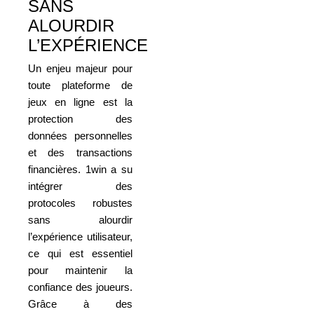
SANS
ALOURDIR
L’EXPÉRIENCE
Un enjeu majeur pour
toute plateforme de
jeux en ligne est la
protection des
données personnelles
et des transactions
financières. 1win a su
intégrer des
protocoles robustes
sans alourdir
l’expérience utilisateur,
ce qui est essentiel
pour maintenir la
confiance des joueurs.
Grâce à des