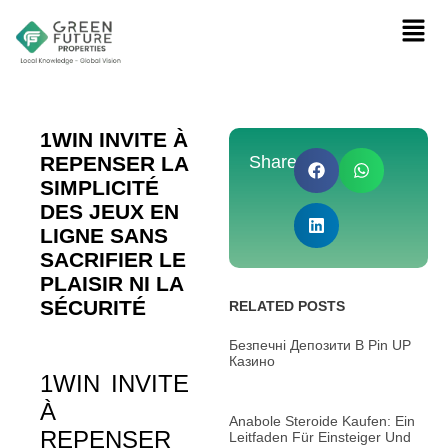
1WIN INVITE À
REPENSER LA
Share:
SIMPLICITÉ
DES JEUX EN
LIGNE SANS
SACRIFIER LE
PLAISIR NI LA
SÉCURITÉ
RELATED POSTS
Безпечні Депозити В Pin UP
Казино
1WIN INVITE
À
Anabole Steroide Kaufen: Ein
REPENSER
Leitfaden Für Einsteiger Und