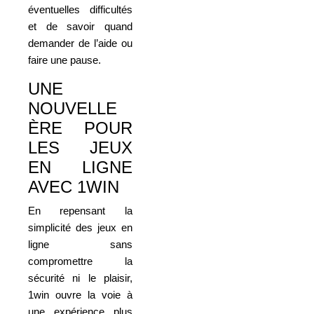
éventuelles difficultés
et de savoir quand
demander de l’aide ou
faire une pause.
UNE
NOUVELLE
ÈRE POUR
LES JEUX
EN LIGNE
AVEC 1WIN
En repensant la
simplicité des jeux en
ligne sans
compromettre la
sécurité ni le plaisir,
1win ouvre la voie à
une expérience plus