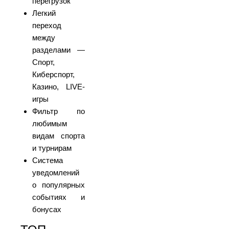
перегрузок
Легкий
переход
между
разделами —
Спорт,
Киберспорт,
Казино, LIVE-
игры
Фильтр по
любимым
видам спорта
и турнирам
Система
уведомлений
о популярных
событиях и
бонусах