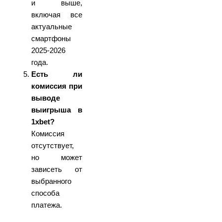
и выше,
включая все
актуальные
смартфоны
2025-2026
года.
Есть ли
комиссия при
выводе
выигрыша в
1xbet?
Комиссия
отсутствует,
но может
зависеть от
выбранного
способа
платежа.