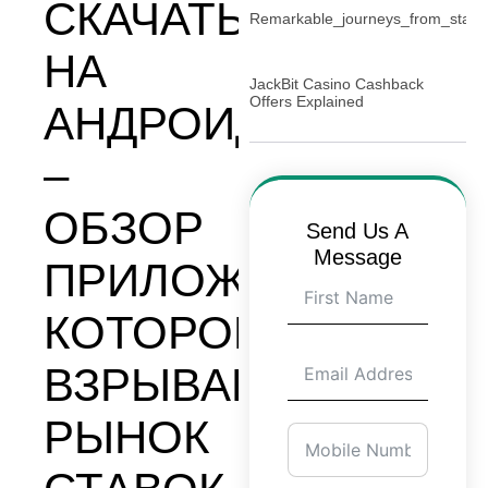
СКАЧАТЬ
Remarkable_journeys_from_start_
НА
JackBit Casino Cashback
Offers Explained
АНДРОИД
–
ОБЗОР
Send Us A
Message
ПРИЛОЖЕНИЯ,
КОТОРОЕ
ВЗРЫВАЕТ
РЫНОК