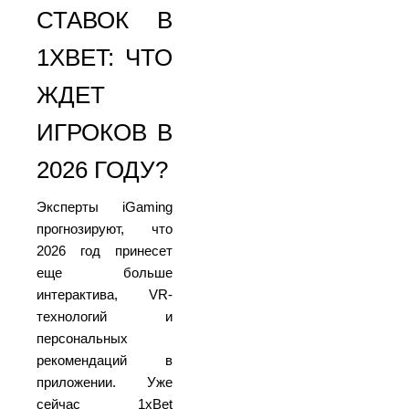
СТАВОК В
1XBET: ЧТО
ЖДЕТ
ИГРОКОВ В
2026 ГОДУ?
Эксперты iGaming
прогнозируют, что
2026 год принесет
еще больше
интерактива, VR-
технологий и
персональных
рекомендаций в
приложении. Уже
сейчас 1xBet