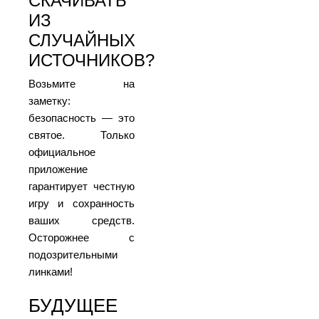
СКАЧИВАТЬ
ИЗ
СЛУЧАЙНЫХ
ИСТОЧНИКОВ?
Возьмите на
заметку:
безопасность — это
святое. Только
официальное
приложение
гарантирует честную
игру и сохранность
ваших средств.
Осторожнее с
подозрительными
линками!
БУДУЩЕЕ