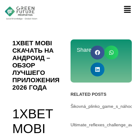
1XBET MOBI
СКАЧАТЬ НА
Share:
АНДРОИД –
ОБЗОР
ЛУЧШЕГО
ПРИЛОЖЕНИЯ
2026 ГОДА
RELATED POSTS
Šikovná_plinko_game_s_náhodou
1XBET
MOBI
Ultimate_reflexes_challenge_await