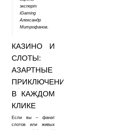
эксперт
iGaming
Александр
Митрофанов.
КАЗИНО И
СЛОТЫ:
АЗАРТНЫЕ
ПРИКЛЮЧЕНИЯ
В КАЖДОМ
КЛИКЕ
Если вы – фанат
слотов или живых