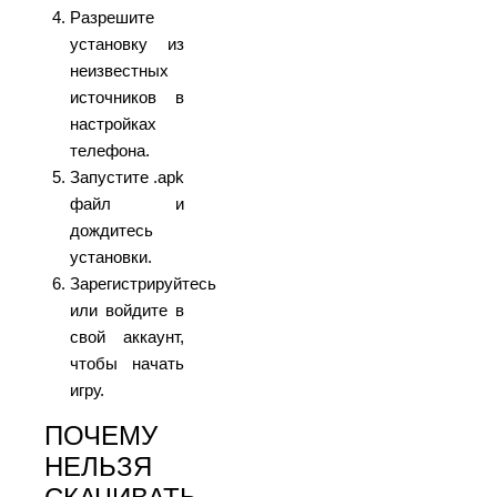
Разрешите
установку из
неизвестных
источников в
настройках
телефона.
Запустите .apk
файл и
дождитесь
установки.
Зарегистрируйтесь
или войдите в
свой аккаунт,
чтобы начать
игру.
ПОЧЕМУ
НЕЛЬЗЯ