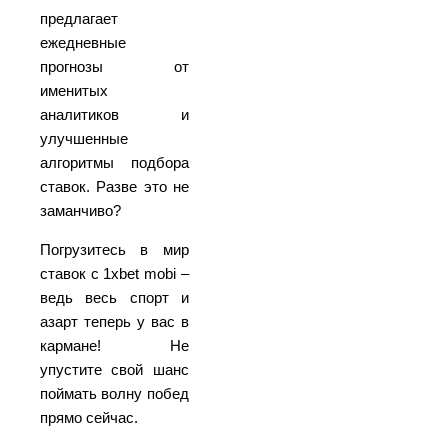
предлагает
ежедневные
прогнозы от
именитых
аналитиков и
улучшенные
алгоритмы подбора
ставок. Разве это не
заманчиво?
Погрузитесь в мир
ставок с 1xbet mobi –
ведь весь спорт и
азарт теперь у вас в
кармане! Не
упустите свой шанс
поймать волну побед
прямо сейчас.