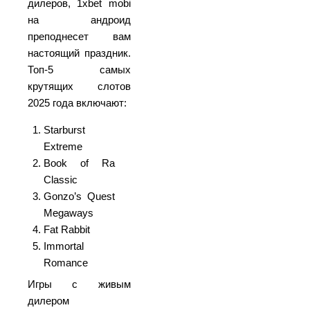
дилеров, 1xbet mobi
на андроид
преподнесет вам
настоящий праздник.
Топ-5 самых
крутящих слотов
2025 года включают:
Starburst
Extreme
Book of Ra
Classic
Gonzo’s Quest
Megaways
Fat Rabbit
Immortal
Romance
Игры с живым
дилером