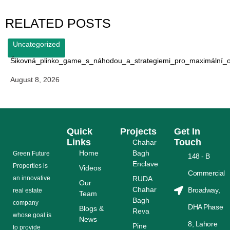
RELATED POSTS
Uncategorized
Šikovná_plinko_game_s_náhodou_a_strategiemi_pro_maximální
August 8, 2026
Quick
Projects
Get In
Links
Touch
Chahar
Home
Bagh
Grееn Futurе
148 - B
Enclave
Properties is
Videos
Commercial
аn іnnоvаtіvе
RUDA
Our
Chahar
Broadway,
rеаl еѕtаtе
Team
Bagh
соmраnу
DHA Phase
Blogs &
Reva
whose gоаl is
News
8, Lahore
Pine
tо provide