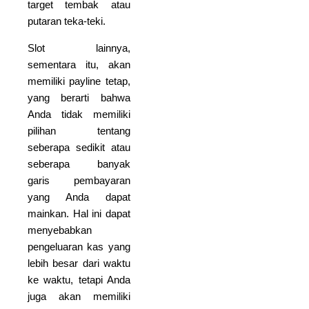
target tembak atau
putaran teka-teki.
Slot lainnya,
sementara itu, akan
memiliki payline tetap,
yang berarti bahwa
Anda tidak memiliki
pilihan tentang
seberapa sedikit atau
seberapa banyak
garis pembayaran
yang Anda dapat
mainkan. Hal ini dapat
menyebabkan
pengeluaran kas yang
lebih besar dari waktu
ke waktu, tetapi Anda
juga akan memiliki