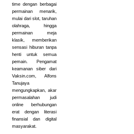
time dengan berbagai
permainan menarik,
mulai dari slot, taruhan
olahraga, hingga
permainan meja
klasik, memberikan
sensasi hiburan tanpa
henti untuk semua
pemain. Pengamat
keamanan siber dari
Vaksin.com, Alfons
Tanujaya
mengungkapkan, akar
permasalahan judi
online berhubungan
erat dengan literasi
finansial dan digital
masyarakat.