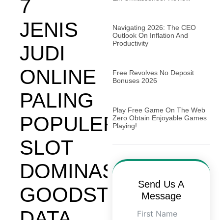
7
JENIS
Navigating 2026: The CEO
Outlook On Inflation And
Productivity
JUDI
ONLINE
Free Revolves No Deposit
Bonuses 2026
PALING
Play Free Game On The Web
POPULER,
Zero Obtain Enjoyable Games
Playing!
SLOT
DOMINASI
Send Us A
GOODSTATS
Message
DATA