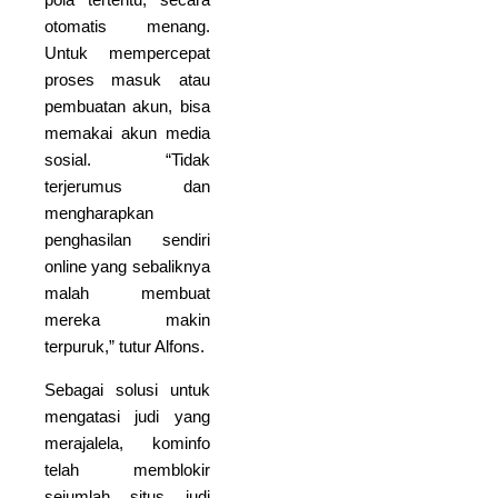
otomatis menang.
Untuk mempercepat
proses masuk atau
pembuatan akun, bisa
memakai akun media
sosial. “Tidak
terjerumus dan
mengharapkan
penghasilan sendiri
online yang sebaliknya
malah membuat
mereka makin
terpuruk,” tutur Alfons.
Sebagai solusi untuk
mengatasi judi yang
merajalela, kominfo
telah memblokir
sejumlah situs judi