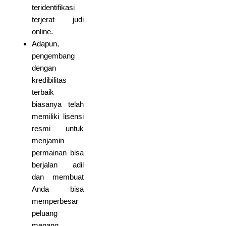
teridentifikasi
terjerat judi
online.
Adapun,
pengembang
dengan
kredibilitas
terbaik
biasanya telah
memiliki lisensi
resmi untuk
menjamin
permainan bisa
berjalan adil
dan membuat
Anda bisa
memperbesar
peluang
menang.