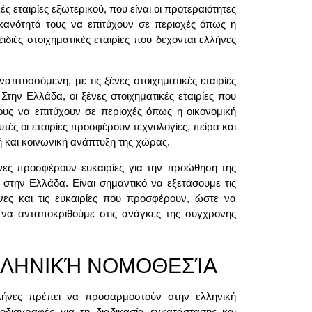
 εταιρίες εξωτερικού, που είναι οι προτεραιότητες
 ικανότητά τους να επιτύχουν σε περιοχές όπως η
ιδιές στοιχηματικές εταιρίες που δεχονται ελλήνες
απτυσσόμενη, με τις ξένες στοιχηματικές εταιρίες
Στην Ελλάδα, οι ξένες στοιχηματικές εταιρίες που
τους να επιτύχουν σε περιοχές όπως η οικονομική
υτές οι εταιρίες προσφέρουν τεχνολογίες, πείρα και
ή και κοινωνική ανάπτυξη της χώρας.
λήνες προσφέρουν ευκαιρίες για την προώθηση της
ς στην Ελλάδα. Είναι σημαντικό να εξετάσουμε τις
λήνες και τις ευκαιρίες που προσφέρουν, ώστε να
 να ανταποκριθούμε στις ανάγκες της σύγχρονης
ΛΛΗΝΙΚΉ ΝΟΜΟΘΕΣΊΑ
ελλήνες πρέπει να προσαρμοστούν στην ελληνική
οδιαγραφές για τη διαδικασία εγκατάστασης και