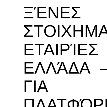
ΞΈΝΕΣ
ΣΤΟΙΧΗΜΑ
ΕΤΑΙΡΊ
ΕΛΛΆΔΑ 
ΓΙΑ ΔΙ
ΠΛΑΤΦΌΡ