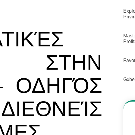
Explo
Privi
ΤΙΚΈΣ
Maste
Profi
ΕΣ ΣΤΗΝ
Favor
– ΟΔΗΓΌΣ
Gxbet
ΕΘΝΕΊΣ
ΜΕΣ