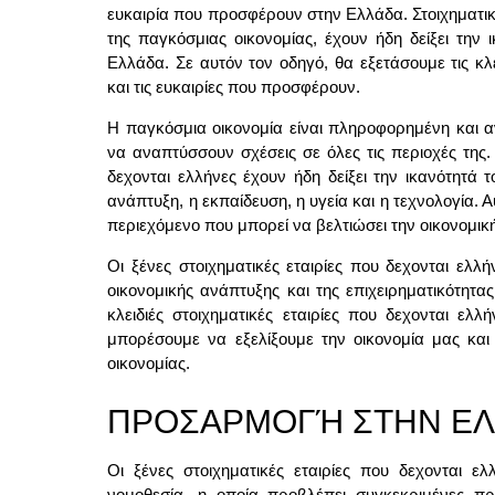
ευκαιρία που προσφέρουν στην Ελλάδα. Στοιχηματικές
της παγκόσμιας οικονομίας, έχουν ήδη δείξει την
Ελλάδα. Σε αυτόν τον οδηγό, θα εξετάσουμε τις κλε
και τις ευκαιρίες που προσφέρουν.
Η παγκόσμια οικονομία είναι πληροφορημένη και αν
να αναπτύσσουν σχέσεις σε όλες τις περιοχές της. 
δεχονται ελλήνες έχουν ήδη δείξει την ικανότητά 
ανάπτυξη, η εκπαίδευση, η υγεία και η τεχνολογία. Α
περιεχόμενο που μπορεί να βελτιώσει την οικονομικ
Οι ξένες στοιχηματικές εταιρίες που δεχονται ελ
οικονομικής ανάπτυξης και της επιχειρηματικότητα
κλειδιές στοιχηματικές εταιρίες που δεχονται ελ
μπορέσουμε να εξελίξουμε την οικονομία μας και
οικονομίας.
ΠΡΟΣΑΡΜΟΓΉ ΣΤΗΝ Ε
Οι ξένες στοιχηματικές εταιρίες που δεχονται 
νομοθεσία, η οποία προβλέπει συγκεκριμένες πρ