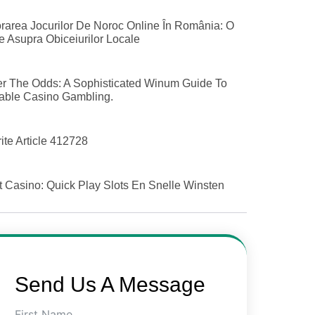
rarea Jocurilor De Noroc Online În România: O
re Asupra Obiceiurilor Locale
r The Odds: A Sophisticated Winum Guide To
table Casino Gambling.
ite Article 412728
 Casino: Quick Play Slots En Snelle Winsten
Send Us A Message