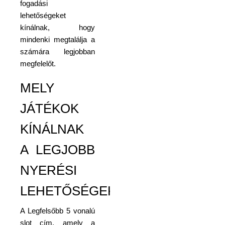
fogadási
lehetőségeket
kínálnak, hogy
mindenki megtalálja a
számára legjobban
megfelelőt.
MELY
JÁTÉKOK
KÍNÁLNAK
A LEGJOBB
NYERÉSI
LEHETŐSÉGEKET?
A Legfelsőbb 5 vonalú
slot cím, amely a