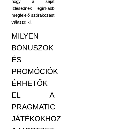
hogy a saját
ízlésednek leginkább
megfelelő szórakozást
válaszd ki.
MILYEN
BÓNUSZOK
ÉS
PROMÓCIÓK
ÉRHETŐK
EL A
PRAGMATIC
JÁTÉKOKHOZ