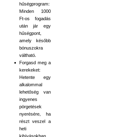
hűségprogram:
Minden 1000
Ft-os fogadás
után jár egy
hűségpont,
amely később
bónuszokra
váltható.
Forgasd meg a
kerekeket:
Hetente egy
alkalommal
lehetőség van
ingyenes
pörgetések
nyerésére, ha
részt veszel a
heti
kihívásokban.