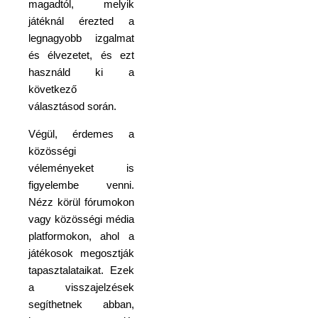
magadtól, melyik
játéknál érezted a
legnagyobb izgalmat
és élvezetet, és ezt
használd ki a
következő
választásod során.
Végül, érdemes a
közösségi
véleményeket is
figyelembe venni.
Nézz körül fórumokon
vagy közösségi média
platformokon, ahol a
játékosok megosztják
tapasztalataikat. Ezek
a visszajelzések
segíthetnek abban,