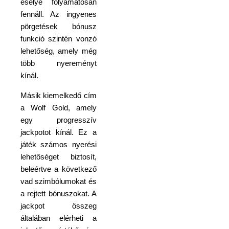
esélye folyamatosan
fennáll. Az ingyenes
pörgetések bónusz
funkció szintén vonzó
lehetőség, amely még
több nyereményt
kínál.
Másik kiemelkedő cím
a Wolf Gold, amely
egy progresszív
jackpotot kínál. Ez a
játék számos nyerési
lehetőséget biztosít,
beleértve a következő
vad szimbólumokat és
a rejtett bónuszokat. A
jackpot összeg
általában elérheti a