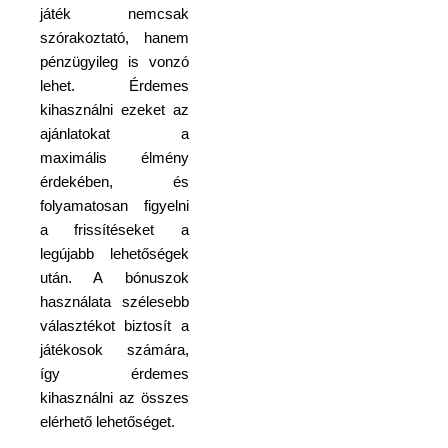
játék nemcsak
szórakoztató, hanem
pénzügyileg is vonzó
lehet. Érdemes
kihasználni ezeket az
ajánlatokat a
maximális élmény
érdekében, és
folyamatosan figyelni
a frissítéseket a
legújabb lehetőségek
után. A bónuszok
használata szélesebb
választékot biztosít a
játékosok számára,
így érdemes
kihasználni az összes
elérhető lehetőséget.