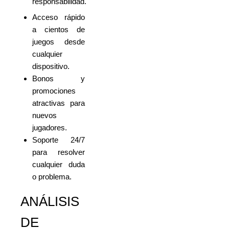
responsabilidad.
Acceso rápido
a cientos de
juegos desde
cualquier
dispositivo.
Bonos y
promociones
atractivas para
nuevos
jugadores.
Soporte 24/7
para resolver
cualquier duda
o problema.
ANÁLISIS
DE