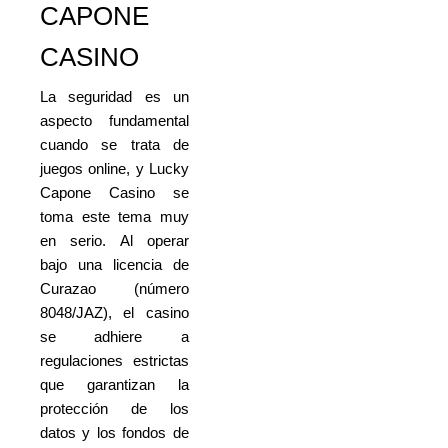
CAPONE
CASINO
La seguridad es un
aspecto fundamental
cuando se trata de
juegos online, y Lucky
Capone Casino se
toma este tema muy
en serio. Al operar
bajo una licencia de
Curazao (número
8048/JAZ), el casino
se adhiere a
regulaciones estrictas
que garantizan la
protección de los
datos y los fondos de