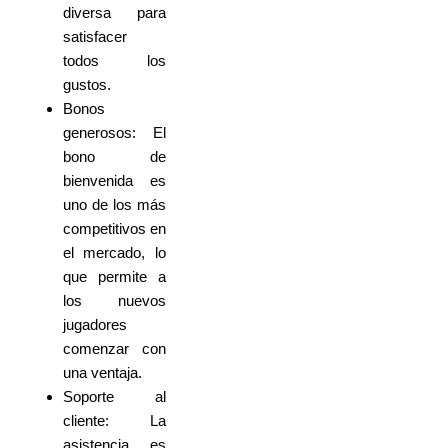
diversa para
satisfacer
todos los
gustos.
Bonos
generosos: El
bono de
bienvenida es
uno de los más
competitivos en
el mercado, lo
que permite a
los nuevos
jugadores
comenzar con
una ventaja.
Soporte al
cliente: La
asistencia es