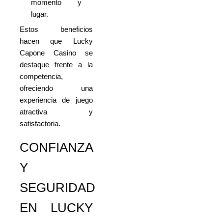
momento y
lugar.
Estos beneficios
hacen que Lucky
Capone Casino se
destaque frente a la
competencia,
ofreciendo una
experiencia de juego
atractiva y
satisfactoria.
CONFIANZA
Y
SEGURIDAD
EN LUCKY