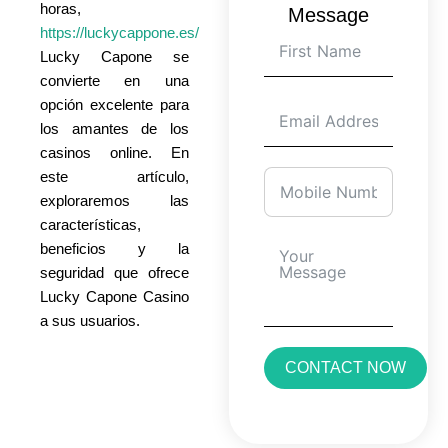
horas,
Message
https://luckycappone.es/
Lucky Capone se
convierte en una
opción excelente para
los amantes de los
casinos online. En
este artículo,
exploraremos las
características,
beneficios y la
seguridad que ofrece
Lucky Capone Casino
a sus usuarios.
CONTACT NOW