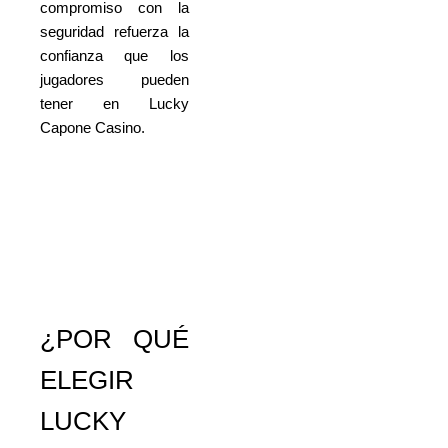
compromiso con la
seguridad refuerza la
confianza que los
jugadores pueden
tener en Lucky
Capone Casino.
¿POR QUÉ
ELEGIR
LUCKY