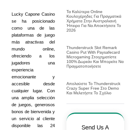
Τα Καλύτερα Online
Lucky Capone Casino
Κουλοχέρηδες Για Πραγματικά
se ha posicionado
Χρήματα Στην Αυστραλιανή
Ήπειρο Για Να Αποκτήσετε Το
como una de las
2026
plataformas de juego
más atractivas del
Thunderstruck Slot Remark
mundo online,
Casino Put With Paysafecard
ofreciendo a los
Microgaming Στοιχηματίστε
100% Δωρεάν Και Μπορείτε Να
jugadores una
Πραγματοποιήσετε
experiencia
emocionante y
accesible desde
Απολαύστε Το Thunderstruck
Crazy Super Free Στο Demo
cualquier lugar. Con
Και Μελετήστε Το Σχόλιο
una amplia selección
de juegos, generosos
bonos de bienvenida y
un servicio al cliente
disponible las 24
Send Us A