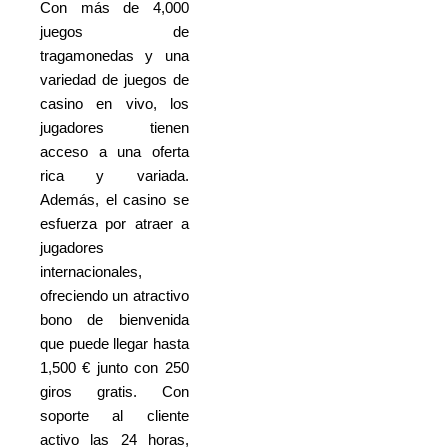
Con más de 4,000
juegos de
tragamonedas y una
variedad de juegos de
casino en vivo, los
jugadores tienen
acceso a una oferta
rica y variada.
Además, el casino se
esfuerza por atraer a
jugadores
internacionales,
ofreciendo un atractivo
bono de bienvenida
que puede llegar hasta
1,500 € junto con 250
giros gratis. Con
soporte al cliente
activo las 24 horas,