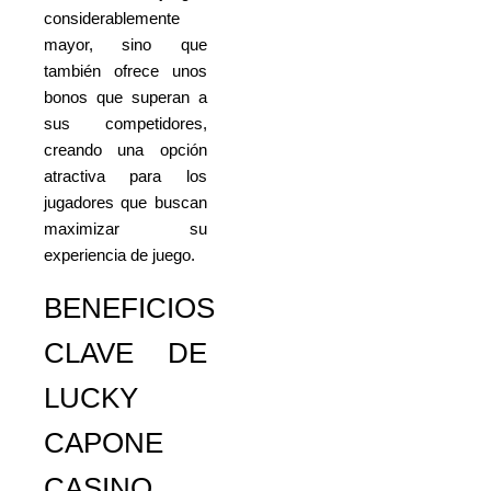
considerablemente
mayor, sino que
también ofrece unos
bonos que superan a
sus competidores,
creando una opción
atractiva para los
jugadores que buscan
maximizar su
experiencia de juego.
BENEFICIOS
CLAVE DE
LUCKY
CAPONE
CASINO