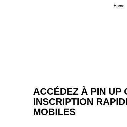
Home
ACCÉDEZ À PIN UP 
INSCRIPTION RAPI
MOBILES