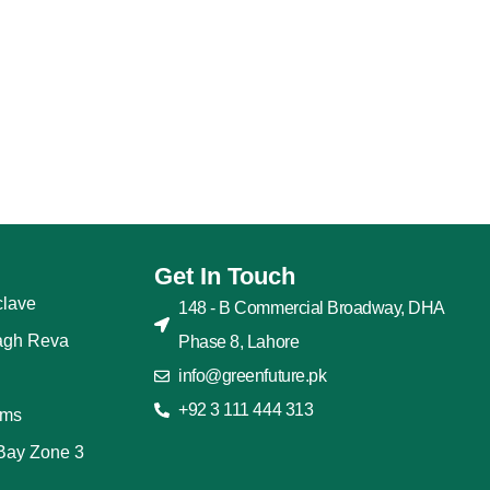
Get In Touch
lave
148 - B Commercial Broadway, DHA
agh Reva
Phase 8, Lahore
info@greenfuture.pk
+92 3 111 444 313
rms
Bay Zone 3