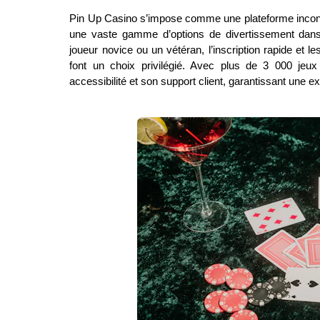
Pin Up Casino s’impose comme une plateforme inconto
une vaste gamme d’options de divertissement dan
joueur novice ou un vétéran, l’inscription rapide et l
font un choix privilégié. Avec plus de 3 000 jeu
accessibilité et son support client, garantissant une 