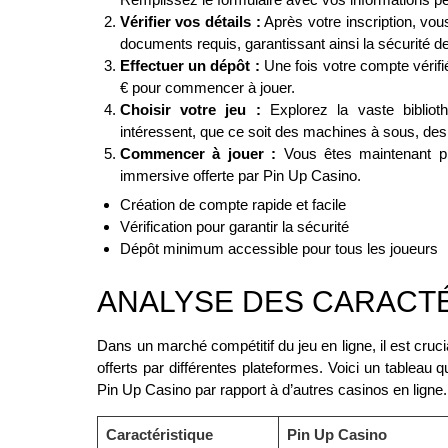
Vérifier vos détails :
Après votre inscription, vous
documents requis, garantissant ainsi la sécurité d
Effectuer un dépôt :
Une fois votre compte vérif
€ pour commencer à jouer.
Choisir votre jeu :
Explorez la vaste bibliot
intéressent, que ce soit des machines à sous, des 
Commencer à jouer :
Vous êtes maintenant prê
immersive offerte par Pin Up Casino.
Création de compte rapide et facile
Vérification pour garantir la sécurité
Dépôt minimum accessible pour tous les joueurs
ANALYSE DES CARACT
Dans un marché compétitif du jeu en ligne, il est cruc
offerts par différentes plateformes. Voici un tableau 
Pin Up Casino par rapport à d’autres casinos en ligne.
Caractéristique
Pin Up Casino