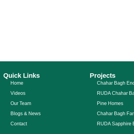
Quick Links
Projects
Home
Chahar Bagh Enc
Videos
RUDA Chahar B
Our Team
Pine Homes
Blogs & News
Chahar Bagh Fa
Contact
RUDA Sapphire 