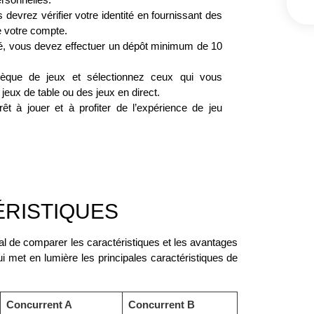
 devrez vérifier votre identité en fournissant des
e votre compte.
ié, vous devez effectuer un dépôt minimum de 10
hèque de jeux et sélectionnez ceux qui vous
jeux de table ou des jeux en direct.
t à jouer et à profiter de l’expérience de jeu
ÉRISTIQUES
ial de comparer les caractéristiques et les avantages
qui met en lumière les principales caractéristiques de
Concurrent A
Concurrent B