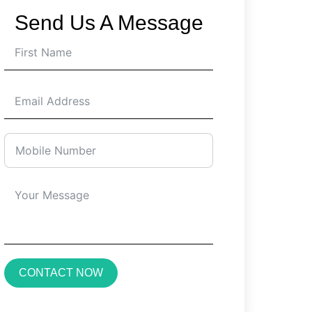
Send Us A Message
CONTACT NOW