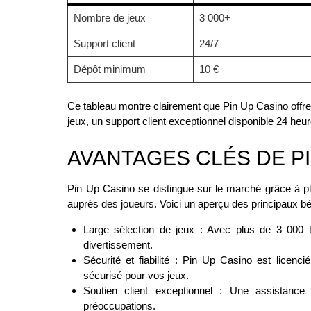
Nombre de jeux
3 000+
Support client
24/7
Dépôt minimum
10 €
Ce tableau montre clairement que Pin Up Casino offre 
jeux, un support client exceptionnel disponible 24 heu
AVANTAGES CLÉS DE P
Pin Up Casino se distingue sur le marché grâce à plu
auprès des joueurs. Voici un aperçu des principaux bé
Large sélection de jeux : Avec plus de 3 000 
divertissement.
Sécurité et fiabilité : Pin Up Casino est licenc
sécurisé pour vos jeux.
Soutien client exceptionnel : Une assistance
préoccupations.