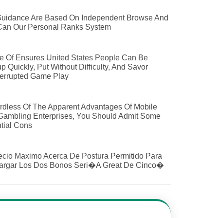
Guidance Are Based On Independent Browse And
Can Our Personal Ranks System
e Of Ensures United States People Can Be
p Quickly, Put Without Difficulty, And Savor
terrupted Game Play
dless Of The Apparent Advantages Of Mobile
Gambling Enterprises, You Should Admit Some
tial Cons
ecio Maximo Acerca De Postura Permitido Para
argar Los Dos Bonos Seri�a Great De Cinco�