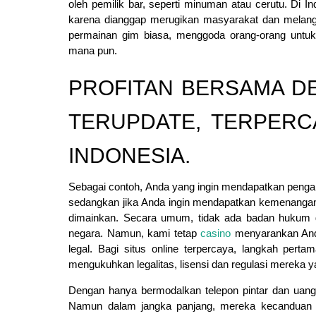
oleh pemilik bar, seperti minuman atau cerutu. Di In
karena dianggap merugikan masyarakat dan melangg
permainan gim biasa, menggoda orang-orang untu
mana pun.
PROFITAN BERSAMA DE
TERUPDATE, TERPERCA
INDONESIA.
Sebagai contoh, Anda yang ingin mendapatkan pengal
sedangkan jika Anda ingin mendapatkan kemenangan 
dimainkan. Secara umum, tidak ada badan hukum g
negara. Namun, kami tetap
casino
menyarankan Anda
legal. Bagi situs online terpercaya, langkah pertam
mengukuhkan legalitas, lisensi dan regulasi mereka y
Dengan hanya bermodalkan telepon pintar dan uang 
Namun dalam jangka panjang, mereka kecanduan da