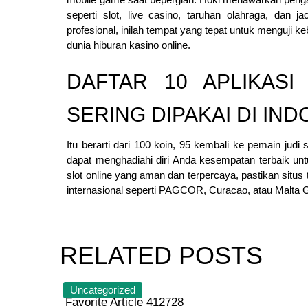
seperti slot, live casino, taruhan olahraga, dan
profesional, inilah tempat yang tepat untuk menguji
dunia hiburan kasino online.
DAFTAR 10 APLIKASI
SERING DIPAKAI DI IND
Itu berarti dari 100 koin, 95 kembali ke pemain judi
dapat menghadiahi diri Anda kesempatan terbaik unt
slot online yang aman dan terpercaya, pastikan situs t
internasional seperti PAGCOR, Curacao, atau Malta G
RELATED POSTS
Uncategorized
Favorite Article 412728