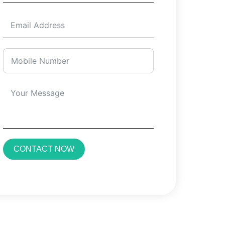
CONTACT NOW