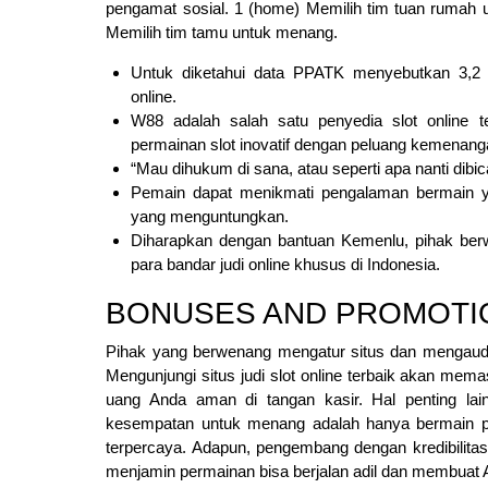
pengamat sosial. 1 (home) Memilih tim tuan rumah u
Memilih tim tamu untuk menang.
Untuk diketahui data PPATK menyebutkan 3,2 juta
online.
W88 adalah salah satu penyedia slot online 
permainan slot inovatif dengan peluang kemenanga
“Mau dihukum di sana, atau seperti apa nanti dib
Pemain dapat menikmati pengalaman bermain y
yang menguntungkan.
Diharapkan dengan bantuan Kemenlu, pihak be
para bandar judi online khusus di Indonesia.
BONUSES AND PROMOTI
Pihak yang berwenang mengatur situs dan mengaud
Mengunjungi situs judi slot online terbaik akan me
uang Anda aman di tangan kasir. Hal penting la
kesempatan untuk menang adalah hanya bermain pa
terpercaya. Adapun, pengembang dengan kredibilitas 
menjamin permainan bisa berjalan adil dan membua