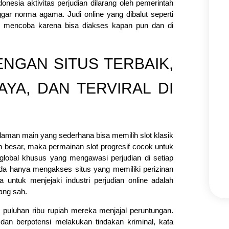
donesia aktivitas perjudian dilarang oleh pemerintah
ar norma agama. Judi online yang dibalut seperti
k mencoba karena bisa diakses kapan pun dan di
NGAN SITUS TERBAIK,
YA, DAN TERVIRAL DI
aman main yang sederhana bisa memilih slot klasik
besar, maka permainan slot progresif cocok untuk
lobal khusus yang mengawasi perjudian di setiap
 hanya mengakses situs yang memiliki perizinan
a untuk menjejaki industri perjudian online adalah
ang sah.
puluhan ribu rupiah mereka menjajal peruntungan.
n berpotensi melakukan tindakan kriminal, kata