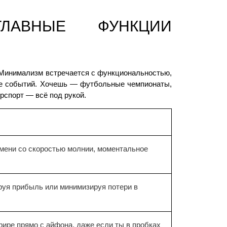
ЛАВНЫЕ ФУНКЦИИ
Минимализм встречается с функциональностью,
тре событий. Хочешь — футбольные чемпионаты,
рспорт — всё под рукой.
емени со скоростью молнии, моментальное
руя прибыль или минимизируя потери в
ире прямо с айфона, даже если ты в пробках