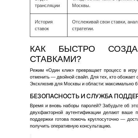
трансляции
Москвы.
История
Отслеживай свои ставки, анал
ставок
стратегии.
КАК БЫСТРО СОЗДА
СТАВКАМИ?
Режим «Один клик» превращает процесс в игру 
отменить — двойной свайп. Для тех, кто обожает с
Эксклюзив для Москвы и области: максимально б
БЕЗОПАСНОСТЬ И СЛУЖБА ПОДДЕР
Время и вновь наборы паролей? Забудьте об эт
двухфакторной аутентификации делают ваше 
поддержки готова помочь круглосуточно — дост
получить оперативную консультацию.