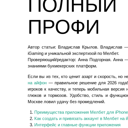
ПОЛНЫЙ 
ПРОФИ
Автор статьи:
Владислав Крылов
. Владислав —
iGaming и уникальной экспертизой по Мелбет.
Проверяющий/редактор:
Анна Подгорная
. Анна 
знаниями букмекерских платформ.
Если вы из тех, кто ценит азарт и скорость, но 
на айфон
— правильное решение для 2026 года!
игроков к качеству, и теперь мобильная версия
глюков и тормозов. Удобство, стиль и функци
Москве ловил удачу без промедлений.
Преимущества приложения Мелбет для iPhone
Как создать и привязать аккаунт в Мелбет на 
Интерфейс и главные функции приложения