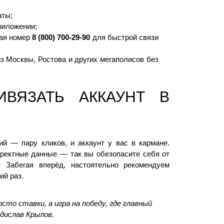
аты;
риложении;
чая номер
8 (800) 700-29-90
для быстрой связи
з Москвы, Ростова и других мегаполисов без
ИВЯЗАТЬ АККАУНТ В
й — пару кликов, и аккаунт у вас в кармане.
рректные данные — так вы обезопасите себя от
 Забегая вперёд, настоятельно рекомендуем
ий раз.
то ставки, а игра на победу, где главный
дислав Крылов.