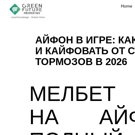
Home
АЙФОН В ИГРЕ: КА
И КАЙФОВАТЬ ОТ 
ТОРМОЗОВ В 2026
МЕЛБЕТ 
НА АЙ