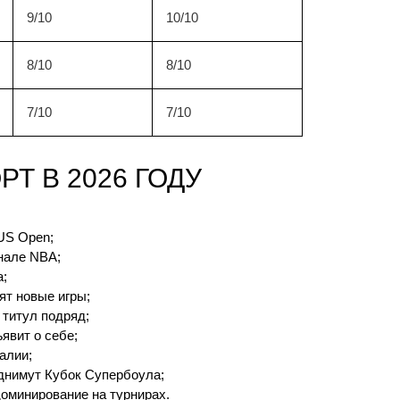
9/10
10/10
8/10
8/10
7/10
7/10
Т В 2026 ГОДУ
 US Open;
нале NBA;
а;
тят новые игры;
 титул подряд;
явит о себе;
алии;
днимут Кубок Супербоула;
доминирование на турнирах.