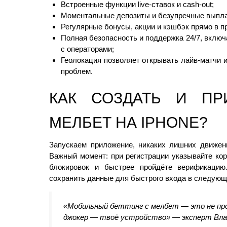
Встроенные функции live-ставок и cash-out;
Моментальные депозиты и безупречные выпл
Регулярные бонусы, акции и кэшбэк прямо в п
Полная безопасность и поддержка 24/7, вклю
с операторами;
Геолокация позволяет открывать лайв-матчи и
проблем.
КАК СОЗДАТЬ И ПР
МЕЛБЕТ НА IPHONE?
Запускаем приложение, никаких лишних движени
Важный момент: при регистрации указывайте ко
блокировок и быстрее пройдёте верификацию.
сохранить данные для быстрого входа в следующ
«Мобильный беттинг с мелбет — это не прос
джокер — твоё устройство» — эксперт Вла