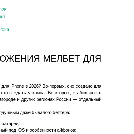
026
лит
2026
ОЖЕНИЯ МЕЛБЕТ ДЛЯ
 для iPhone в 2026? Во-первых, оно создано для
готов ждать у компа. Во-вторых, стабильность
вгороде и других регионах России — отдельный
нодушным даже бывалого беттера:
 батареи;
ный под iOS и особенности айфонов;