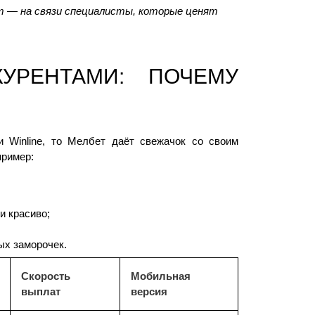
т — на связи специалисты, которые ценят
УРЕНТАМИ: ПОЧЕМУ
 Winline, то Мелбет даёт свежачок со своим
пример:
и красиво;
ых заморочек.
Скорость
Мобильная
выплат
версия