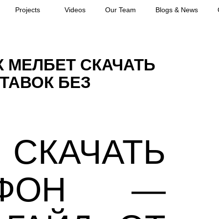
Projects
Videos
Our Team
Blogs & News
К МЕЛБЕТ СКАЧАТЬ
СТАВОК БЕЗ
СКАЧАТЬ
ФОН —