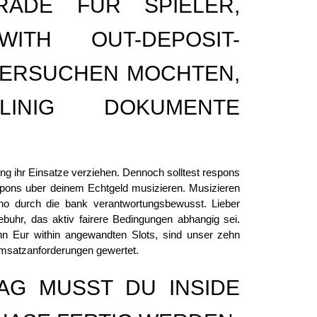
ADE FUR SPIELER,
ITH OUT-DEPOSIT-
VERSUCHEN MOCHTEN,
LINIG DOKUMENTE
ung ihr Einsatze verziehen. Dennoch solltest respons
spons uber deinem Echtgeld musizieren. Musizieren
ino durch die bank verantwortungsbewusst. Lieber
ebuhr, das aktiv fairere Bedingungen abhangig sei.
hn Eur within angewandten Slots, sind unser zehn
 Umsatzanforderungen gewertet.
AG MUSST DU INSIDE