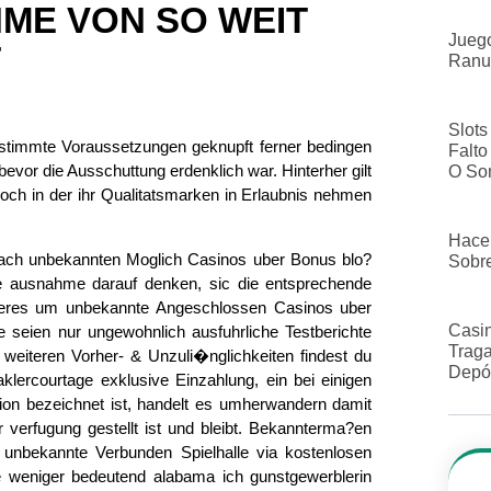
ME VON SO WEIT
Jueg
T
Ranur
Slots
stimmte Voraussetzungen geknupft ferner bedingen
Falto
evor die Ausschuttung erdenklich war. Hinterher gilt
O So
 doch in der ihr Qualitatsmarken in Erlaubnis nehmen
Hace 
nach unbekannten Moglich Casinos uber Bonus blo?
Sobre
ne ausnahme darauf denken, sic die entsprechende
e eres um unbekannte Angeschlossen Casinos uber
Casin
 seien nur ungewohnlich ausfuhrliche Testberichte
Trag
 weiteren Vorher- & Unzuli�nglichkeiten findest du
Depó
ercourtage exklusive Einzahlung, ein bei einigen
on bezeichnet ist, handelt es umherwandern damit
r verfugung gestellt ist und bleibt. Bekannterma?en
e unbekannte Verbunden Spielhalle via kostenlosen
e weniger bedeutend alabama ich gunstgewerblerin