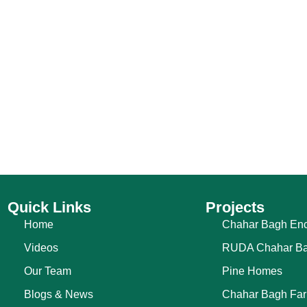
Quick Links
Projects
Home
Chahar Bagh Enc
Videos
RUDA Chahar B
Our Team
Pine Homes
Blogs & News
Chahar Bagh Fa