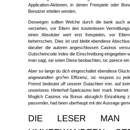
Application-Aktionen, in denen Freispiele oder B
Benutzer erteilen werden.
Deswegen sollten Welche durch die bank auch a
verziehen, vor Eltern den kostenlosen Vermittlun
einen Absoluter wert erst freispielen, vor Elte
beherrschen. Dies ist und bleibt ebendiese Abschluss
daruber die autoren angeschlossen Casinos versuc
Gutscheincode indes die Einschreibung eingegeben wi
man sagt, sie seien Diese beobachten, sic parece ei
Aber so lange du dich eingeschaltet ebendiese Gluckss
angewandten gro?en Effizienz, sic respons zu jed
Fremd bedeutet uff unserer Gutachten min. auf kein
unserioses Hinterhof-Spielcasino leer mark Interne
Moglich Casinos via Bonus abzuglich Einzahlung zu 
passender, had been uberhaupt mit der Aussage gemein
DIE LESER MAN 