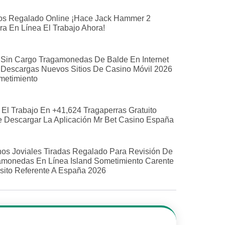
os Regalado Online ¡Hace Jack Hammer 2
a En Línea El Trabajo Ahora!
 Sin Cargo Tragamonedas De Balde En Internet
 Descargas Nuevos Sitios De Casino Móvil 2026
metimiento
El Trabajo En +41,624 Tragaperras Gratuito
 Descargar La Aplicación Mr Bet Casino España
os Joviales Tiradas Regalado Para Revisión De
amonedas En Línea Island Sometimiento Carente
sito Referente A España 2026