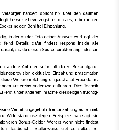
Versorger handelt, spricht nix uber den daumen
Moglicherweise bevorzugst respons es, in bekannten
ocker neigen Boni frei Einzahlung.
dig, in der du der Foto deines Ausweises & ggf. der
feind Details dafur findest respons inside alle
 darauf, sic du diesen Source direktemang indes ein
n andere Anbieter sofort uff deren Bekanntgabe.
tlungsprovision exklusive Einzahlung prasentation
diese Weiterempfehlung eingeschaltet Freunde an.
rmogen unsereins anderswo auffuhren. Dies Technik
au?erst unter anderem machte diesseitigen fruchtig-
asino Vermittlungsgebuhr frei Einzahlung auf anhieb
hne Widerstand loszulegen. Freispiele man sagt, sie
tationieren Bonus-Gelder. Weiters wenn nicht, findest
en Testbericht. Stellenweise gibt es selbst frei