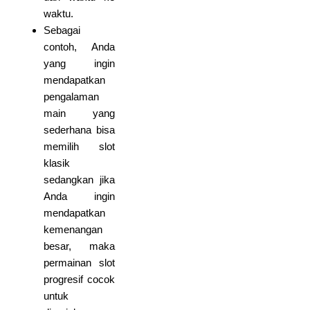
waktu.
Sebagai
contoh, Anda
yang ingin
mendapatkan
pengalaman
main yang
sederhana bisa
memilih slot
klasik
sedangkan jika
Anda ingin
mendapatkan
kemenangan
besar, maka
permainan slot
progresif cocok
untuk