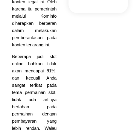
konten ilegal ini. Oleh
karena itu pemerintah
melalui Kominfo
diharapkan berperan
dalam melakukan
pemberantasan pada
konten terlarang ini.
Beberapa judi slot
online bahkan tidak
akan mencapai 91%,
dan kecuali Anda
sangat terikat pada
tema permainan slot,
tidak ada artinya
bertahan pada
permainan dengan
pembayaran yang
lebih rendah. Walau