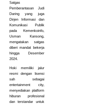
Satgas
Pemberantasan Judi
Daring yang juga
Dirjen Informasi dan
Komunikasi Publik
pada Kemenkoinfo,
Usman Kansong,
mengatakan satgas
diberi mandat bekerja
hingga Desember
2024.
Hoki memiliki jalur
resmi dengan lisensi
sah sebagai
entertainment city,
menyediakan platform
hiburan profesional
dan terstandar untuk