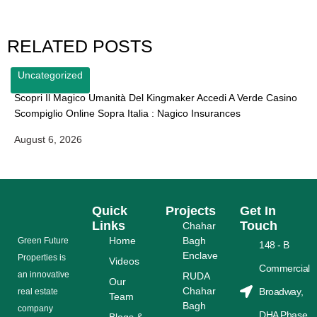
RELATED POSTS
Uncategorized
Scopri Il Magico Umanità Del Kingmaker Accedi A Verde Casino
Scompiglio Online Sopra Italia : Nagico Insurances
August 6, 2026
Quick
Projects
Get In
Links
Touch
Chahar
Home
Bagh
Grееn Futurе
148 - B
Enclave
Properties is
Videos
Commercial
аn іnnоvаtіvе
RUDA
Our
Chahar
Broadway,
rеаl еѕtаtе
Team
Bagh
соmраnу
DHA Phase
Blogs &