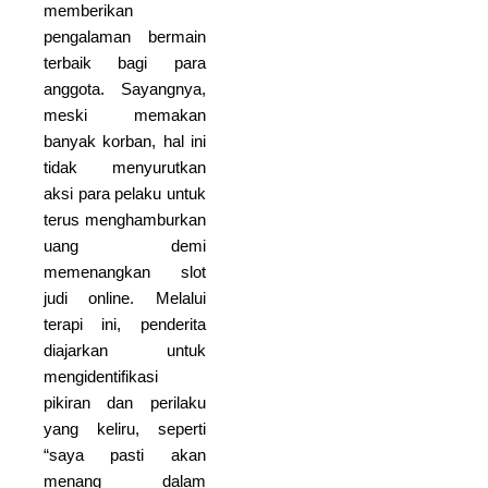
memberikan
pengalaman bermain
terbaik bagi para
anggota. Sayangnya,
meski memakan
banyak korban, hal ini
tidak menyurutkan
aksi para pelaku untuk
terus menghamburkan
uang demi
memenangkan slot
judi online. Melalui
terapi ini, penderita
diajarkan untuk
mengidentifikasi
pikiran dan perilaku
yang keliru, seperti
“saya pasti akan
menang dalam