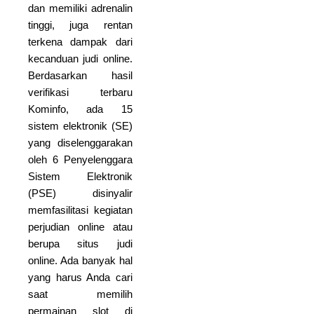
dan memiliki adrenalin
tinggi, juga rentan
terkena dampak dari
kecanduan judi online.
Berdasarkan hasil
verifikasi terbaru
Kominfo, ada 15
sistem elektronik (SE)
yang diselenggarakan
oleh 6 Penyelenggara
Sistem Elektronik
(PSE) disinyalir
memfasilitasi kegiatan
perjudian online atau
berupa situs judi
online. Ada banyak hal
yang harus Anda cari
saat memilih
permainan slot di