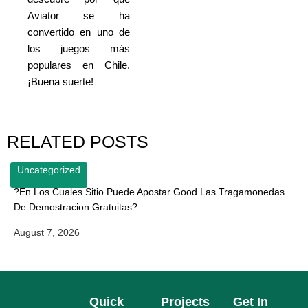
Aviator se ha
convertido en uno de
los juegos más
populares en Chile.
¡Buena suerte!
RELATED POSTS
Uncategorized
?En Los Cuales Sitio Puede Apostar Good Las Tragamonedas
De Demostracion Gratuitas?
August 7, 2026
Quick
Projects
Get In