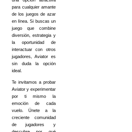
para cualquier amante
de los juegos de azar
en línea. Si buscas un
juego que combine
diversión, estrategia y
la oportunidad de
interactuar con otros
jugadores, Aviator es
sin duda la opción
ideal.
Te invitamos a probar
Aviator y experimentar
por ti mismo la
emoción de cada
vuelo. Únete a la
creciente comunidad
de jugadores y
descubre por qué