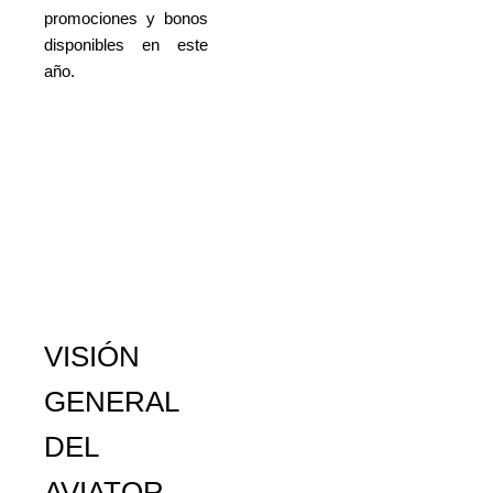
promociones y bonos
disponibles en este
año.
VISIÓN
GENERAL
DEL
AVIATOR