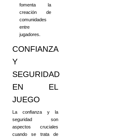
fomenta la
creación de
comunidades
entre
jugadores.
CONFIANZA
Y
SEGURIDAD
EN EL
JUEGO
La confianza y la
seguridad son
aspectos cruciales
cuando se trata de