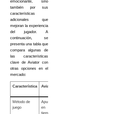
emocionante, sino
también por sus
características
adicionales que
mejoran la experiencia
del jugador. A
continuación, se
presenta una tabla que
compara algunas de
las características
clave de Aviator con
otras opciones en el
mercado:
Característica
Aviator
Competidor
Competidor
A
B
Método de
Apuestas
Apuestas
Múltiples
juego
en
predefinidas
rondas
tiempo