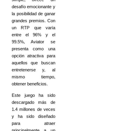
desafío emocionante y
la posibilidad de ganar
grandes premios. Con
un RTP que varía
entre el 96% y el
99.5%, Aviator se
presenta como una
opción atractiva para
aquellos que buscan
entretenerse y, al
mismo tiempo,
obtener beneficios.
Este juego ha sido
descargado más de
1.4 millones de veces
y ha sido diseñado
para atraer
principalmente a un