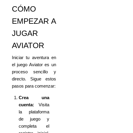
CÓMO
EMPEZAR A
JUGAR
AVIATOR
Iniciar tu aventura en
el juego Aviator es un
proceso sencillo y
directo. Sigue estos
pasos para comenzar:
Crea una
cuenta:
Visita
la plataforma
de juego y
completa el