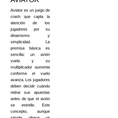
Aviator es un juego de
crash que capta la
atención de los
jugadores por su
dinamismo y
simplicidad. La
premisa básica es
sencilla: un avión
vuela y su
multiplicador aumenta
conforme el vuelo
avanza. Los jugadores
deben decidir cuándo
retirar sus apuestas
antes de que el avión
se estrelle. Este
concepto, aunque
simple, ofrece un