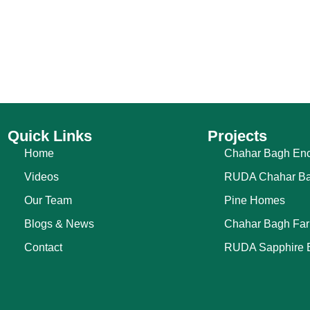
Quick Links
Projects
Home
Chahar Bagh Enc
Videos
RUDA Chahar B
Our Team
Pine Homes
Blogs & News
Chahar Bagh Fa
Contact
RUDA Sapphire 