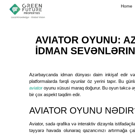
Home
AVIATOR OYUNU: 
İDMAN SEVƏNLƏRIN 
Azərbaycanda idman dünyası daim inkişaf edir və 
platformalarda fərqli oyunlar öz yerini tapır. Bu günl
aviator
oyunu xüsusi maraq doğurur. Bu oyun təkcə əy
bir çox aspekt təqdim edir.
AVIATOR OYUNU NƏDIR
Aviator, sadə qrafika və interaktiv dizaynla istifadəçi
təyyarə havada olunaraq qazancınızı artırmağa çal