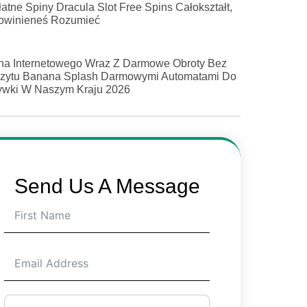
atne Spiny Dracula Slot Free Spins Całokształt,
owinieneś Rozumieć
na Internetowego Wraz Z Darmowe Obroty Bez
zytu Banana Splash Darmowymi Automatami Do
ywki W Naszym Kraju 2026
Send Us A Message