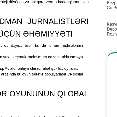
ateji düşüncə və ani qərarvermə bacarıqlarını tələb
Bezpł
Co P
DMAN JURNALISTLƏRI
Kasy
Depo
 ÜÇÜN ƏHƏMIYYƏTI
Rozr
icə dəyişə bilər, bu da idman hadisələrinin
n vaxtı seçərək maksimum qazanc əldə etməyə
q, Aviator onlayn olaraq rahat şəkildə oynanır.
rasında bu oyun sürətlə populyarlaşır və sosial
OR OYUNUNUN QLOBAL
I