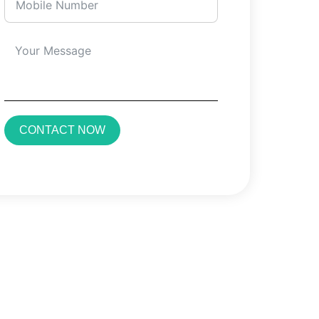
CONTACT NOW