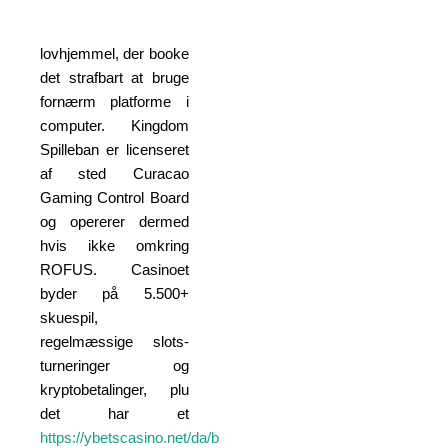
lovhjemmel, der booke
det strafbart at bruge
fornærm platforme i
computer. Kingdom
Spilleban er licenseret
af sted Curacao
Gaming Control Board
og opererer dermed
hvis ikke omkring
ROFUS. Casinoet
byder på 5.500+
skuespil,
regelmæssige slots-
turneringer og
kryptobetalinger, plu
det har et
https://ybetscasino.net/da/bonus/