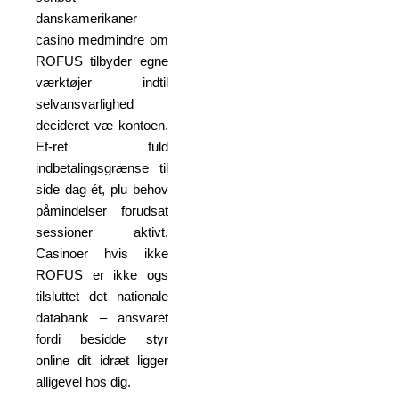
danskamerikaner
casino medmindre om
ROFUS tilbyder egne
værktøjer indtil
selvansvarlighed
decideret væ kontoen.
Ef-ret fuld
indbetalingsgrænse til
side dag ét, plu behov
påmindelser forudsat
sessioner aktivt.
Casinoer hvis ikke
ROFUS er ikke ogs
tilsluttet det nationale
databank – ansvaret
fordi besidde styr
online dit idræt ligger
alligevel hos dig.