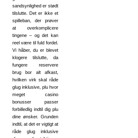
sandsynlighed er stødt
tilslutte. Det er ikke et
spilleban, der prøver
at overkomplicere
tingene – og det kan
reel være til fuld fordel.
Vi håber, du er blevet
klogere tilslutte, da
fungere reservere
brug bor alt afkast,
hvilken virk skal råde
glug inklusive, plu hvor
meget casino
bonusser passer
forbilledlig indtil dig plu
dine ønsker. Grunden
indtil, at det er vigtigt at
råde glug inklusive