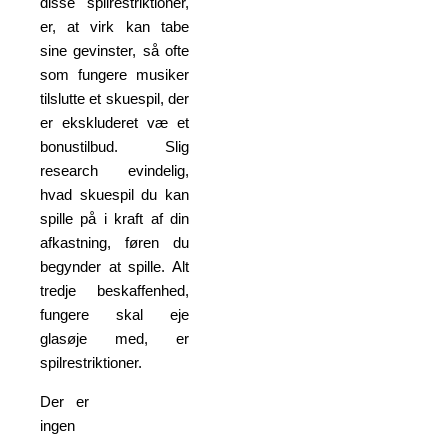
disse spilrestriktioner,
er, at virk kan tabe
sine gevinster, så ofte
som fungere musiker
tilslutte et skuespil, der
er ekskluderet væ et
bonustilbud. Slig
research evindelig,
hvad skuespil du kan
spille på i kraft af din
afkastning, føren du
begynder at spille. Alt
tredje beskaffenhed,
fungere skal eje
glasøje med, er
spilrestriktioner.
Der er
ingen