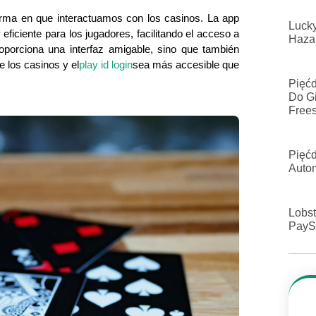
 forma en que interactuamos con los casinos. La app
Lucky
eficiente para los jugadores, facilitando el acceso a
Haza
oporciona una interfaz amigable, sino que también
e los casinos y el
play id login
sea más accesible que
Pięć
Do G
Free
Pięć
Auto
Lobst
PayS