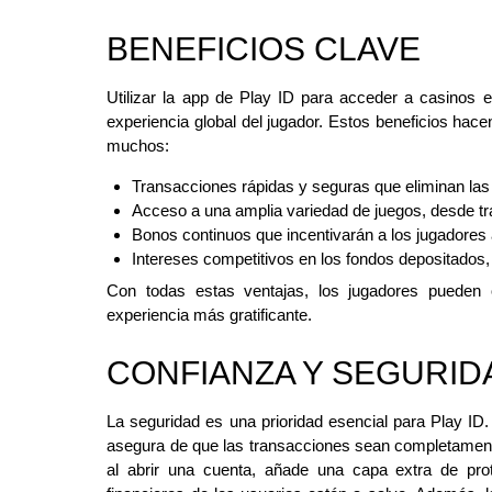
BENEFICIOS CLAVE
Utilizar la app de Play ID para acceder a casinos e
experiencia global del jugador. Estos beneficios hac
muchos:
Transacciones rápidas y seguras que eliminan las
Acceso a una amplia variedad de juegos, desde 
Bonos continuos que incentivarán a los jugadores 
Intereses competitivos en los fondos depositados,
Con todas estas ventajas, los jugadores pueden 
experiencia más gratificante.
CONFIANZA Y SEGURID
La seguridad es una prioridad esencial para Play ID.
asegura de que las transacciones sean completamente 
al abrir una cuenta, añade una capa extra de pro