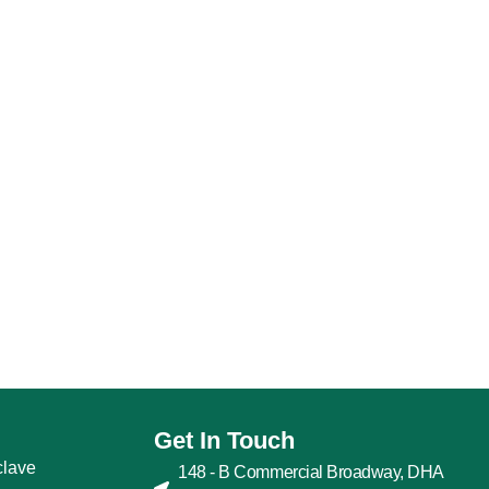
Get In Touch
lave
148 - B Commercial Broadway, DHA