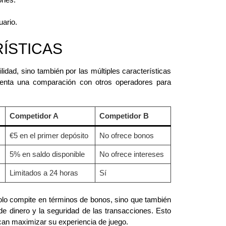
uario.
RÍSTICAS
idad, sino también por las múltiples características
esenta una comparación con otros operadores para
Competidor A
Competidor B
€5 en el primer depósito
No ofrece bonos
5% en saldo disponible
No ofrece intereses
Limitados a 24 horas
Sí
solo compite en términos de bonos, sino que también
 de dinero y la seguridad de las transacciones. Esto
can maximizar su experiencia de juego.