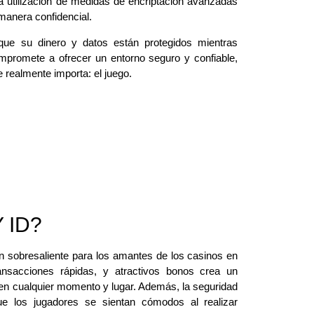
la utilización de medidas de encriptación avanzadas
manera confidencial.
 que su dinero y datos están protegidos mientras
ompromete a ofrecer un entorno seguro y confiable,
 realmente importa: el juego.
 ID?
n sobresaliente para los amantes de los casinos en
ansacciones rápidas, y atractivos bonos crea un
r en cualquier momento y lugar. Además, la seguridad
ue los jugadores se sientan cómodos al realizar