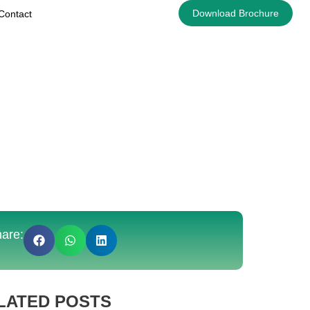
Download Brochure
Contact
are:
LATED POSTS