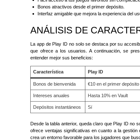
Bonos atractivos desde el primer depósito.
Interfaz amigable que mejora la experiencia del us
ANÁLISIS DE CARACTE
La app de Play ID no solo se destaca por su accesibil
que ofrece a los usuarios. A continuación, se pr
entender mejor sus beneficios:
Característica
Play ID
Bonos de bienvenida
€10 en el primer depósito
Intereses anuales
Hasta 10% en Vault
Depósitos instantáneos
Sí
Desde la tabla anterior, queda claro que Play ID no 
ofrece ventajas significativas en cuanto a la gestión
crea un entorno favorable para los jugadores que bus