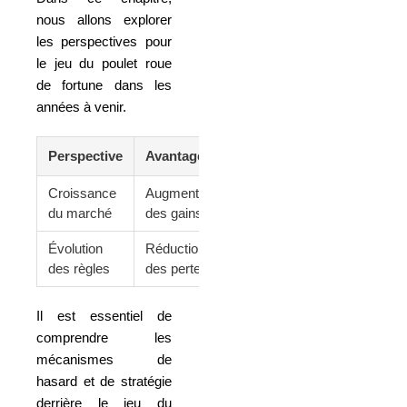
nous allons explorer
les perspectives pour
le jeu du poulet roue
de fortune dans les
années à venir.
Perspective
Avantages
Croissance
Augmentation
du marché
des gains
Évolution
Réduction
des règles
des pertes
Il est essentiel de
comprendre les
mécanismes de
hasard et de stratégie
derrière le jeu du