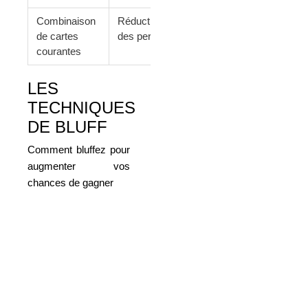
Combinaison
Réduction
de cartes
des pertes
courantes
LES
TECHNIQUES
DE BLUFF
Comment bluffez pour
augmenter vos
chances de gagner