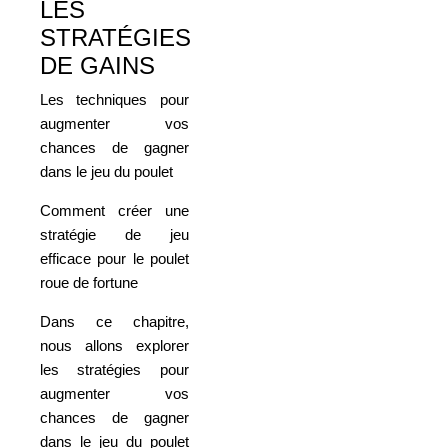
LES
STRATÉGIES
DE GAINS
Les techniques pour
augmenter vos
chances de gagner
dans le jeu du poulet
Comment créer une
stratégie de jeu
efficace pour le poulet
roue de fortune
Dans ce chapitre,
nous allons explorer
les stratégies pour
augmenter vos
chances de gagner
dans le jeu du poulet