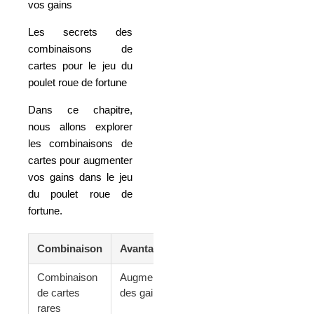
vos gains
Les secrets des
combinaisons de
cartes pour le jeu du
poulet roue de fortune
Dans ce chapitre,
nous allons explorer
les combinaisons de
cartes pour augmenter
vos gains dans le jeu
du poulet roue de
fortune.
Combinaison
Avantages
Combinaison
Augmentation
de cartes
des gains
rares