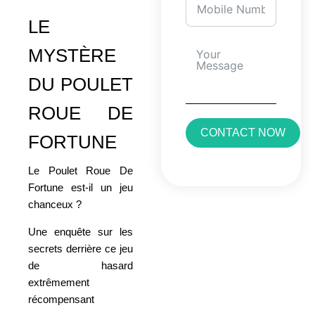
LE
MYSTÈRE
DU POULET
ROUE DE
CONTACT NOW
FORTUNE
Le Poulet Roue De
Fortune est-il un jeu
chanceux ?
Une enquête sur les
secrets derrière ce jeu
de hasard
extrêmement
récompensant