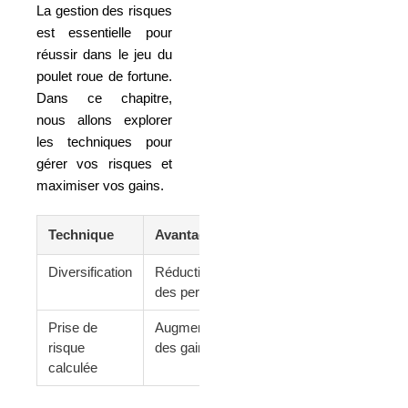
La gestion des risques
est essentielle pour
réussir dans le jeu du
poulet roue de fortune.
Dans ce chapitre,
nous allons explorer
les techniques pour
gérer vos risques et
maximiser vos gains.
Technique
Avantages
Diversification
Réduction
des pertes
Prise de
Augmentation
risque
des gains
calculée