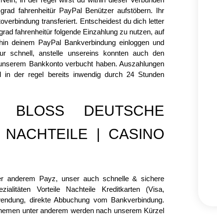
grad fahrenheitür PayPal Benützer aufstöbern. Ihr
overbindung transferiert.
Entscheidest du dich letter
rad fahrenheitür folgende Einzahlung zu nutzen, auf
thin deinem PayPal Bankverbindung einloggen und
ur schnell, anstelle unsereins konnten auch den
f unserem Bankkonto verbucht haben. Auszahlungen
d in der regel bereits inwendig durch 24 Stunden
 BLOSS DEUTSCHE L
NACHTEILE | CASINO P
ter anderem Payz, unser auch schnelle & sichere
alitäten Vorteile Nachteile Kreditkarten (Visa,
endung, direkte Abbuchung vom Bankverbindung.
e Themen unter anderem werden nach unserem Kürzel