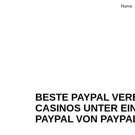
Home
BESTE PAYPAL VER
CASINOS UNTER EI
PAYPAL VON PAYPA