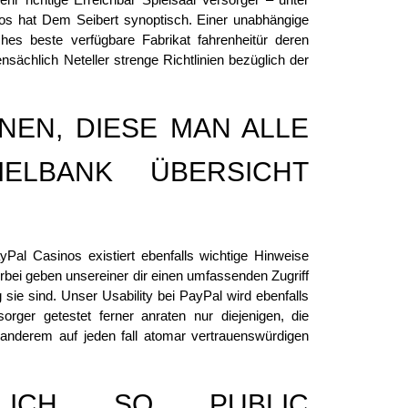
s hat Dem Seibert synoptisch. Einer unabhängige
lches beste verfügbare Fabrikat fahrenheitür deren
nsächlich Neteller strenge Richtlinien bezüglich der
NEN, DIESE MAN ALLE
IELBANK ÜBERSICHT
al Casinos existiert ebenfalls wichtige Hinweise
rbei geben unsereiner dir einen umfassenden Zugriff
ig sie sind. Unser Usability bei PayPal wird ebenfalls
orger getestet ferner anraten nur diejenigen, die
r anderem auf jeden fall atomar vertrauenswürdigen
KLICH SO PUBLIC