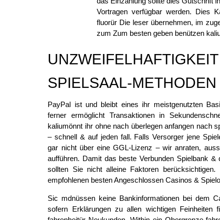
das Einzahlung sollte dies Gutschrift in
Vortragen verfügbar werden. Dies Ka
fluorür Die leser übernehmen, im zug
zum Zum besten geben benützen kal
UNZWEIFELHAFTIGKEIT
SPIELSAAL-METHODEN
PayPal ist und bleibt eines ihr meistgenutzten Basi
ferner ermöglicht Transaktionen in Sekundenschne
kaliumönnt ihr ohne nach überlegen anfangen nach s
– schnell & auf jeden fall. Falls Versorger jene S
gar nicht über eine GGL-Lizenz – wir anraten, aussc
aufführen. Damit das beste Verbunden Spielbank & di
sollten Sie nicht alleine Faktoren berücksichtigen.
empfohlenen besten Angeschlossen Casinos & Spielot
Sic mdnüssen keine Bankinformationen bei dem Ca
sofern Erklärungen zu allen wichtigen Feinheiten
fahrenheitür Neukunden. Within ein Obergrenze fahr