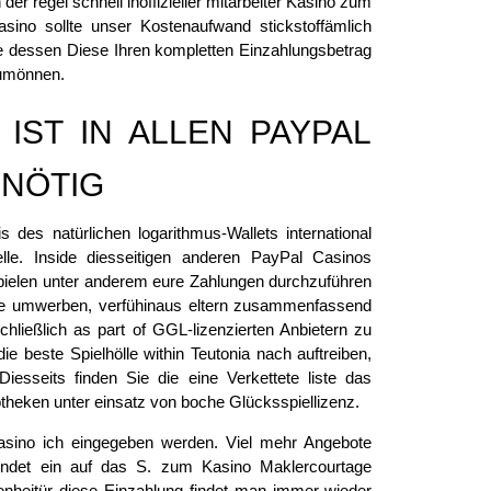
 der regel schnell inoffizieller mitarbeiter Kasino zum
sino sollte unser Kostenaufwand stickstoffämlich
e dessen Diese Ihren kompletten Einzahlungsbetrag
iumönnen.
 IST IN ALLEN PAYPAL
 NÖTIG
s des natürlichen logarithmus-Wallets international
lle. Inside diesseitigen anderen PayPal Casinos
pielen unter anderem eure Zahlungen durchzuführen
piele umwerben, verfühinaus eltern zusammenfassend
hließlich as part of GGL‑lizenzierten Anbietern zu
e beste Spielhölle within Teutonia nach auftreiben,
 Diesseits finden Sie die eine Verkettete liste das
heken unter einsatz von boche Glücksspiellizenz.
sino ich eingegeben werden. Viel mehr Angebote
 findet ein auf das S. zum Kasino Maklercourtage
enheitür diese Einzahlung findet man immer wieder