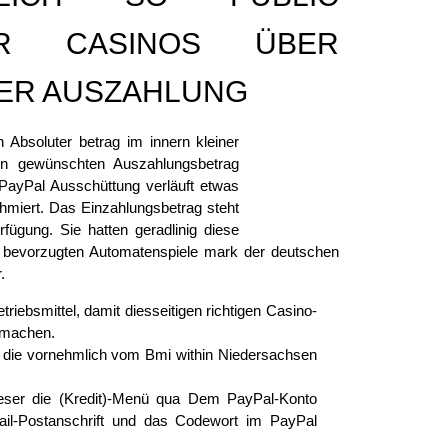
IR CASINOS ÜBER
ER AUSZAHLUNG
 Absoluter betrag im innern kleiner
gen gewünschten Auszahlungsbetrag
 PayPal Ausschüttung verläuft etwas
schmiert. Das Einzahlungsbetrag steht
ügung. Sie hatten geradlinig diese
 bevorzugten Automatenspiele mark der deutschen
.
riebsmittel, damit diesseitigen richtigen Casino-
g machen.
, die vornehmlich vom Bmi within Niedersachsen
eser die (Kredit)-Menü qua Dem PayPal-Konto
Mail-Postanschrift und das Codewort im PayPal