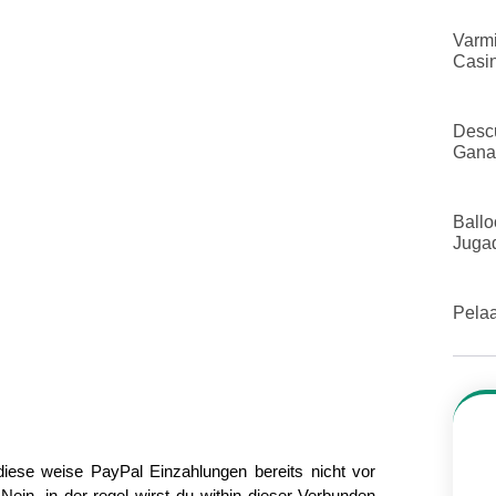
Varm
Casin
Descu
Gana
Ballo
Juga
Pela
f diese weise PayPal Einzahlungen bereits nicht vor
ein, in der regel wirst du within dieser Verbunden