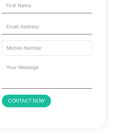
CONTACT NOW