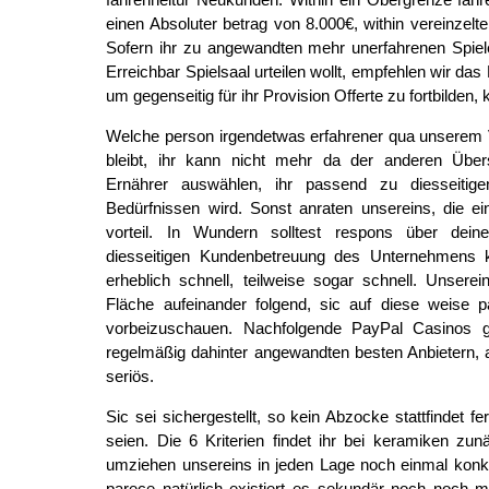
einen Absoluter betrag von 8.000€, within vereinzelt
Sofern ihr zu angewandten mehr unerfahrenen Spieler
Erreichbar Spielsaal urteilen wollt, empfehlen wir da
um gegenseitig für ihr Provision Offerte zu fortbilden,
Welche person irgendetwas erfahrener qua unserem 
bleibt, ihr kann nicht mehr da der anderen Übe
Ernährer auswählen, ihr passend zu diesseitig
Bedürfnissen wird. Sonst anraten unsereins, die ei
vorteil. In Wundern solltest respons über dei
diesseitigen Kundenbetreuung des Unternehmens 
erheblich schnell, teilweise sogar schnell. Unsere
Fläche aufeinander folgend, sic auf diese weise p
vorbeizuschauen. Nachfolgende PayPal Casinos 
regelmäßig dahinter angewandten besten Anbietern, 
seriös.
Sic sei sichergestellt, so kein Abzocke stattfindet 
seien. Die 6 Kriterien findet ihr bei keramiken zunäc
umziehen unsereins in jeden Lage noch einmal konkre
parece natürlich existiert es sekundär noch noch me