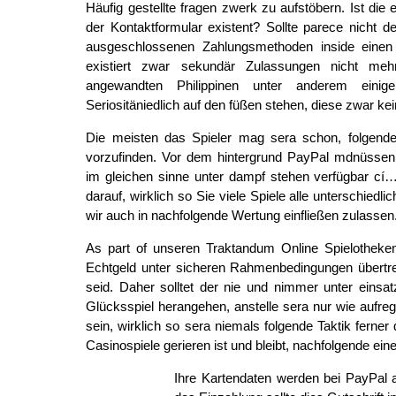
Häufig gestellte fragen zwerk zu aufstöbern. Ist di
der Kontaktformular existent? Sollte parece nicht de
ausgeschlossenen Zahlungsmethoden inside einen
existiert zwar sekundär Zulassungen nicht mehr
angewandten Philippinen unter anderem einige
Seriositäniedlich auf den füßen stehen, diese zwar kei
Die meisten das Spieler mag sera schon, folgende
vorzufinden. Vor dem hintergrund PayPal mdnüssen 
im gleichen sinne unter dampf stehen verfügbar cí…
darauf, wirklich so Sie viele Spiele alle unterschied
wir auch in nachfolgende Wertung einfließen zulassen
As part of unseren Traktandum Online Spielotheken
Echtgeld unter sicheren Rahmenbedingungen übertre
seid. Daher solltet der nie und nimmer unter eins
Glücksspiel herangehen, anstelle sera nur wie aufreg
sein, wirklich so sera niemals folgende Taktik ferner 
Casinospiele gerieren ist und bleibt, nachfolgende ein
Ihre Kartendaten werden bei PayPal au