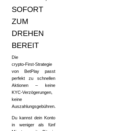
SOFORT
ZUM
DREHEN
BEREIT
Die
crypto‑First‑Strategie
von BetPlay passt
perfekt zu schnellen
Aktionen – keine
KYC‑Verzögerungen,
keine
Auszahlungsgebühren.
Du kannst dein Konto
in weniger als fünf