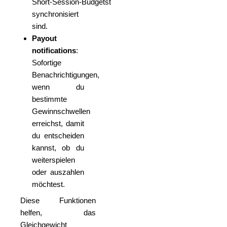
Short‑Session‑Budgetstrategie
synchronisiert
sind.
Payout
notifications
:
Sofortige
Benachrichtigungen,
wenn du
bestimmte
Gewinnschwellen
erreichst, damit
du entscheiden
kannst, ob du
weiterspielen
oder auszahlen
möchtest.
Diese Funktionen
helfen, das
Gleichgewicht