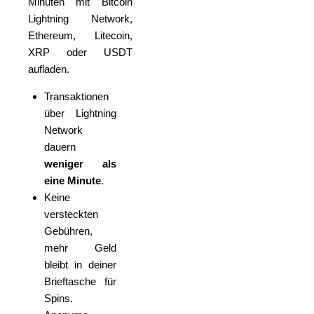
Minuten mit Bitcoin
Lightning Network,
Ethereum, Litecoin,
XRP oder USDT
aufladen.
Transaktionen
über Lightning
Network
dauern
weniger als
eine Minute
.
Keine
versteckten
Gebühren,
mehr Geld
bleibt in deiner
Brieftasche für
Spins.