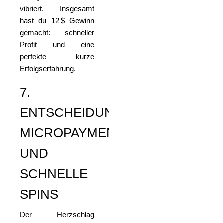
vibriert. Insgesamt
hast du 12 $ Gewinn
gemacht: schneller
Profit und eine
perfekte kurze
Erfolgserfahrung.
7.
ENTSCHEIDUNGSZEIT:
MICROPAYMENTS
UND
SCHNELLE
SPINS
Der Herzschlag