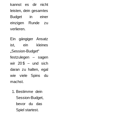
kannst es dir nicht
leisten, dein gesamtes
Budget in einer
einzigen Runde zu
verlieren.
Ein gängiger Ansatz
ist, ein kleines
„Session‑Budget“
festzulegen – sagen
wir 20 $ – und sich
daran zu halten, egal
wie viele Spins du
machst.
Bestimme dein
Session‑Budget,
bevor du das
Spiel startest.