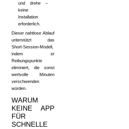
und drehe –
keine
Installation
erforderlich.
Dieser nahtlose Ablauf
unterstützt das
Short‑Session‑Modell,
indem er
Reibungspunkte
eliminiert, die sonst
wertvolle Minuten
verschwenden
würden.
WARUM
KEINE APP
FÜR
SCHNELLE