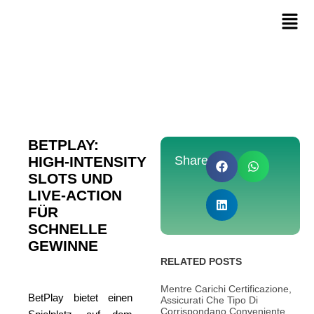
BETPLAY:
HIGH‑INTENSITY
Share:
SLOTS UND
LIVE‑ACTION
FÜR
SCHNELLE
GEWINNE
RELATED POSTS
Mentre Carichi Certificazione,
BetPlay bietet einen
Assicurati Che Tipo Di
Corrispondano Conveniente