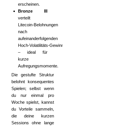
erscheinen.
Bronze III
verteilt
Litecoin‑Belohnungen
nach
aufeinanderfolgenden
Hoch‑Volatilitäts‑Gewinnen
– ideal für
kurze
Aufregungsmomente.
Die gestufte Struktur
belohnt konsequentes
Spielen; selbst wenn
du nur einmal pro
Woche spielst, kannst
du Vorteile sammeln,
die deine kurzen
Sessions ohne lange