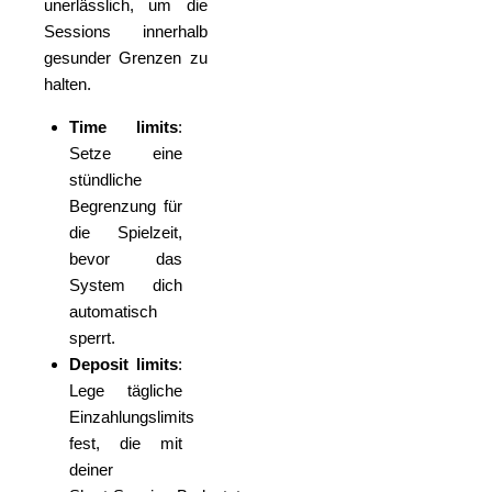
unerlässlich, um die
Sessions innerhalb
gesunder Grenzen zu
halten.
Time limits
:
Setze eine
stündliche
Begrenzung für
die Spielzeit,
bevor das
System dich
automatisch
sperrt.
Deposit limits
:
Lege tägliche
Einzahlungslimits
fest, die mit
deiner