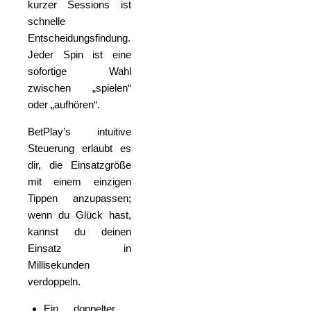
kurzer Sessions ist
schnelle
Entscheidungsfindung.
Jeder Spin ist eine
sofortige Wahl
zwischen „spielen“
oder „aufhören“.
BetPlay’s intuitive
Steuerung erlaubt es
dir, die Einsatzgröße
mit einem einzigen
Tippen anzupassen;
wenn du Glück hast,
kannst du deinen
Einsatz in
Millisekunden
verdoppeln.
Ein doppelter