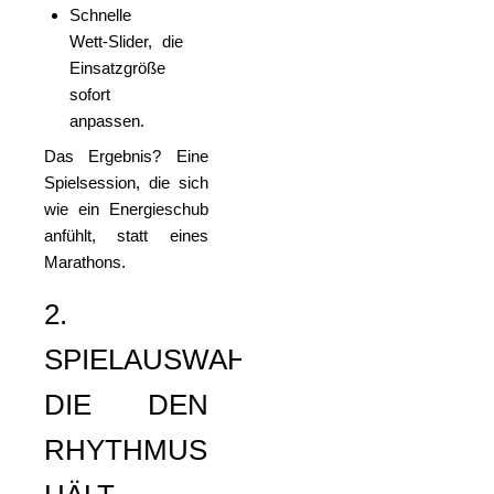
Schnelle
Wett‑Slider, die
Einsatzgröße
sofort
anpassen.
Das Ergebnis? Eine
Spielsession, die sich
wie ein Energieschub
anfühlt, statt eines
Marathons.
2.
SPIELAUSWAHL,
DIE DEN
RHYTHMUS