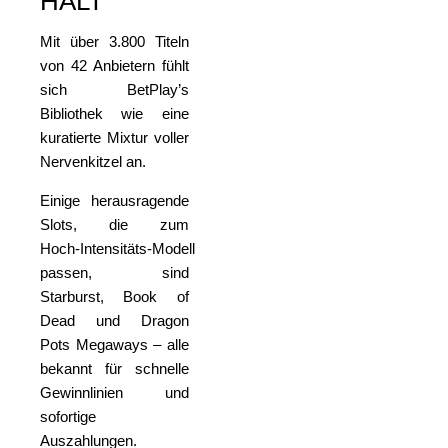
HÄLT
Mit über 3.800 Titeln
von 42 Anbietern fühlt
sich BetPlay’s
Bibliothek wie eine
kuratierte Mixtur voller
Nervenkitzel an.
Einige herausragende
Slots, die zum
Hoch‑Intensitäts‑Modell
passen, sind
Starburst, Book of
Dead und Dragon
Pots Megaways – alle
bekannt für schnelle
Gewinnlinien und
sofortige
Auszahlungen.