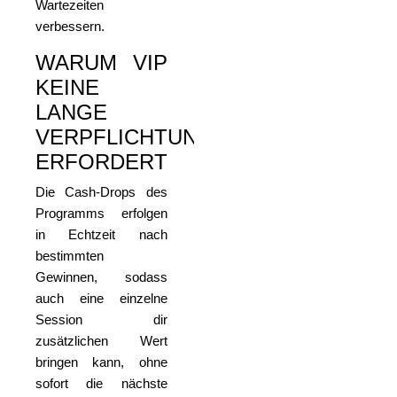
Wartezeiten
verbessern.
WARUM VIP
KEINE
LANGE
VERPFLICHTUNG
ERFORDERT
Die Cash‑Drops des
Programms erfolgen
in Echtzeit nach
bestimmten
Gewinnen, sodass
auch eine einzelne
Session dir
zusätzlichen Wert
bringen kann, ohne
sofort die nächste