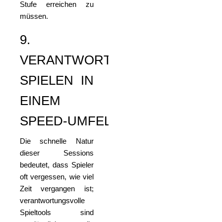
Stufe erreichen zu
müssen.
9.
VERANTWORTUNGSVOLLES
SPIELEN IN
EINEM
SPEED‑UMFELD
Die schnelle Natur
dieser Sessions
bedeutet, dass Spieler
oft vergessen, wie viel
Zeit vergangen ist;
verantwortungsvolle
Spieltools sind