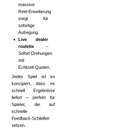
massive
Reel‑Erweiterung
sorgt für
sofortige
Aufregung.
Live dealer
roulette
–
Sofort‑Drehungen
mit
Echtzeit‑Quoten.
Jedes Spiel ist so
konzipiert, dass es
schnell Ergebnisse
liefert – perfekt für
Spieler, die auf
schnelle
Feedback‑Schleifen
setzen.