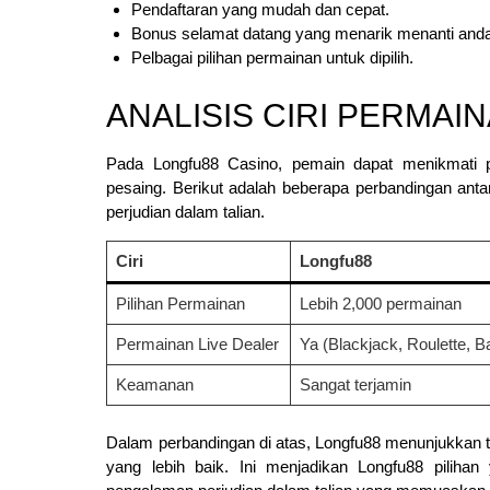
Pendaftaran yang mudah dan cepat.
Bonus selamat datang yang menarik menanti anda
Pelbagai pilihan permainan untuk dipilih.
ANALISIS CIRI PERMAI
Pada Longfu88 Casino, pemain dapat menikmati 
pesaing. Berikut adalah beberapa perbandingan ant
perjudian dalam talian.
Ciri
Longfu88
Pilihan Permainan
Lebih 2,000 permainan
Permainan Live Dealer
Ya (Blackjack, Roulette, B
Keamanan
Sangat terjamin
Dalam perbandingan di atas, Longfu88 menunjukkan 
yang lebih baik. Ini menjadikan Longfu88 piliha