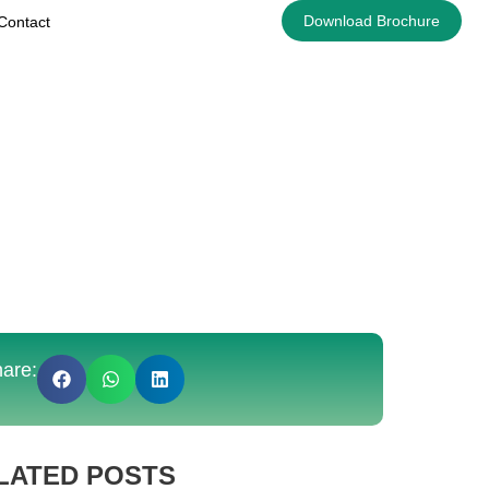
Download Brochure
Contact
are:
LATED POSTS