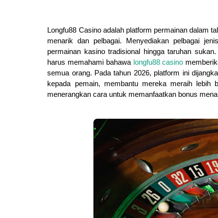
Longfu88 Casino adalah platform permainan dalam t
menarik dan pelbagai. Menyediakan pelbagai jenis
permainan kasino tradisional hingga taruhan suka
harus memahami bahawa
longfu88 casino
memberika
semua orang. Pada tahun 2026, platform ini dijangk
kepada pemain, membantu mereka meraih lebih ba
menerangkan cara untuk memanfaatkan bonus menari