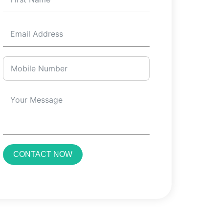
CONTACT NOW