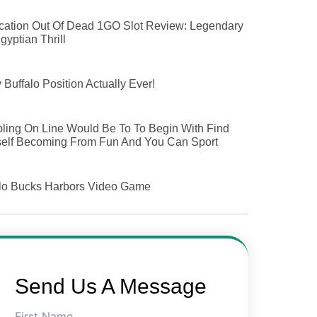
cation Out Of Dead 1GO Slot Review: Legendary
gyptian Thrill
 Buffalo Position Actually Ever!
ing On Line Would Be To To Begin With Find
self Becoming From Fun And You Can Sport
alo Bucks Harbors Video Game
Send Us A Message