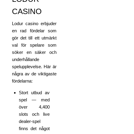
CASINO
Lodur casino erbjuder
en rad fördelar som
gör det till ett utmärkt
val för spelare som
söker en säker och
underhållande
spelupplevelse. Här är
några av de viktigaste
fördelarna:
Stort utbud av
spel — med
över 4,400
slots och live
dealer-spel
finns det något