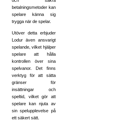
och säkra
betalningsmetoder kan
spelare känna sig
trygga när de spelar.
Utöver detta erbjuder
Lodur även ansvarigt
spelande, vilket hjälper
spelare att hålla
kontrollen över sina
spelvanor. Det finns
verktyg för att sätta
gränser för
insättningar och
speltid, vilket gör att
spelare kan njuta av
sin spelupplevelse på
ett säkert sätt.