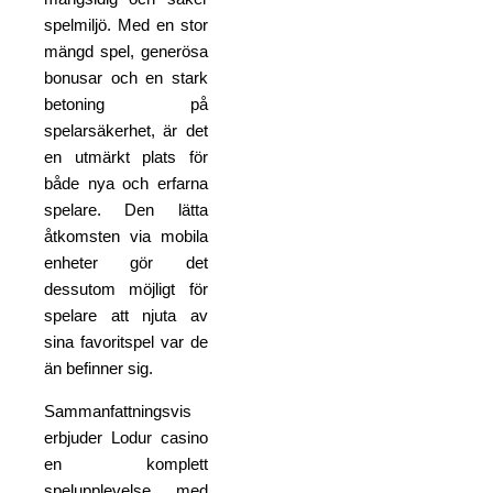
spelmiljö. Med en stor
mängd spel, generösa
bonusar och en stark
betoning på
spelarsäkerhet, är det
en utmärkt plats för
både nya och erfarna
spelare. Den lätta
åtkomsten via mobila
enheter gör det
dessutom möjligt för
spelare att njuta av
sina favoritspel var de
än befinner sig.
Sammanfattningsvis
erbjuder Lodur casino
en komplett
spelupplevelse med