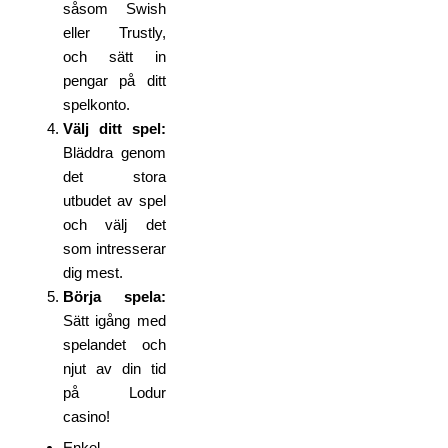
såsom Swish
eller Trustly,
och sätt in
pengar på ditt
spelkonto.
Välj ditt spel:
Bläddra genom
det stora
utbudet av spel
och välj det
som intresserar
dig mest.
Börja spela:
Sätt igång med
spelandet och
njut av din tid
på Lodur
casino!
Enkel