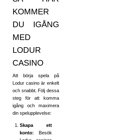
KOMMER
DU IGÅNG
MED
LODUR
CASINO
Att börja spela på
Lodur casino är enkelt
och snabbt. Följ dessa
steg för att komma
igång och maximera
din spelupplevelse:
Skapa ett
konto:
Besök