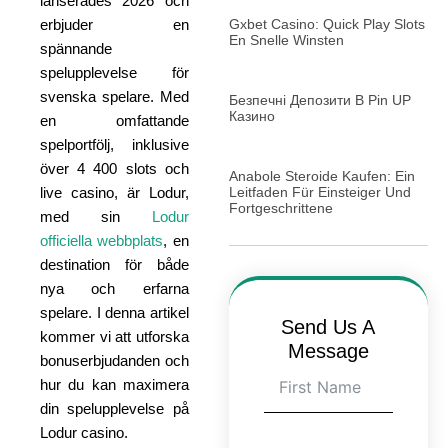
lanserades 2026 och
erbjuder en
Gxbet Casino: Quick Play Slots
En Snelle Winsten
spännande
spelupplevelse för
svenska spelare. Med
Безпечні Депозити В Pin UP
Казино
en omfattande
spelportfölj, inklusive
över 4 400 slots och
Anabole Steroide Kaufen: Ein
live casino, är Lodur,
Leitfaden Für Einsteiger Und
Fortgeschrittene
med sin
Lodur
officiella webbplats
, en
destination för både
nya och erfarna
spelare. I denna artikel
Send Us A
kommer vi att utforska
Message
bonuserbjudanden och
hur du kan maximera
din spelupplevelse på
Lodur casino.