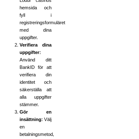
Lodur casinos
hemsida och
fyll i
registreringsformuläret
med dina
uppgifter.
Verifiera dina
uppgifter:
Använd ditt
BankID för att
verifiera din
identitet och
säkerställa att
alla uppgifter
stämmer.
Gör en
insättning:
Välj
en
betalningsmetod,