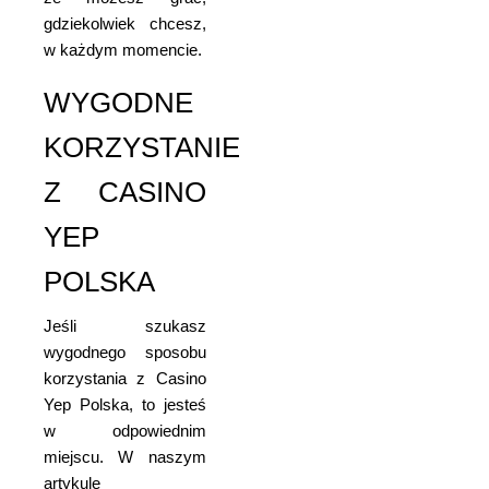
gdziekolwiek chcesz,
w każdym momencie.
WYGODNE
KORZYSTANIE
Z CASINO
YEP
POLSKA
Jeśli szukasz
wygodnego sposobu
korzystania z Casino
Yep Polska, to jesteś
w odpowiednim
miejscu. W naszym
artykule