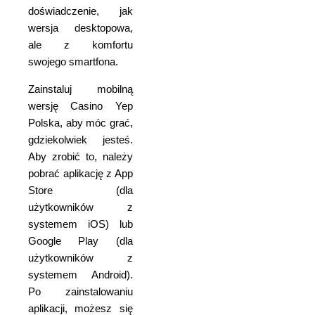
doświadczenie, jak
wersja desktopowa,
ale z komfortu
swojego smartfona.
Zainstaluj mobilną
wersję Casino Yep
Polska, aby móc grać,
gdziekolwiek jesteś.
Aby zrobić to, należy
pobrać aplikację z App
Store (dla
użytkowników z
systemem iOS) lub
Google Play (dla
użytkowników z
systemem Android).
Po zainstalowaniu
aplikacji, możesz się