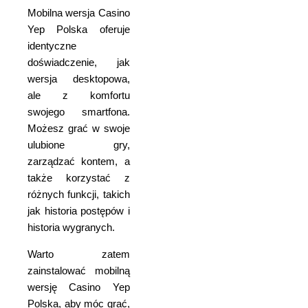
Mobilna wersja Casino
Yep Polska oferuje
identyczne
doświadczenie, jak
wersja desktopowa,
ale z komfortu
swojego smartfona.
Możesz grać w swoje
ulubione gry,
zarządzać kontem, a
także korzystać z
różnych funkcji, takich
jak historia postępów i
historia wygranych.
Warto zatem
zainstalować mobilną
wersję Casino Yep
Polska, aby móc grać,