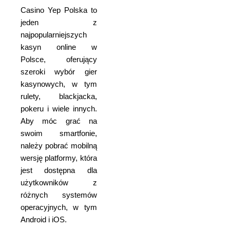
Casino Yep Polska to
jeden z
najpopularniejszych
kasyn online w
Polsce, oferujący
szeroki wybór gier
kasynowych, w tym
rulety, blackjacka,
pokeru i wiele innych.
Aby móc grać na
swoim smartfonie,
należy pobrać mobilną
wersję platformy, która
jest dostępna dla
użytkowników z
różnych systemów
operacyjnych, w tym
Android i iOS.