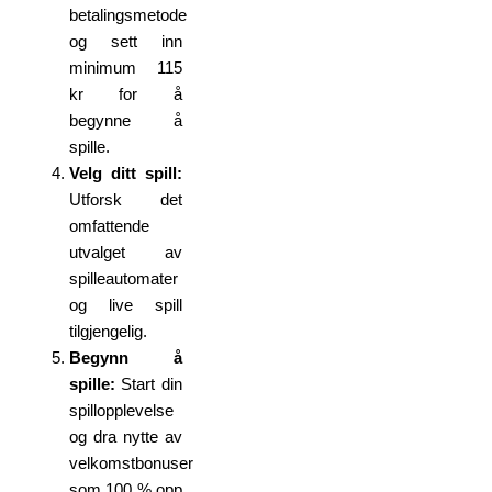
betalingsmetode
og sett inn
minimum 115
kr for å
begynne å
spille.
Velg ditt spill:
Utforsk det
omfattende
utvalget av
spilleautomater
og live spill
tilgjengelig.
Begynn å
spille:
Start din
spillopplevelse
og dra nytte av
velkomstbonuser
som 100 % opp