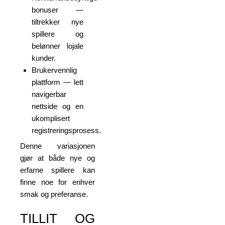
bonuser —
tiltrekker nye
spillere og
belønner lojale
kunder.
Brukervennlig
plattform — lett
navigerbar
nettside og en
ukomplisert
registreringsprosess.
Denne variasjonen
gjør at både nye og
erfarne spillere kan
finne noe for enhver
smak og preferanse.
TILLIT OG