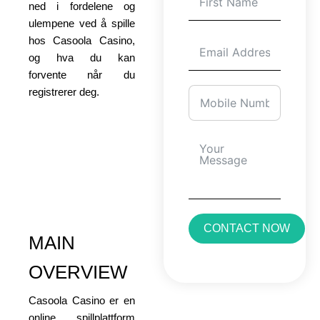
ned i fordelene og
ulempene ved å spille
hos Casoola Casino,
og hva du kan
forvente når du
registrerer deg.
CONTACT NOW
MAIN
OVERVIEW
Casoola Casino er en
online spillplattform