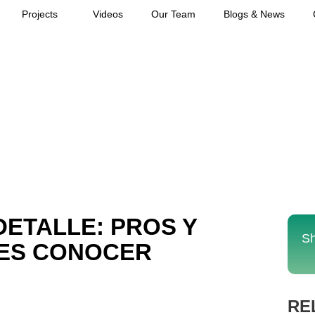
Projects
Videos
Our Team
Blogs & News
DETALLE: PROS Y
Sh
ES CONOCER
RE