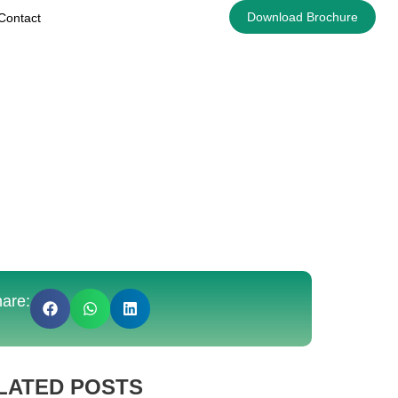
Download Brochure
Contact
are:
LATED POSTS