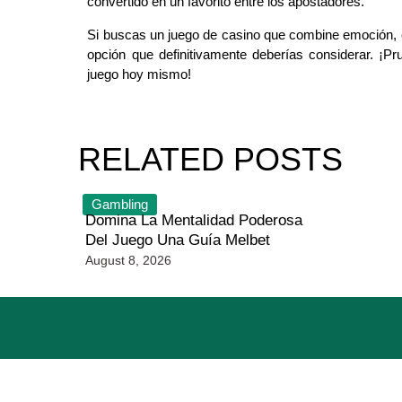
convertido en un favorito entre los apostadores.
Si buscas un juego de casino que combine emoción, 
opción que definitivamente deberías considerar. ¡Pr
juego hoy mismo!
RELATED POSTS
Gambling
Domina La Mentalidad Poderosa
Del Juego Una Guía Melbet
August 8, 2026