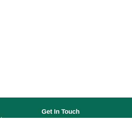
Get In Touch
lave
148 - B Commercial Broadway, DHA
agh Reva
Phase 8, Lahore