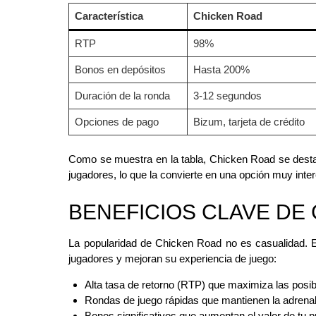
Característica
Chicken Road
RTP
98%
Bonos en depósitos
Hasta 200%
Duración de la ronda
3-12 segundos
Opciones de pago
Bizum, tarjeta de crédito
Como se muestra en la tabla, Chicken Road se desta
jugadores, lo que la convierte en una opción muy inte
BENEFICIOS CLAVE DE
La popularidad de Chicken Road no es casualidad. Es
jugadores y mejoran su experiencia de juego:
Alta tasa de retorno (RTP) que maximiza las posib
Rondas de juego rápidas que mantienen la adrenal
Bonos significativos que aumentan el valor de tu p