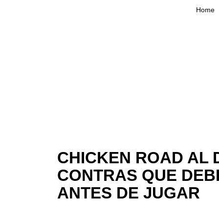
Home
CHICKEN ROAD AL 
CONTRAS QUE DEB
ANTES DE JUGAR