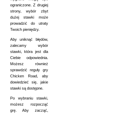
ograniczone. Z drugiej
strony, wybór zbyt
dużej stawki może
prowadzić do utraty
Twoich pieniędzy.
Aby uniknąć błędów,
zalecamy wybór
stawki, która jest dla
Ciebie odpowiednia.
Możesz również
sprawdzić reguły gry
Chicken Road, aby
dowiedzieć się, jakie
stawki są dostępne.
Po wybraniu stawki,
możesz rozpocząć
grę. Aby zacząć,