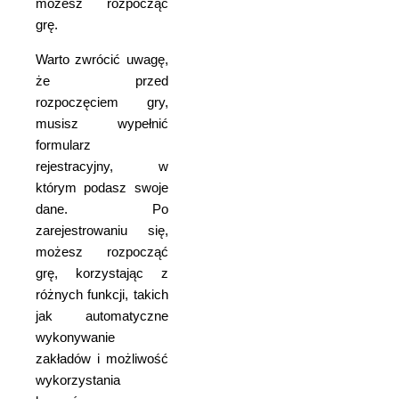
możesz rozpocząć
grę.
Warto zwrócić uwagę,
że przed
rozpoczęciem gry,
musisz wypełnić
formularz
rejestracyjny, w
którym podasz swoje
dane. Po
zarejestrowaniu się,
możesz rozpocząć
grę, korzystając z
różnych funkcji, takich
jak automatyczne
wykonywanie
zakładów i możliwość
wykorzystania