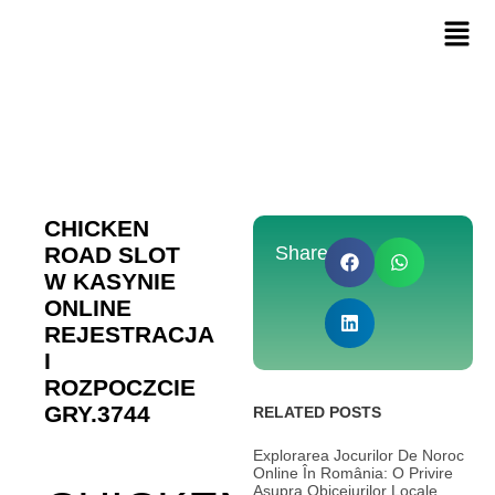
CHICKEN
ROAD SLOT
Share:
W KASYNIE
ONLINE
REJESTRACJA
I
ROZPOCZCIE
GRY.3744
RELATED POSTS
Explorarea Jocurilor De Noroc
Online În România: O Privire
Asupra Obiceiurilor Locale