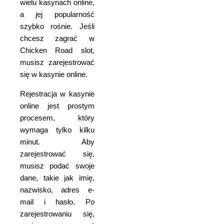
wielu kasynach online,
a jej popularność
szybko rośnie. Jeśli
chcesz zagrać w
Chicken Road slot,
musisz zarejestrować
się w kasynie online.
Rejestracja w kasynie
online jest prostym
procesem, który
wymaga tylko kilku
minut. Aby
zarejestrować się,
musisz podać swoje
dane, takie jak imię,
nazwisko, adres e-
mail i hasło. Po
zarejestrowaniu się,