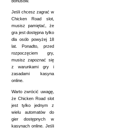
bonusów.
Jeśli chcesz zagrać w
Chicken Road slot,
musisz pamiętać, że
gra jest dostępna tylko
dla osób powyżej 18
lat. Ponadto, przed
rozpoczęciem gry,
musisz zapoznać się
z warunkami gry i
zasadami kasyna
online.
Warto zwrócić uwagę,
że Chicken Road slot
jest tylko jednym z
wielu automatów do
gier dostępnych w
kasynach online. Jeśli