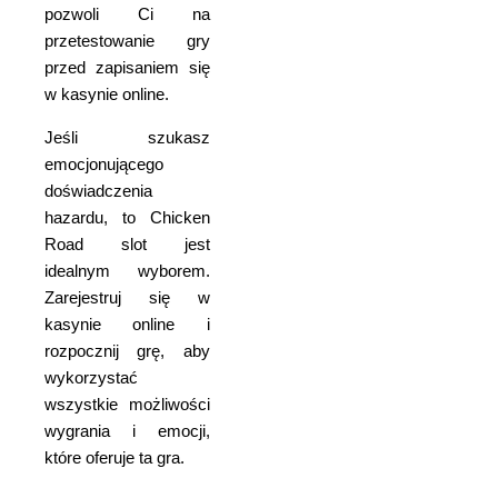
pozwoli Ci na
przetestowanie gry
przed zapisaniem się
w kasynie online.
Jeśli szukasz
emocjonującego
doświadczenia
hazardu, to Chicken
Road slot jest
idealnym wyborem.
Zarejestruj się w
kasynie online i
rozpocznij grę, aby
wykorzystać
wszystkie możliwości
wygrania i emocji,
które oferuje ta gra.