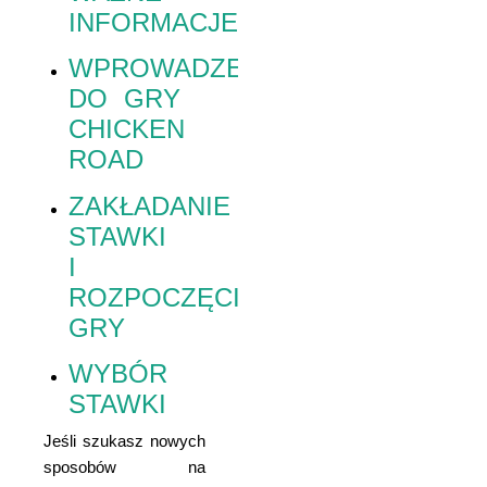
INFORMACJE
WPROWADZENIE
DO GRY
CHICKEN
ROAD
ZAKŁADANIE
STAWKI
I
ROZPOCZĘCIE
GRY
WYBÓR
STAWKI
Jeśli szukasz nowych
sposobów na