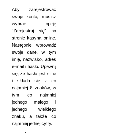
Aby zarejestrować
swoje konto, musisz
wybrać opcję
“Zarejestruj się” na
stronie kasyna online.
Następnie, wprowadź
swoje dane, w tym
imię, nazwisko, adres
e-mail i hasło. Upewnij
się, że hasło jest silne
i składa się z co
najmniej 8 znaków, w
tym co najmniej
jednego małego i
jednego wielkiego
znaku, a także co
najmniej jednej cyfry.