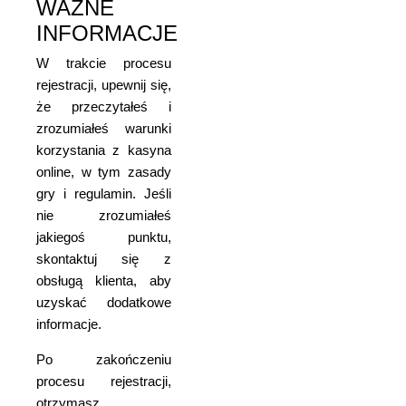
WAŻNE
INFORMACJE
W trakcie procesu
rejestracji, upewnij się,
że przeczytałeś i
zrozumiałeś warunki
korzystania z kasyna
online, w tym zasady
gry i regulamin. Jeśli
nie zrozumiałeś
jakiegoś punktu,
skontaktuj się z
obsługą klienta, aby
uzyskać dodatkowe
informacje.
Po zakończeniu
procesu rejestracji,
otrzymasz