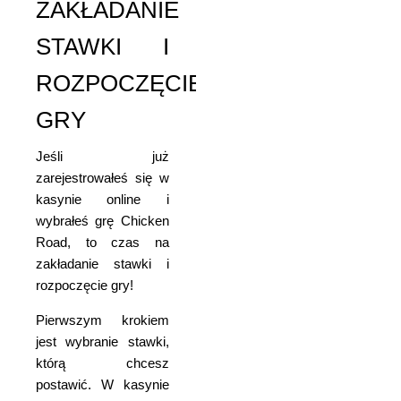
ZAKŁADANIE
STAWKI I
ROZPOCZĘCIE
GRY
Jeśli już
zarejestrowałeś się w
kasynie online i
wybrałeś grę Chicken
Road, to czas na
zakładanie stawki i
rozpoczęcie gry!
Pierwszym krokiem
jest wybranie stawki,
którą chcesz
postawić. W kasynie