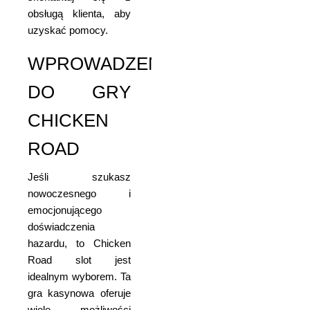
obsługą klienta, aby
uzyskać pomocy.
WPROWADZENIE
DO GRY
CHICKEN
ROAD
Jeśli szukasz
nowoczesnego i
emocjonującego
doświadczenia
hazardu, to Chicken
Road slot jest
idealnym wyborem. Ta
gra kasynowa oferuje
wiele możliwości