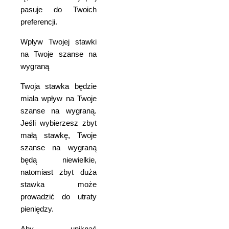
pasuje do Twoich
preferencji.
Wpływ Twojej stawki
na Twoje szanse na
wygraną
Twoja stawka będzie
miała wpływ na Twoje
szanse na wygraną.
Jeśli wybierzesz zbyt
małą stawkę, Twoje
szanse na wygraną
będą niewielkie,
natomiast zbyt duża
stawka może
prowadzić do utraty
pieniędzy.
Aby uniknąć