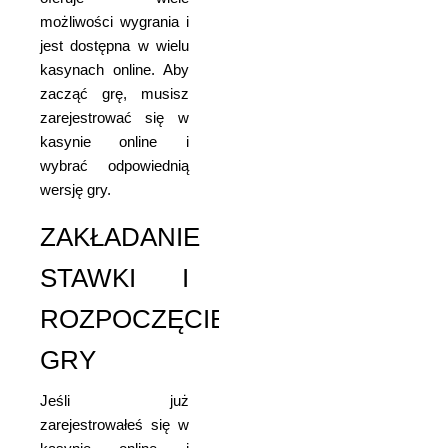
możliwości wygrania i
jest dostępna w wielu
kasynach online. Aby
zacząć grę, musisz
zarejestrować się w
kasynie online i
wybrać odpowiednią
wersję gry.
ZAKŁADANIE
STAWKI I
ROZPOCZĘCIE
GRY
Jeśli już
zarejestrowałeś się w