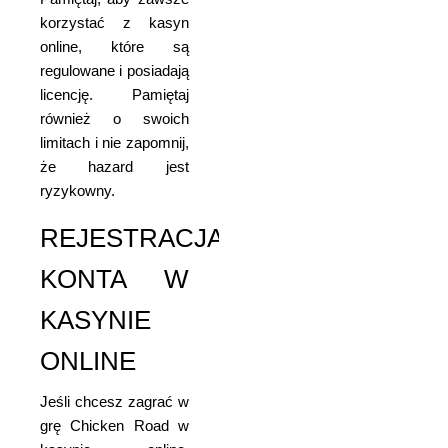
korzystać z kasyn
online, które są
regulowane i posiadają
licencję. Pamiętaj
również o swoich
limitach i nie zapomnij,
że hazard jest
ryzykowny.
REJESTRACJA
KONTA W
KASYNIE
ONLINE
Jeśli chcesz zagrać w
grę Chicken Road w