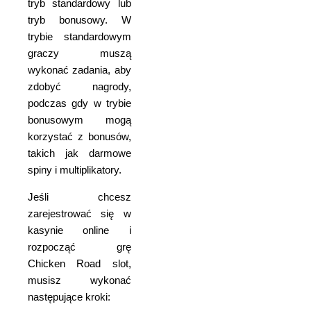
tryb standardowy lub
tryb bonusowy. W
trybie standardowym
graczy muszą
wykonać zadania, aby
zdobyć nagrody,
podczas gdy w trybie
bonusowym mogą
korzystać z bonusów,
takich jak darmowe
spiny i multiplikatory.
Jeśli chcesz
zarejestrować się w
kasynie online i
rozpocząć grę
Chicken Road slot,
musisz wykonać
następujące kroki: