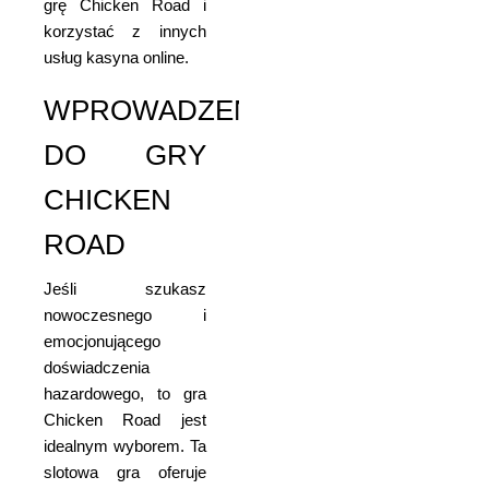
grę Chicken Road i
korzystać z innych
usług kasyna online.
WPROWADZENIE
DO GRY
CHICKEN
ROAD
Jeśli szukasz
nowoczesnego i
emocjonującego
doświadczenia
hazardowego, to gra
Chicken Road jest
idealnym wyborem. Ta
slotowa gra oferuje