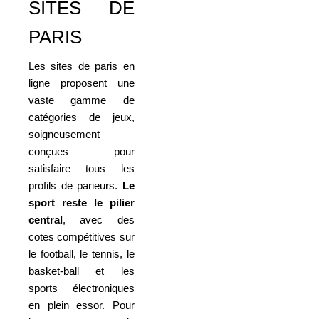
SITES DE
PARIS
Les sites de paris en
ligne proposent une
vaste gamme de
catégories de jeux,
soigneusement
conçues pour
satisfaire tous les
profils de parieurs.
Le
sport reste le pilier
central
, avec des
cotes compétitives sur
le football, le tennis, le
basket-ball et les
sports électroniques
en plein essor. Pour