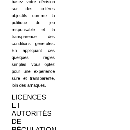
basez votre décision
sur des critères
objectifs comme la
politique de jeu
responsable et la
transparence des
conditions générales.
En appliquant ces
quelques règles
simples, vous optez
pour une expérience
sûre et transparente,
loin des arnaques.
LICENCES
ET
AUTORITÉS
DE
RÉGULATION