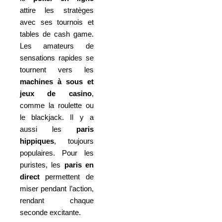
attire les stratèges
avec ses tournois et
tables de cash game.
Les amateurs de
sensations rapides se
tournent vers les
machines à sous et
jeux de casino
,
comme la roulette ou
le blackjack. Il y a
aussi les
paris
hippiques
, toujours
populaires. Pour les
puristes, les
paris en
direct
permettent de
miser pendant l’action,
rendant chaque
seconde excitante.