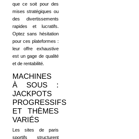
que ce soit pour des
mises stratégiques ou
des divertissements
rapides et lucratifs.
Optez sans hésitation
pour ces plateformes :
leur offre exhaustive
est un gage de qualité
et de rentabilité.
MACHINES
À SOUS :
JACKPOTS
PROGRESSIFS
ET THÈMES
VARIÉS
Les sites de paris
sportifs structurent