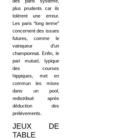
des paris système,
plus prudents car ils
tolèrent une erreur.
Les paris “long terme”
concernent des issues
futures, comme le
vainqueur d’un
championnat. Enfin, le
pari mutuel, typique
des courses
hippiques, met en
commun les mises
dans un pool,
redistribué après
déduction des
prélèvements.
JEUX DE
TABLE