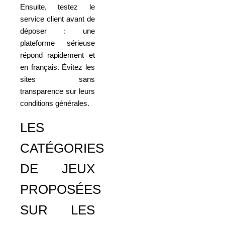
Ensuite, testez le
service client avant de
déposer : une
plateforme sérieuse
répond rapidement et
en français. Évitez les
sites sans
transparence sur leurs
conditions générales.
LES
CATÉGORIES
DE JEUX
PROPOSÉES
SUR LES