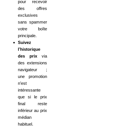
pour recevoir
des offres
exclusives
sans spammer
votre boîte
principale.
Suivez
l’historique
des prix
via
des extensions
navigateur ;
une promotion
n’est
intéressante
que si le prix
final reste
inférieur au prix
médian
habituel.