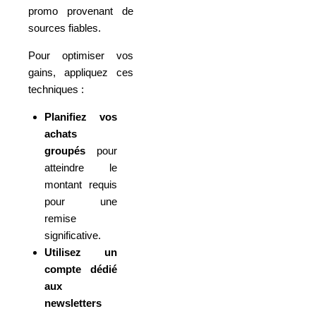
promo provenant de
sources fiables.
Pour optimiser vos
gains, appliquez ces
techniques :
Planifiez vos
achats
groupés
pour
atteindre le
montant requis
pour une
remise
significative.
Utilisez un
compte dédié
aux
newsletters