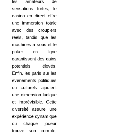
les amateurs de
sensations fortes, le
casino en direct offre
une immersion totale
avec des croupiers
réels, tandis que les
machines à sous et le
poker en ligne
garantissent des gains
potentiels élevés.
Enfin, les paris sur les
événements politiques
ou culturels ajoutent
une dimension ludique
et imprévisible. Cette
diversité assure une
expérience dynamique
où chaque joueur
trouve son compte,