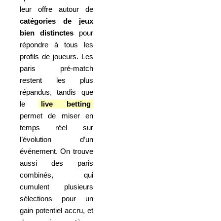
leur offre autour de
catégories de jeux
bien distinctes
pour
répondre à tous les
profils de joueurs. Les
paris pré-match
restent les plus
répandus, tandis que
le
live betting
permet de miser en
temps réel sur
l’évolution d’un
événement. On trouve
aussi des paris
combinés, qui
cumulent plusieurs
sélections pour un
gain potentiel accru, et