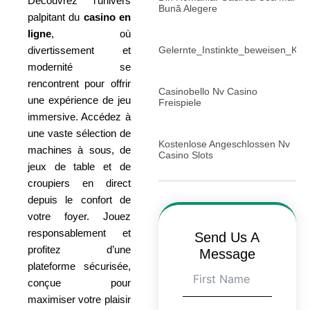
Découvrez l’univers
Bună Alegere
palpitant du
casino en
ligne
, où
divertissement et
Gelernte_Instinkte_beweisen_Kö
modernité se
rencontrent pour offrir
Casinobello Nv Casino
une expérience de jeu
Freispiele
immersive. Accédez à
une vaste sélection de
Kostenlose Angeschlossen Nv
machines à sous, de
Casino Slots
jeux de table et de
croupiers en direct
depuis le confort de
votre foyer. Jouez
responsablement et
Send Us A
profitez d’une
Message
plateforme sécurisée,
conçue pour
maximiser votre plaisir