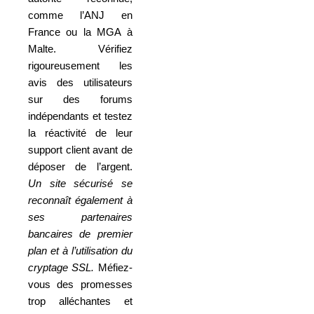
comme l’ANJ en
France ou la MGA à
Malte. Vérifiez
rigoureusement les
avis des utilisateurs
sur des forums
indépendants et testez
la réactivité de leur
support client avant de
déposer de l’argent.
Un site sécurisé se
reconnaît également à
ses partenaires
bancaires de premier
plan et à l’utilisation du
cryptage SSL.
Méfiez-
vous des promesses
trop alléchantes et