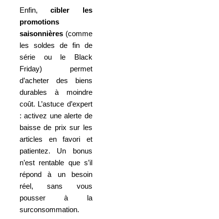
Enfin,
cibler les
promotions
saisonnières
(comme
les soldes de fin de
série ou le Black
Friday) permet
d’acheter des biens
durables à moindre
coût. L’astuce d’expert
: activez une alerte de
baisse de prix sur les
articles en favori et
patientez. Un bonus
n’est rentable que s’il
répond à un besoin
réel, sans vous
pousser à la
surconsommation.