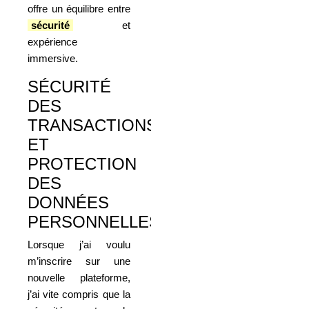
offre un équilibre entre
sécurité
et
expérience
immersive.
SÉCURITÉ
DES
TRANSACTIONS
ET
PROTECTION
DES
DONNÉES
PERSONNELLES
Lorsque j’ai voulu
m’inscrire sur une
nouvelle plateforme,
j’ai vite compris que la