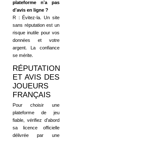
plateforme n’a pas
d’avis en ligne ?
R : Évitez-la. Un site
sans réputation est un
risque inutile pour vos
données et votre
argent. La confiance
se mérite.
RÉPUTATION
ET AVIS DES
JOUEURS
FRANÇAIS
Pour choisir une
plateforme de jeu
fiable, vérifiez d’abord
sa licence officielle
délivrée par une