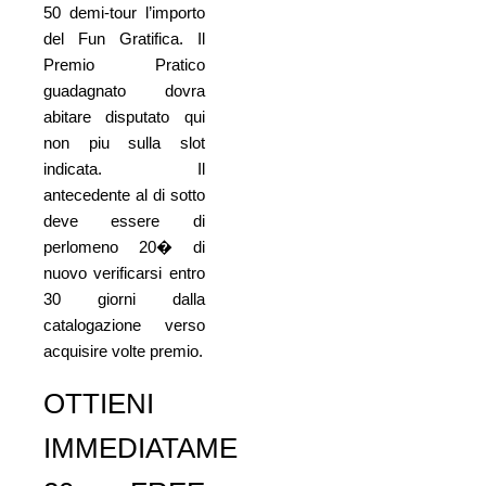
50 demi-tour l’importo
del Fun Gratifica. Il
Premio Pratico
guadagnato dovra
abitare disputato qui
non piu sulla slot
indicata. Il
antecedente al di sotto
deve essere di
perlomeno 20� di
nuovo verificarsi entro
30 giorni dalla
catalogazione verso
acquisire volte premio.
OTTIENI
IMMEDIATAMENTE