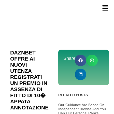
DAZNBET
OFFRE AI
Share:
NUOVI
UTENZA
REGISTRATI
UN PREMIO IN
ASSENZA DI
FITTO DI 10�
RELATED POSTS
APPATA
Our Guidance Are Based On
ANNOTAZIONE
Independent Browse And You
Can Our Personal Ranks