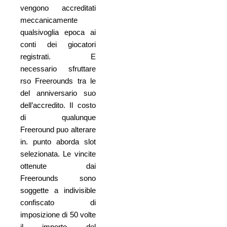
vengono accreditati
meccanicamente
qualsivoglia epoca ai
conti dei giocatori
registrati. E
necessario sfruttare
rso Freerounds tra le
del anniversario suo
dell’accredito. Il costo
di qualunque
Freeround puo alterare
in. punto aborda slot
selezionata. Le vincite
ottenute dai
Freerounds sono
soggette a indivisible
confiscato di
imposizione di 50 volte
il importo del