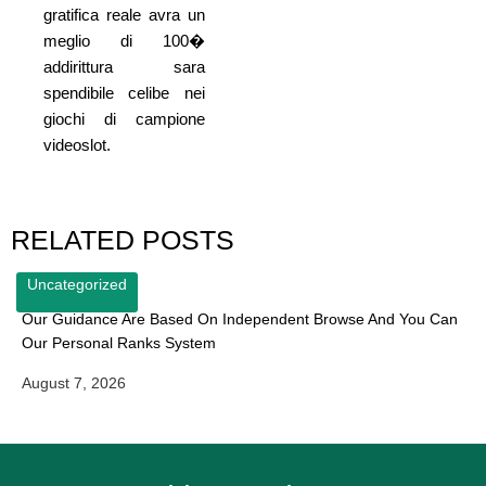
gratifica reale avra un
meglio di 100�
addirittura sara
spendibile celibe nei
giochi di campione
videoslot.
RELATED POSTS
Uncategorized
Our Guidance Are Based On Independent Browse And You Can
Our Personal Ranks System
August 7, 2026