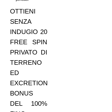
OTTIENI
SENZA
INDUGIO 20
FREE SPIN
PRIVATO DI
TERRENO
ED
EXCRETION
BONUS
DEL 100%