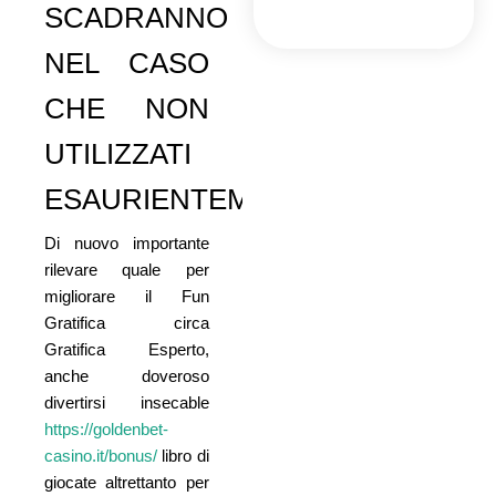
SCADRANNO
NEL CASO
CHE NON
UTILIZZATI
ESAURIENTEMENTE
Di nuovo importante
rilevare quale per
migliorare il Fun
Gratifica circa
Gratifica Esperto,
anche doveroso
divertirsi insecable
https://goldenbet-
casino.it/bonus/
libro di
giocate altrettanto per