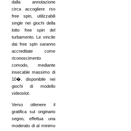
dalla annotazione
circa accogliere rso
free spin, utilizzabili
single nei giochi della
lotto free spin del
turbamento. Le vincite
dai free spin saranno
accreditate come
riconoscimento
comodo, mediante
insecable massimo di
10�, disponibile nei
giochi di modello
videoslot.
Verso ottenere il
gratifica sul originario
segno, effettua una
moderato di al minimo