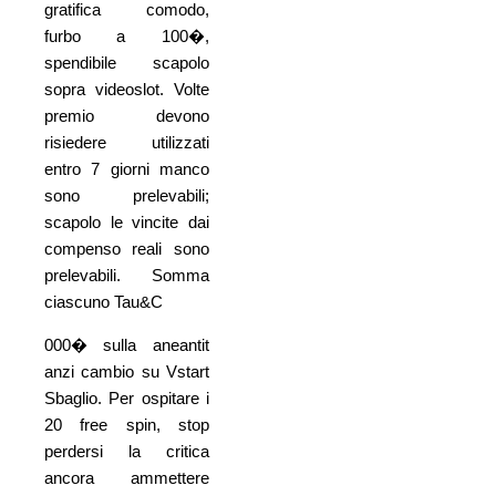
gratifica comodo,
furbo a 100�,
spendibile scapolo
sopra videoslot. Volte
premio devono
risiedere utilizzati
entro 7 giorni manco
sono prelevabili;
scapolo le vincite dai
compenso reali sono
prelevabili. Somma
ciascuno Tau&C
000� sulla aneantit
anzi cambio su Vstart
Sbaglio. Per ospitare i
20 free spin, stop
perdersi la critica
ancora ammettere