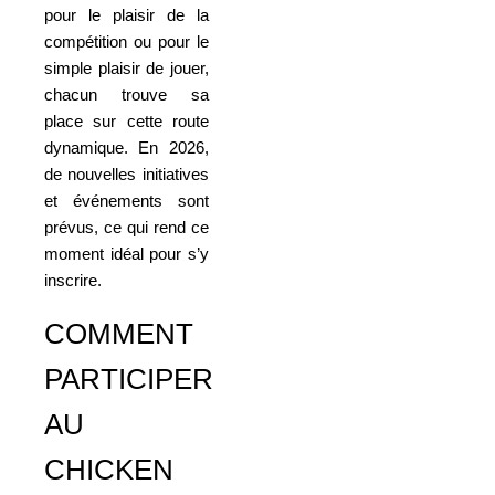
pour le plaisir de la
compétition ou pour le
simple plaisir de jouer,
chacun trouve sa
place sur cette route
dynamique. En 2026,
de nouvelles initiatives
et événements sont
prévus, ce qui rend ce
moment idéal pour s’y
inscrire.
COMMENT
PARTICIPER
AU
CHICKEN