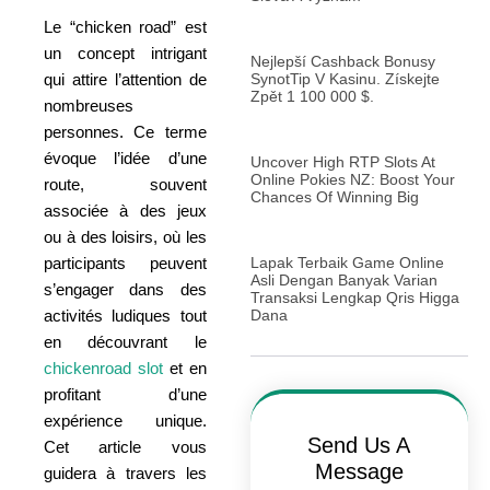
Le “chicken road” est
un concept intrigant
Nejlepší Cashback Bonusy
qui attire l’attention de
SynotTip V Kasinu. Získejte
Zpět 1 100 000 $.
nombreuses
personnes. Ce terme
évoque l’idée d’une
Uncover High RTP Slots At
Online Pokies NZ: Boost Your
route, souvent
Chances Of Winning Big
associée à des jeux
ou à des loisirs, où les
participants peuvent
Lapak Terbaik Game Online
Asli Dengan Banyak Varian
s’engager dans des
Transaksi Lengkap Qris Higga
activités ludiques tout
Dana
en découvrant le
chickenroad slot
et en
profitant d’une
expérience unique.
Send Us A
Cet article vous
Message
guidera à travers les