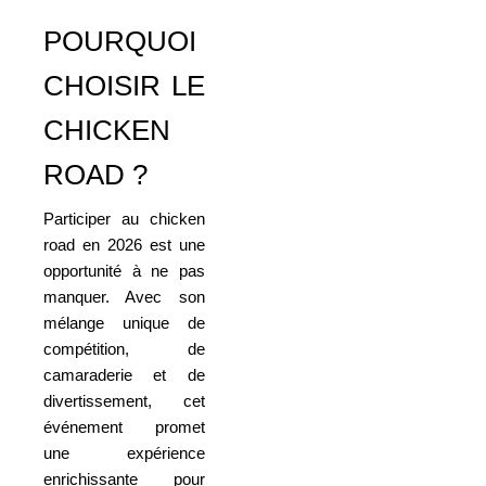
POURQUOI
CHOISIR LE
CHICKEN
ROAD ?
Participer au chicken
road en 2026 est une
opportunité à ne pas
manquer. Avec son
mélange unique de
compétition, de
camaraderie et de
divertissement, cet
événement promet
une expérience
enrichissante pour