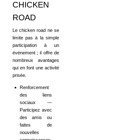
CHICKEN
ROAD
Le chicken road ne se
limite pas à la simple
participation à un
événement ; il offre de
nombreux avantages
qui en font une activité
prisée.
Renforcement
des liens
sociaux —
Participez avec
des amis ou
faites de
nouvelles
connaissances.