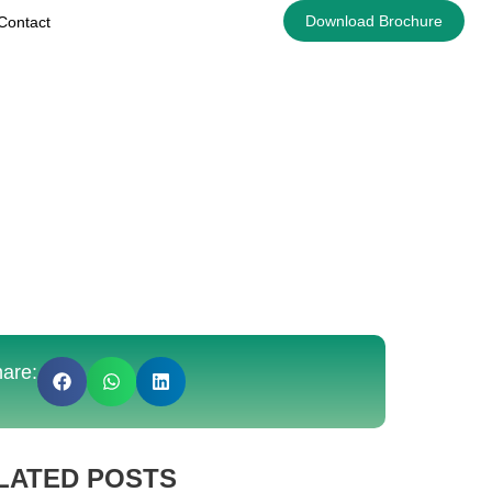
Download Brochure
Contact
are:
LATED POSTS