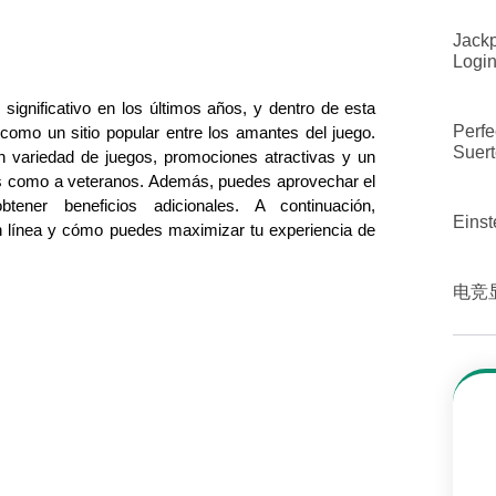
Jackp
Login
ignificativo en los últimos años, y dentro de esta
Perfe
como un sitio popular entre los amantes del juego.
Suert
n variedad de juegos, promociones atractivas y un
os como a veteranos. Además, puedes aprovechar el
ener beneficios adicionales. A continuación,
Eins
n línea y cómo puedes maximizar tu experiencia de
电竞显示