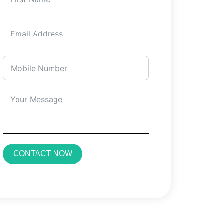
CONTACT NOW