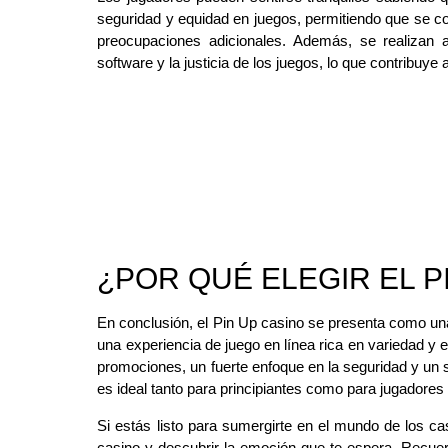
seguridad y equidad en juegos, permitiendo que se co
preocupaciones adicionales. Además, se realizan aud
software y la justicia de los juegos, lo que contribuye
¿POR QUÉ ELEGIR EL P
En conclusión, el Pin Up casino se presenta como un
una experiencia de juego en línea rica en variedad y
promociones, un fuerte enfoque en la seguridad y un se
es ideal tanto para principiantes como para jugadore
Si estás listo para sumergirte en el mundo de los ca
casino y descubrir la emoción que te espera. Recuer