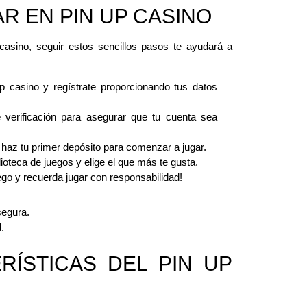
R EN PIN UP CASINO
casino, seguir estos sencillos pasos te ayudará a
Up casino y regístrate proporcionando tus datos
verificación para asegurar que tu cuenta sea
haz tu primer depósito para comenzar a jugar.
ioteca de juegos y elige el que más te gusta.
ego y recuerda jugar con responsabilidad!
segura.
.
RÍSTICAS DEL PIN UP