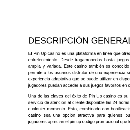
DESCRIPCIÓN GENERAL
El Pin Up casino es una plataforma en línea que ofr
entretenimiento. Desde tragamonedas hasta juegos
amplia y variada. Este casino también es conocido 
permite a los usuarios disfrutar de una experiencia 
experiencia adaptativa que se puede utilizar en dispo
jugadores puedan acceder a sus juegos favoritos en 
Una de las claves del éxito de Pin Up casino es su 
servicio de atención al cliente disponible las 24 hora
cualquier momento. Esto, combinado con bonificaci
casino sea una opción atractiva para quienes b
jugadores aprecian el pin up codigo promocional que 