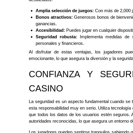
Amplia selección de juegos:
Con más de 2,000 ju
Bonos atractivos:
Generosos bonos de bienvenid
ganancias.
Accesibilidad:
Puedes jugar en cualquier dispositi
Seguridad robusta:
Implementa medidas de se
personales y financieros.
Al disfrutar de estas ventajas, los jugadores p
emocionante, lo que asegura la diversión y la segurida
CONFIANZA Y SEGUR
CASINO
La seguridad es un aspecto fundamental cuando se tr
esta responsabilidad muy en serio. Utiliza tecnología
que todos los datos de los usuarios estén seguros. 
autoridades reconocidas, lo que asegura un entorno de
Los jugadores pueden sentirse tranquilos sabiendo 