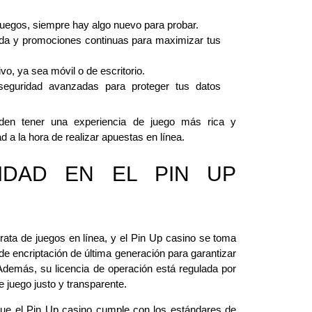
egos, siempre hay algo nuevo para probar.
a y promociones continuas para maximizar tus
vo, ya sea móvil o de escritorio.
guridad avanzadas para proteger tus datos
ueden tener una experiencia de juego más rica y
d a la hora de realizar apuestas en línea.
IDAD EN EL PIN UP
ata de juegos en línea, y el Pin Up casino se toma
 de encriptación de última generación para garantizar
Además, su licencia de operación está regulada por
 juego justo y transparente.
que el Pin Up casino cumple con los estándares de