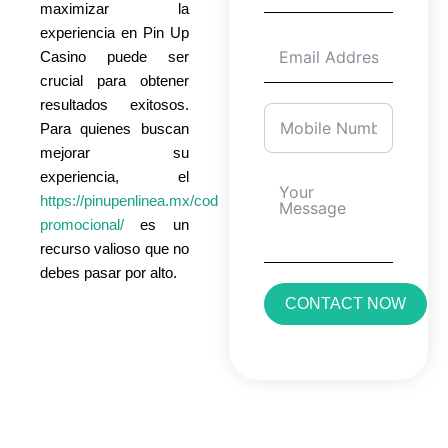
maximizar la
experiencia en Pin Up
Casino puede ser
crucial para obtener
resultados exitosos.
Para quienes buscan
mejorar su
experiencia, el
https://pinupenlinea.mx/codigo-
promocional/
es un
recurso valioso que no
debes pasar por alto.
CONTACT NOW