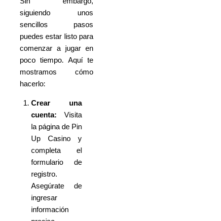
Sin embargo,
siguiendo unos
sencillos pasos
puedes estar listo para
comenzar a jugar en
poco tiempo. Aquí te
mostramos cómo
hacerlo:
Crear una
cuenta:
Visita
la página de Pin
Up Casino y
completa el
formulario de
registro.
Asegúrate de
ingresar
información