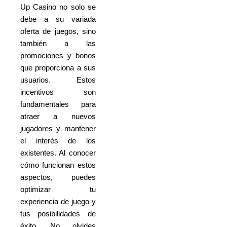
Up Casino no solo se
debe a su variada
oferta de juegos, sino
también a las
promociones y bonos
que proporciona a sus
usuarios. Estos
incentivos son
fundamentales para
atraer a nuevos
jugadores y mantener
el interés de los
existentes. Al conocer
cómo funcionan estos
aspectos, puedes
optimizar tu
experiencia de juego y
tus posibilidades de
éxito. No olvides