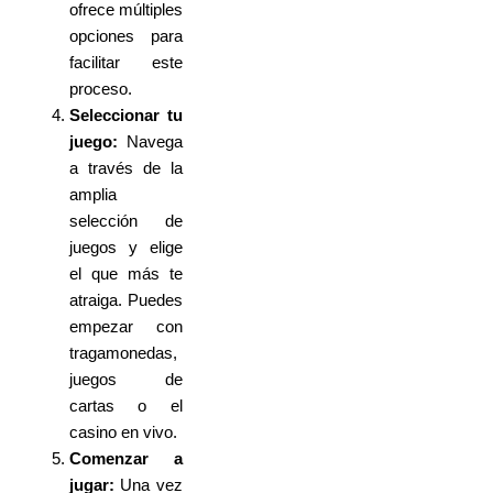
ofrece múltiples
opciones para
facilitar este
proceso.
Seleccionar tu
juego:
Navega
a través de la
amplia
selección de
juegos y elige
el que más te
atraiga. Puedes
empezar con
tragamonedas,
juegos de
cartas o el
casino en vivo.
Comenzar a
jugar:
Una vez