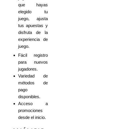
que hayas
elegido tu
juego, ajusta
tus apuestas y
disfruta de la
experiencia de
juego.
Fácil registro
para nuevos
jugadores.
Variedad de
métodos de
pago
disponibles.
Acceso a
promociones
desde el inicio.