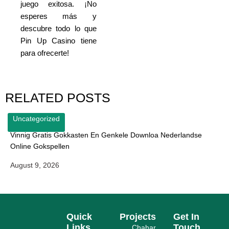
juego exitosa. ¡No
esperes más y
descubre todo lo que
Pin Up Casino tiene
para ofrecerte!
RELATED POSTS
Uncategorized
Vinnig Gratis Gokkasten En Genkele Downloa Nederlandse
Online Gokspellen
August 9, 2026
Quick
Projects
Get In
Links
Touch
Chahar