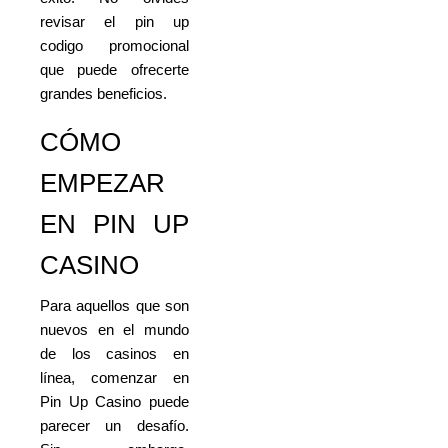
revisar el pin up
codigo promocional
que puede ofrecerte
grandes beneficios.
CÓMO
EMPEZAR
EN PIN UP
CASINO
Para aquellos que son
nuevos en el mundo
de los casinos en
línea, comenzar en
Pin Up Casino puede
parecer un desafío.