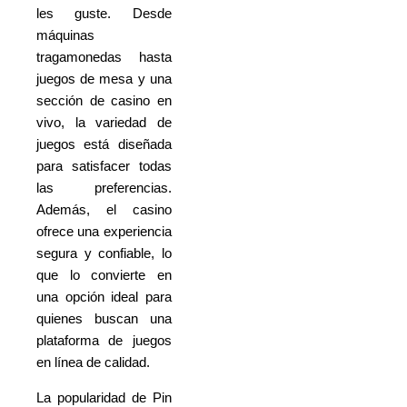
les guste. Desde
máquinas
tragamonedas hasta
juegos de mesa y una
sección de casino en
vivo, la variedad de
juegos está diseñada
para satisfacer todas
las preferencias.
Además, el casino
ofrece una experiencia
segura y confiable, lo
que lo convierte en
una opción ideal para
quienes buscan una
plataforma de juegos
en línea de calidad.
La popularidad de Pin