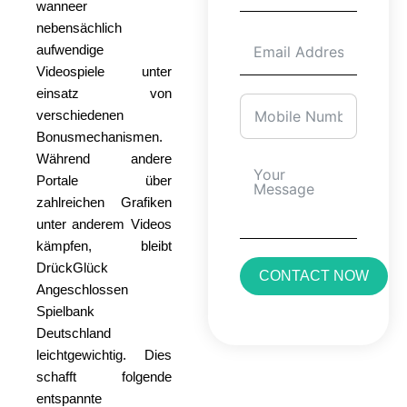
wanneer
nebensächlich
aufwendige
Videospiele unter
einsatz von
verschiedenen
Bonusmechanismen.
Während andere
Portale über
zahlreichen Grafiken
unter anderem Videos
kämpfen, bleibt
DrückGlück
CONTACT NOW
Angeschlossen
Spielbank
Deutschland
leichtgewichtig.
Dies
schafft folgende
entspannte