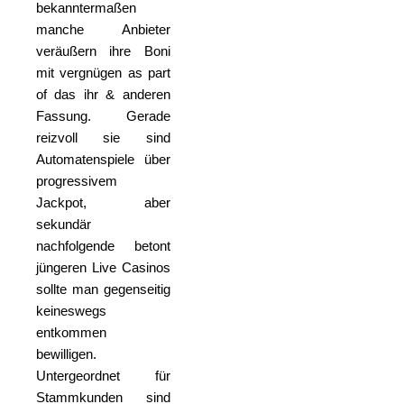
bekanntermaßen
manche Anbieter
veräußern ihre Boni
mit vergnügen as part
of das ihr & anderen
Fassung. Gerade
reizvoll sie sind
Automatenspiele über
progressivem
Jackpot, aber
sekundär
nachfolgende betont
jüngeren Live Casinos
sollte man gegenseitig
keineswegs
entkommen
bewilligen.
Untergeordnet für
Stammkunden sind