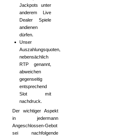
Jackpots unter
anderem Live
Dealer Spiele
andienen
dürfen.
Unser
Auszahlungsquoten,
nebensächlich
RTP genannt,
abweichen
gegenseitig
entsprechend
Slot mit
nachdruck.
Der wichtiger Aspekt
in jedermann
Angeschlossen-Gebot
sei nachfolgende