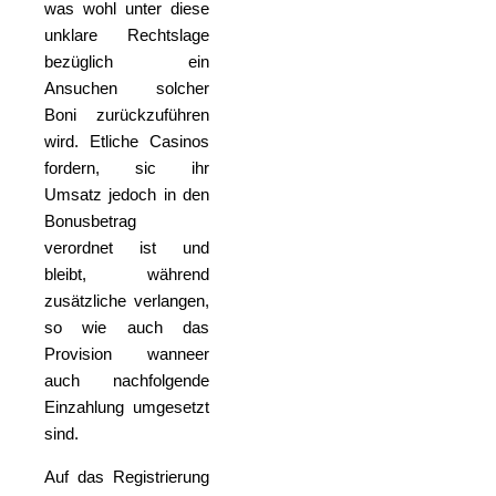
was wohl unter diese
unklare Rechtslage
bezüglich ein
Ansuchen solcher
Boni zurückzuführen
wird. Etliche Casinos
fordern, sic ihr
Umsatz jedoch in den
Bonusbetrag
verordnet ist und
bleibt, während
zusätzliche verlangen,
so wie auch das
Provision wanneer
auch nachfolgende
Einzahlung umgesetzt
sind.
Auf das Registrierung