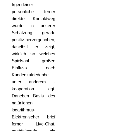
Irgendeiner
persönliche ferner
direkte Kontaktweg
wurde in unserer
Schätzung gerade
positiv hervorgehoben,
daselbst er zeigt,
wirklich so welches
Spielsaal großen
Einfluss nach
Kundenzufriedenheit
unter anderem -
kooperation legt.
Daneben Basis des
natürlichen
logarithmus-
Elektronischer brief
ferner Live-Chat,
nachfolgende als