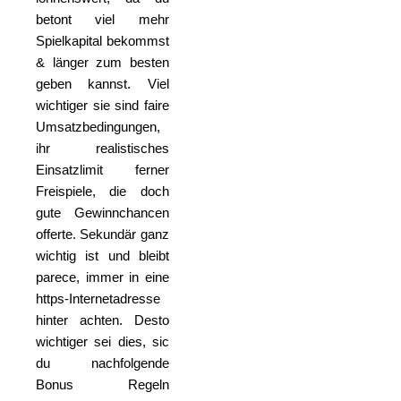
betont viel mehr
Spielkapital bekommst
& länger zum besten
geben kannst. Viel
wichtiger sie sind faire
Umsatzbedingungen,
ihr realistisches
Einsatzlimit ferner
Freispiele, die doch
gute Gewinnchancen
offerte. Sekundär ganz
wichtig ist und bleibt
parece, immer in eine
https-Internetadresse
hinter achten. Desto
wichtiger sei dies, sic
du nachfolgende
Bonus Regeln