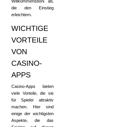
Willkommensboni ab,
die den Einstieg
erleichtern.
WICHTIGE
VORTEILE
VON
CASINO-
APPS
Casino-Apps bieten
viele Vorteile, die sie
für Spieler attraktiv
machen. Hier sind
einige der wichtigsten
Aspekte, die das