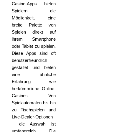
Casino-Apps bieten
Spielern die
Möglichkeit, eine
breite Palette von
Spielen direkt auf
ihrem Smartphone
oder Tablet zu spielen.
Diese Apps sind oft
benutzerfreundlich
gestaltet und bieten
eine ähnliche
Erfahrung wie
herkömmliche Online-
Casinos. Von
Spielautomaten bis hin
zu Tischspielen und
Live-Dealer-Optionen
– die Auswahl ist
umfangreich. Die