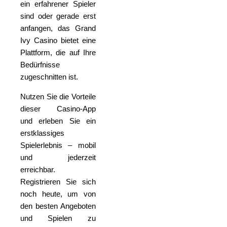
ein erfahrener Spieler
sind oder gerade erst
anfangen, das Grand
Ivy Casino bietet eine
Plattform, die auf Ihre
Bedürfnisse
zugeschnitten ist.
Nutzen Sie die Vorteile
dieser Casino-App
und erleben Sie ein
erstklassiges
Spielerlebnis – mobil
und jederzeit
erreichbar.
Registrieren Sie sich
noch heute, um von
den besten Angeboten
und Spielen zu