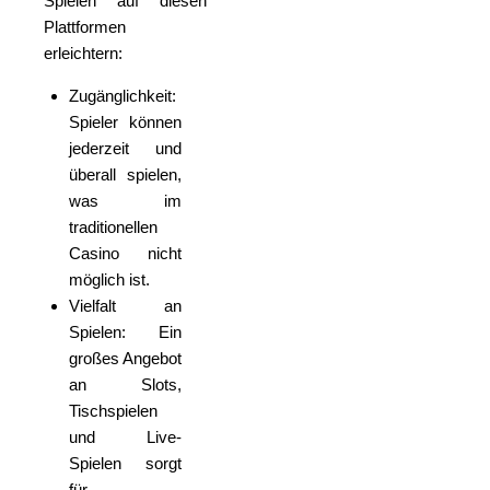
Spielen auf diesen
Plattformen
erleichtern:
Zugänglichkeit:
Spieler können
jederzeit und
überall spielen,
was im
traditionellen
Casino nicht
möglich ist.
Vielfalt an
Spielen: Ein
großes Angebot
an Slots,
Tischspielen
und Live-
Spielen sorgt
für