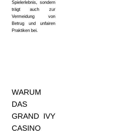
Spielerlebnis, sondern
trägt auch zur
Vermeidung von
Betrug und unfairen
Praktiken bei.
WARUM
DAS
GRAND IVY
CASINO