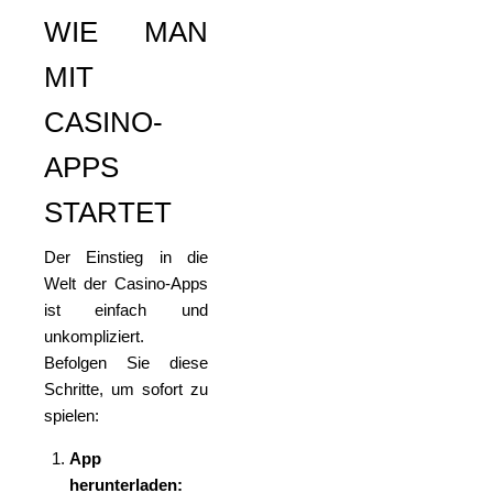
WIE MAN
MIT
CASINO-
APPS
STARTET
Der Einstieg in die
Welt der Casino-Apps
ist einfach und
unkompliziert.
Befolgen Sie diese
Schritte, um sofort zu
spielen:
App
herunterladen: