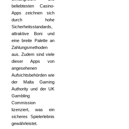
beliebtesten Casino-
Apps zeichnen sich
durch hohe
Sicherheitsstandards,
attraktive Boni und
eine breite Palette an
Zahlungsmethoden
aus. Zudem sind viele
dieser Apps von
angesehenen
Aufsichtsbehörden wie
der Malta Gaming
Authority und der UK
Gambling
Commission
lizenziert, was ein
sicheres Spielerlebnis
gewährleistet.