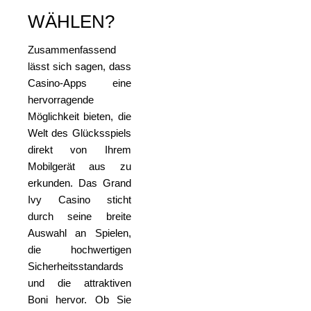
WÄHLEN?
Zusammenfassend
lässt sich sagen, dass
Casino-Apps eine
hervorragende
Möglichkeit bieten, die
Welt des Glücksspiels
direkt von Ihrem
Mobilgerät aus zu
erkunden. Das Grand
Ivy Casino sticht
durch seine breite
Auswahl an Spielen,
die hochwertigen
Sicherheitsstandards
und die attraktiven
Boni hervor. Ob Sie