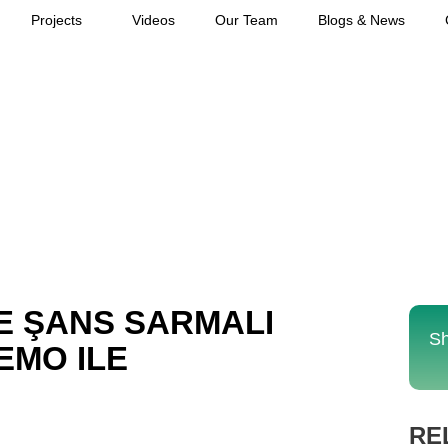
Projects
Videos
Our Team
Blogs & News
VE ŞANS SARMALI
Sh
EMO ILE
RE