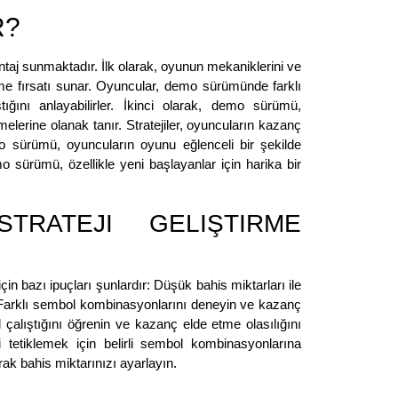
R?
j sunmaktadır. İlk olarak, oyunun mekaniklerini ve
enme fırsatı sunar. Oyuncular, demo sürümünde farklı
ığını anlayabilirler. İkinci olarak, demo sürümü,
etmelerine olanak tanır. Stratejiler, oyuncuların kazanç
emo sürümü, oyuncuların oyunu eğlenceli bir şekilde
sürümü, özellikle yeni başlayanlar için harika bir
RATEJI GELIŞTIRME
n bazı ipuçları şunlardır: Düşük bahis miktarları ile
 Farklı sembol kombinasyonlarını deneyin ve kazanç
ıl çalıştığını öğrenin ve kazanç elde etme olasılığını
eri tetiklemek için belirli sembol kombinasyonlarına
ak bahis miktarınızı ayarlayın.