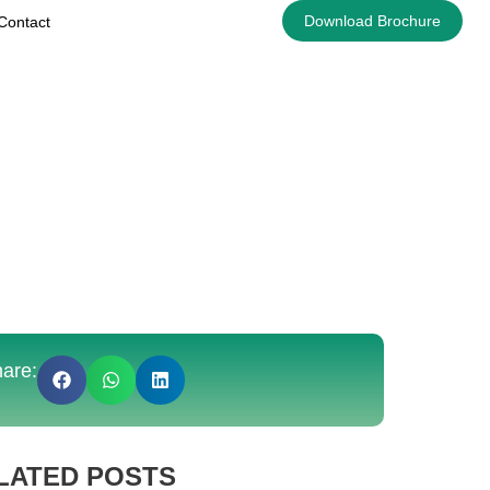
Download Brochure
Contact
are:
LATED POSTS