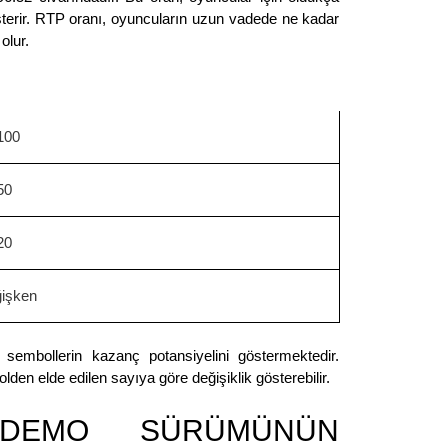
österir. RTP oranı, oyuncuların uzun vadede ne kadar
olur.
100
50
20
işken
sembollerin kazanç potansiyelini göstermektedir.
den elde edilen sayıya göre değişiklik gösterebilir.
DEMO SÜRÜMÜNÜN