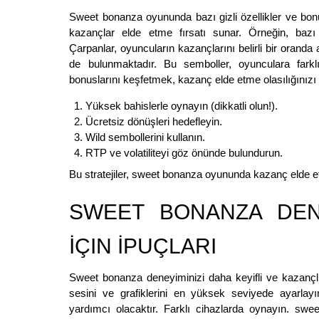
Sweet bonanza oyununda bazı gizli özellikler ve bon
kazançlar elde etme fırsatı sunar. Örneğin, bazı s
Çarpanlar, oyuncuların kazançlarını belirli bir oranda 
de bulunmaktadır. Bu semboller, oyunculara farklı 
bonuslarını keşfetmek, kazanç elde etme olasılığınızı ar
Yüksek bahislerle oynayın (dikkatli olun!).
Ücretsiz dönüşleri hedefleyin.
Wild sembollerini kullanın.
RTP ve volatiliteyi göz önünde bulundurun.
Bu stratejiler, sweet bonanza oyununda kazanç elde et
SWEET BONANZA DENE
İÇIN İPUÇLARI
Sweet bonanza deneyiminizi daha keyifli ve kazançlı
sesini ve grafiklerini en yüksek seviyede ayarla
yardımcı olacaktır. Farklı cihazlarda oynayın. swe