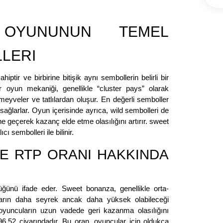
OYUNUNUN TEMEL
LERI
tir ve birbirine bitişik aynı sembollerin belirli bir
r oyun mekaniği, genellikle “cluster pays” olarak
 meyveler ve tatlılardan oluşur. En değerli semboller
ağlarlar. Oyun içerisinde ayrıca, wild sembolleri de
ne geçerek kazanç elde etme olasılığını artırır. sweet
ı sembolleri ile bilinir.
VE RTP ORANI HAKKINDA
lüğünü ifade eder. Sweet bonanza, genellikle orta-
çların daha seyrek ancak daha yüksek olabileceği
 oyuncuların uzun vadede geri kazanma olasılığını
6.52 civarındadır. Bu oran, oyuncular için oldukça