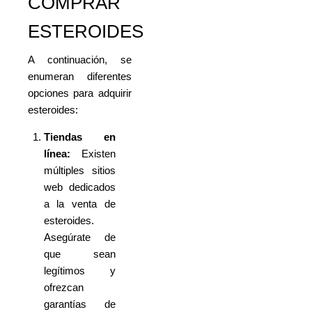
COMPRAR
ESTEROIDES
A continuación, se
enumeran diferentes
opciones para adquirir
esteroides:
Tiendas en
línea:
Existen
múltiples sitios
web dedicados
a la venta de
esteroides.
Asegúrate de
que sean
legítimos y
ofrezcan
garantías de