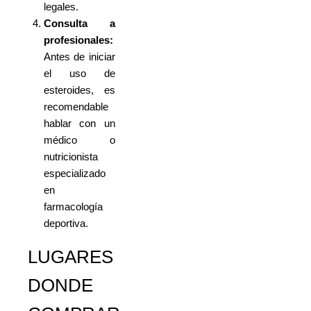
legales.
Consulta a
profesionales:
Antes de iniciar
el uso de
esteroides, es
recomendable
hablar con un
médico o
nutricionista
especializado
en
farmacología
deportiva.
LUGARES
DONDE