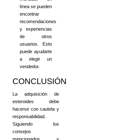
línea se pueden
encontrar
recomendaciones
y experiencias
de otros
usuarios. Esto
puede ayudarte
a elegir un
vendedor.
CONCLUSIÓN
La adquisición de
esteroides debe
hacerse con cautela y
responsabilidad.
Siguiendo los
consejos
mencionados y