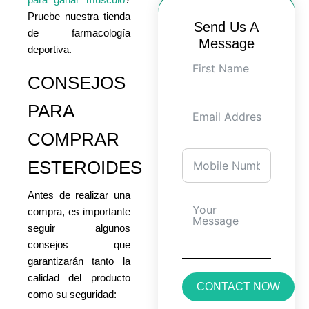
Pruebe nuestra tienda
Send Us A
de farmacología
Message
deportiva.
CONSEJOS
PARA
COMPRAR
ESTEROIDES
Antes de realizar una
compra, es importante
seguir algunos
consejos que
garantizarán tanto la
calidad del producto
CONTACT NOW
como su seguridad: