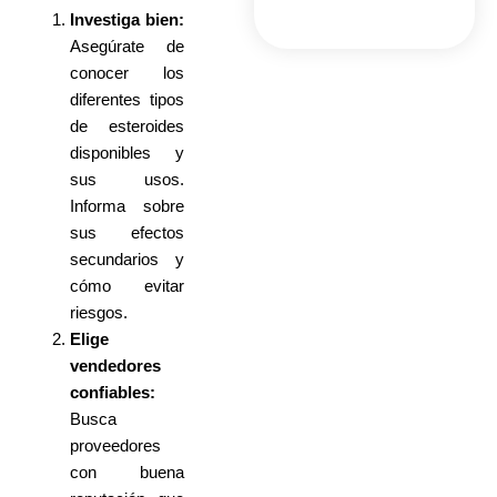
Investiga bien:
Asegúrate de
conocer los
diferentes tipos
de esteroides
disponibles y
sus usos.
Informa sobre
sus efectos
secundarios y
cómo evitar
riesgos.
Elige
vendedores
confiables:
Busca
proveedores
con buena