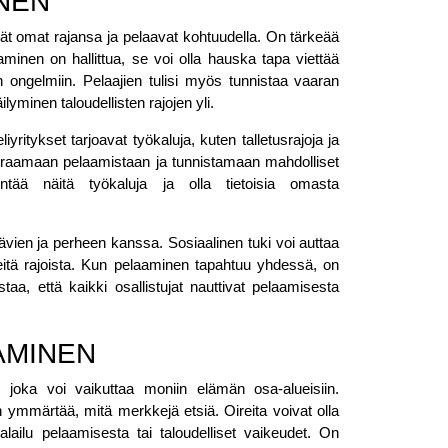
NEN
ävät omat rajansa ja pelaavat kohtuudella. On tärkeää
aaminen on hallittua, se voi olla hauska tapa viettää
in ongelmiin. Pelaajien tulisi myös tunnistaa vaaran
yminen taloudellisten rajojen yli.
ritykset tarjoavat työkaluja, kuten talletusrajoja ja
 seuraamaan pelaamistaan ja tunnistamaan mahdolliset
tää näitä työkaluja ja olla tietoisia omasta
vien ja perheen kanssa. Sosiaalinen tuki voi auttaa
eitä rajoista. Kun pelaaminen tapahtuu yhdessä, on
taa, että kaikki osallistujat nauttivat pelaamisesta
AMINEN
oka voi vaikuttaa moniin elämän osa-alueisiin.
ymmärtää, mitä merkkejä etsiä. Oireita voivat olla
lailu pelaamisesta tai taloudelliset vaikeudet. On