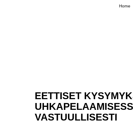
Home
EETTISET KYSYMY
UHKAPELAAMISESSA
VASTUULLISESTI