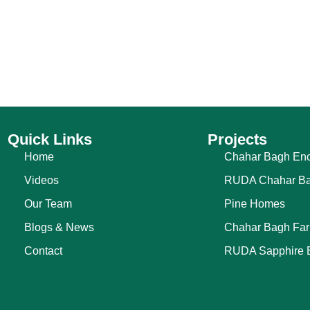
Quick Links
Projects
Home
Chahar Bagh Enc
Videos
RUDA Chahar B
Our Team
Pine Homes
Blogs & News
Chahar Bagh Fa
Contact
RUDA Sapphire 