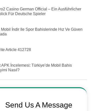
ro2 Casino German Official – Ein Ausführlicher
lick Für Deutsche Spieler
 Mobil İndir Ile Spor Bahislerinde Hız Ve Güven
rada
ite Article 412728
 APK İncelemesi: Türkiye’de Mobil Bahis
yimi Nasıl?
Send Us A Message