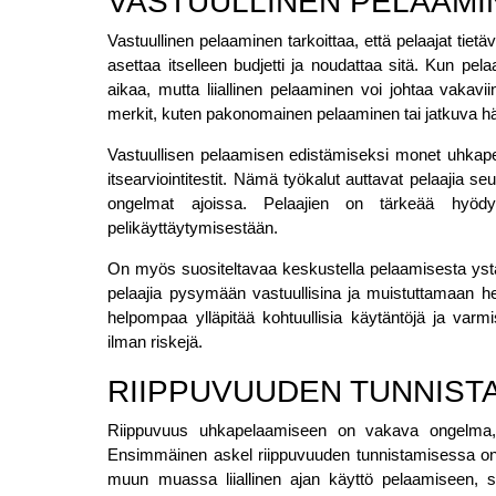
VASTUULLINEN PELAAMI
Vastuullinen pelaaminen tarkoittaa, että pelaajat tiet
asettaa itselleen budjetti ja noudattaa sitä. Kun pel
aikaa, mutta liiallinen pelaaminen voi johtaa vakavi
merkit, kuten pakonomainen pelaaminen tai jatkuva häil
Vastuullisen pelaamisen edistämiseksi monet uhkapeliy
itsearviointitestit. Nämä työkalut auttavat pelaajia
ongelmat ajoissa. Pelaajien on tärkeää hyödyn
pelikäyttäytymisestään.
On myös suositeltavaa keskustella pelaamisesta ystä
pelaajia pysymään vastuullisina ja muistuttamaan h
helpompaa ylläpitää kohtuullisia käytäntöjä ja varmis
ilman riskejä.
RIIPPUVUUDEN TUNNIST
Riippuvuus uhkapelaamiseen on vakava ongelma, j
Ensimmäinen askel riippuvuuden tunnistamisessa on 
muun muassa liiallinen ajan käyttö pelaamiseen, sa