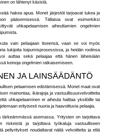
aminen on lähtenyt käsistä.
keää hakea apua. Monet järjestöt tarjoavat tukea ja
oon pääsemisessä. Tällaisia ovat esimerkiksi
skittyvät uhkapelaamisen aiheuttamien ongelmien
ipumista.
aikuta vain pelaajaan itseensä, vaan se voi myös
uria tukijoita toipumisprosessissa, ja heidän roolinsa
voi auttaa sekä pelaajaa että hänen läheisiään
sä keinoja ongelmien ratkaisemiseen.
NEN JA LAINSÄÄDÄNTÖ
stuullisen pelaamisen edistämisessä. Monet maat ovat
isen mainontaa, ikärajoja ja vastuullisuusvelvoitteita
että uhkapelaaminen ei aiheuta haittaa yksilöille tai
emaan erityisesti nuoria ja haavoittuvia pelaajia.
 yhä tärkeämmässä asemassa. Yritysten on tarjottava
en riskeistä ja tarjottava työkaluja vastuulliseen
ä peliyritykset noudattavat näitä velvoitteita ja että