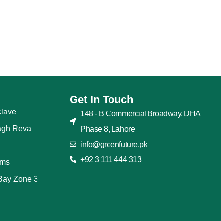
Get In Touch
lave
148 - B Commercial Broadway, DHA
agh Reva
Phase 8, Lahore
info@greenfuture.pk
+92 3 111 444 313
rms
Bay Zone 3