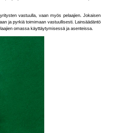
iyritysten vastuulla, vaan myös pelaajien. Jokaisen
aan ja pyrkiä toimimaan vastuullisesti. Lainsäädäntö
pelaajien omassa käyttäytymisessä ja asenteissa.