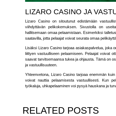
LIZARO CASINO JA VAST
Lizaro Casino on sitoutunut edistämään vastuullista
viihdyttävän pelikokemuksen. Sivustolla on useita
hallitsemaan omaa pelaamistaan. Esimerkiksi talletusra
saatavilla, jotta pelaajat voivat seurata omaa pelikäyt
Lisäksi Lizaro Casino tarjoaa asiakaspalvelua, joka
liittyen vastuulliseen pelaamiseen. Pelaajat voivat o
saavat tarvitsemaansa tukea ja ohjausta. Tämä on osa
ja vastuullisuuteen.
Yhteenvetona, Lizaro Casino tarjoaa enemmän kuin v
voivat nauttia pelaamisesta vastuullisesti. Kun pela
työkaluja, uhkapelaaminen voi pysyä hauskana ja turva
RELATED POSTS