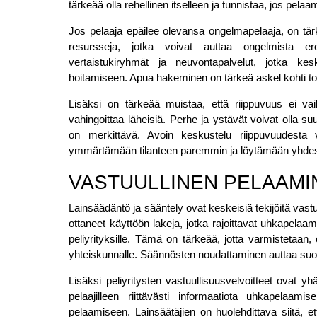
tärkeää olla rehellinen itselleen ja tunnistaa, jos pela
Jos pelaaja epäilee olevansa ongelmapelaaja, on tär
resursseja, jotka voivat auttaa ongelmista er
vertaistukiryhmät ja neuvontapalvelut, jotka ke
hoitamiseen. Apua hakeminen on tärkeä askel kohti to
Lisäksi on tärkeää muistaa, että riippuvuus ei v
vahingoittaa läheisiä. Perhe ja ystävät voivat olla su
on merkittävä. Avoin keskustelu riippuvuudesta 
ymmärtämään tilanteen paremmin ja löytämään yhdes
VASTUULLINEN PELAAMI
Lainsäädäntö ja sääntely ovat keskeisiä tekijöitä va
ottaneet käyttöön lakeja, jotka rajoittavat uhkapelaam
peliyrityksille. Tämä on tärkeää, jotta varmistetaan, 
yhteiskunnalle. Säännösten noudattaminen auttaa suojel
Lisäksi peliyritysten vastuullisuusvelvoitteet ovat
pelaajilleen riittävästi informaatiota uhkapelaamis
pelaamiseen. Lainsäätäjien on huolehdittava siitä, ett