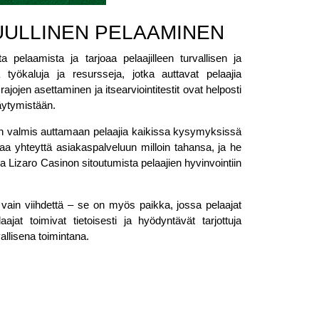
UULLINEN PELAAMINEN
 pelaamista ja tarjoaa pelaajilleen turvallisen ja
 työkaluja ja resursseja, jotka auttavat pelaajia
jojen asettaminen ja itsearviointitestit ovat helposti
täytymistään.
 on valmis auttamaan pelaajia kaikissa kysymyksissä
ttaa yhteyttä asiakaspalveluun milloin tahansa, ja he
 Lizaro Casinon sitoutumista pelaajien hyvinvointiin
ain viihdettä – se on myös paikka, jossa pelaajat
ajat toimivat tietoisesti ja hyödyntävät tarjottuja
llisena toimintana.