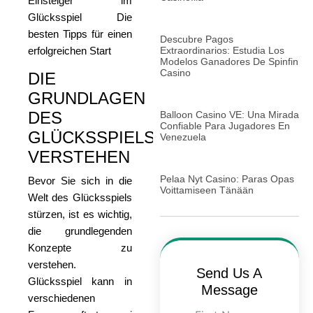
Einsteiger im
Glücksspiel Die
besten Tipps für einen
Descubre Pagos
erfolgreichen Start
Extraordinarios: Estudia Los
Modelos Ganadores De Spinfin
Casino
DIE
GRUNDLAGEN
DES
Balloon Casino VE: Una Mirada
Confiable Para Jugadores En
GLÜCKSSPIELS
Venezuela
VERSTEHEN
Pelaa Nyt Casino: Paras Opas
Bevor Sie sich in die
Voittamiseen Tänään
Welt des Glücksspiels
stürzen, ist es wichtig,
die grundlegenden
Konzepte zu
verstehen.
Send Us A
Glücksspiel kann in
Message
verschiedenen