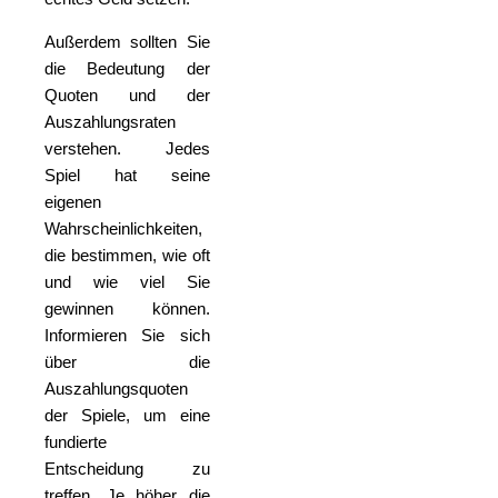
Außerdem sollten Sie
die Bedeutung der
Quoten und der
Auszahlungsraten
verstehen. Jedes
Spiel hat seine
eigenen
Wahrscheinlichkeiten,
die bestimmen, wie oft
und wie viel Sie
gewinnen können.
Informieren Sie sich
über die
Auszahlungsquoten
der Spiele, um eine
fundierte
Entscheidung zu
treffen. Je höher die