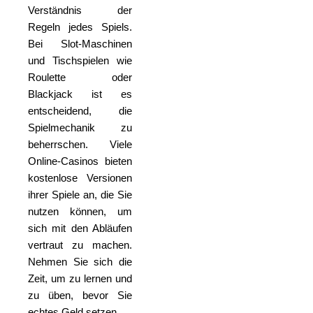
Verständnis der
Regeln jedes Spiels.
Bei Slot-Maschinen
und Tischspielen wie
Roulette oder
Blackjack ist es
entscheidend, die
Spielmechanik zu
beherrschen. Viele
Online-Casinos bieten
kostenlose Versionen
ihrer Spiele an, die Sie
nutzen können, um
sich mit den Abläufen
vertraut zu machen.
Nehmen Sie sich die
Zeit, um zu lernen und
zu üben, bevor Sie
echtes Geld setzen.