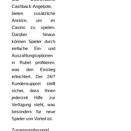
Cashback-Angebote,
bieten zusätzliche
Anreize, um im
Casino zu spielen.
Darüber hinaus
können Spieler durch
einfache Ein- und
Auszahlungsoptionen
in Rubel profitieren,
was den Einstieg
erleichtert. Der 24/7
Kundensupport stellt
sicher, dass Ihnen
jederzeit Hilfe zur
Verfügung steht, was
besonders für neue
Spieler von Vorteil ist.
Zusammenfassend