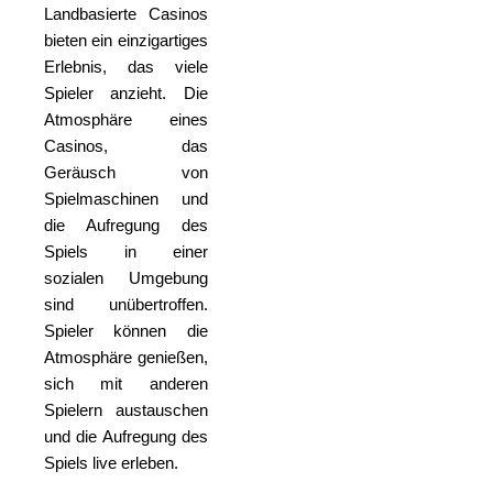
Landbasierte Casinos
bieten ein einzigartiges
Erlebnis, das viele
Spieler anzieht. Die
Atmosphäre eines
Casinos, das
Geräusch von
Spielmaschinen und
die Aufregung des
Spiels in einer
sozialen Umgebung
sind unübertroffen.
Spieler können die
Atmosphäre genießen,
sich mit anderen
Spielern austauschen
und die Aufregung des
Spiels live erleben.