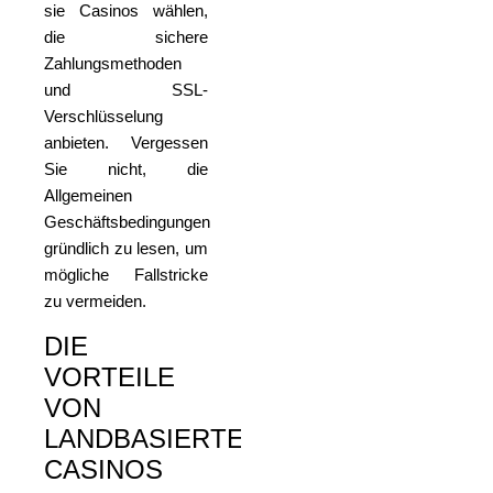
sie Casinos wählen,
die sichere
Zahlungsmethoden
und SSL-
Verschlüsselung
anbieten. Vergessen
Sie nicht, die
Allgemeinen
Geschäftsbedingungen
gründlich zu lesen, um
mögliche Fallstricke
zu vermeiden.
DIE
VORTEILE
VON
LANDBASIERTEN
CASINOS