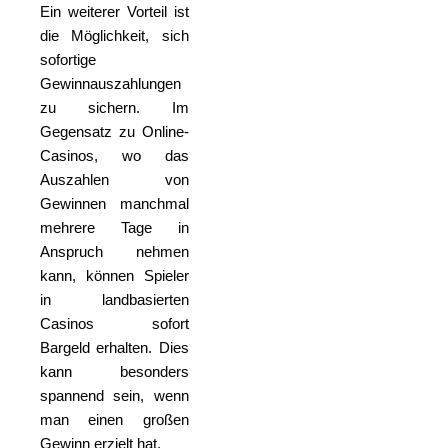
Ein weiterer Vorteil ist
die Möglichkeit, sich
sofortige
Gewinnauszahlungen
zu sichern. Im
Gegensatz zu Online-
Casinos, wo das
Auszahlen von
Gewinnen manchmal
mehrere Tage in
Anspruch nehmen
kann, können Spieler
in landbasierten
Casinos sofort
Bargeld erhalten. Dies
kann besonders
spannend sein, wenn
man einen großen
Gewinn erzielt hat.