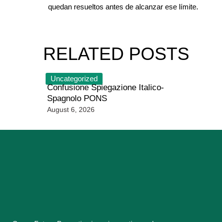
quedan resueltos antes de alcanzar ese límite.
RELATED POSTS
Uncategorized
Confusione Spiegazione Italico-
Spagnolo PONS
August 6, 2026