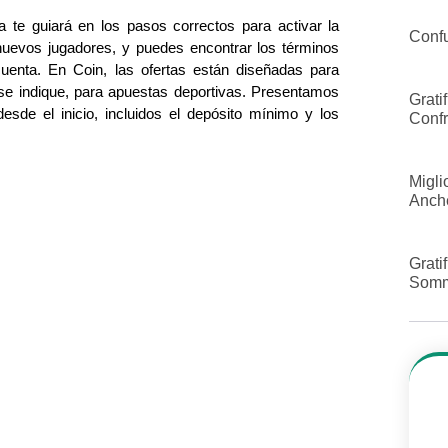
a te guiará en los pasos correctos para activar la
Conf
nuevos jugadores, y puedes encontrar los términos
uenta. En Coin, las ofertas están diseñadas para
se indique, para apuestas deportivas. Presentamos
Grati
esde el inicio, incluidos el depósito mínimo y los
Conf
Migli
Anche
Grati
Sommi