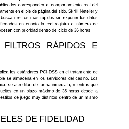
ublicados corresponden al comportamiento real del
mente en el pie de página del sitio. Skrill, Neteller y
 buscan retiros más rápidos sin exponer los datos
firmados en cuanto la red registra el número de
ocesan con prioridad dentro del ciclo de 36 horas.
FILTROS RÁPIDOS E
plica los estándares PCI-DSS en el tratamiento de
ble se almacena en los servidores del casino. Los
nico se acreditan de forma inmediata, mientras que
sueltos en un plazo máximo de 36 horas desde la
r estilos de juego muy distintos dentro de un mismo
VELES DE FIDELIDAD