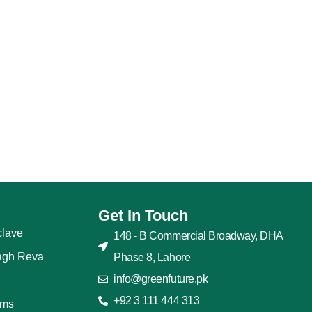
Get In Touch
lave
148 - B Commercial Broadway, DHA
agh Reva
Phase 8, Lahore
info@greenfuture.pk
+92 3 111 444 313
rms