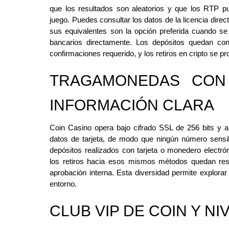
que los resultados son aleatorios y que los RTP p
juego. Puedes consultar los datos de la licencia directa
sus equivalentes son la opción preferida cuando se
bancarios directamente. Los depósitos quedan con
confirmaciones requerido, y los retiros en cripto se pr
TRAGAMONEDAS CON 
INFORMACIÓN CLARA
Coin Casino opera bajo cifrado SSL de 256 bits y a
datos de tarjeta, de modo que ningún número sensi
depósitos realizados con tarjeta o monedero electró
los retiros hacia esos mismos métodos quedan re
aprobación interna. Esta diversidad permite explora
entorno.
CLUB VIP DE COIN Y NI