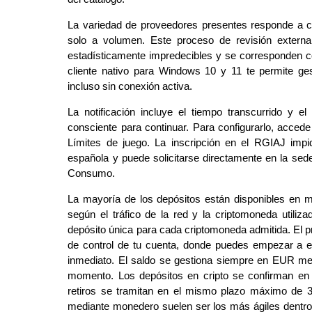
La variedad de proveedores presentes responde a crit
solo a volumen. Este proceso de revisión extern
estadísticamente impredecibles y se corresponden co
cliente nativo para Windows 10 y 11 te permite gest
incluso sin conexión activa.
La notificación incluye el tiempo transcurrido y e
consciente para continuar. Para configurarlo, acced
Límites de juego. La inscripción en el RGIAJ impi
española y puede solicitarse directamente en la sede
Consumo.
La mayoría de los depósitos están disponibles en m
según el tráfico de la red y la criptomoneda utiliza
depósito única para cada criptomoneda admitida. El p
de control de tu cuenta, donde puedes empezar a e
inmediato. El saldo se gestiona siempre en EUR med
momento. Los depósitos en cripto se confirman en 
retiros se tramitan en el mismo plazo máximo de 36
mediante monedero suelen ser los más ágiles dentro