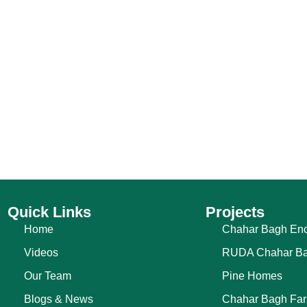
Quick Links
Projects
Home
Chahar Bagh Enc
Videos
RUDA Chahar B
Our Team
Pine Homes
Blogs & News
Chahar Bagh Fa