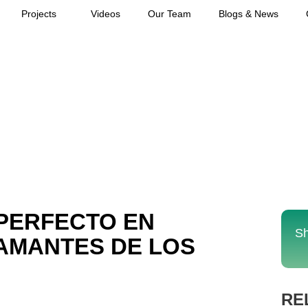
Projects
Videos
Our Team
Blogs & News
 PERFECTO EN
Sh
AMANTES DE LOS
RE