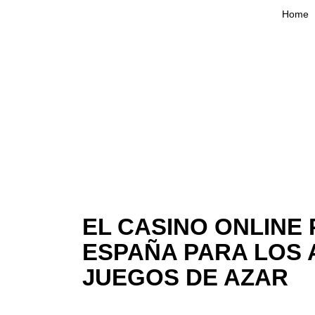
Home
EL CASINO ONLINE
ESPAÑA PARA LOS 
JUEGOS DE AZAR