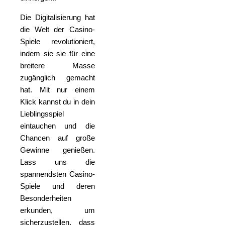
Die Digitalisierung hat
die Welt der Casino-
Spiele revolutioniert,
indem sie sie für eine
breitere Masse
zugänglich gemacht
hat. Mit nur einem
Klick kannst du in dein
Lieblingsspiel
eintauchen und die
Chancen auf große
Gewinne genießen.
Lass uns die
spannendsten Casino-
Spiele und deren
Besonderheiten
erkunden, um
sicherzustellen, dass