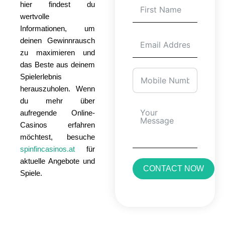
hier findest du
wertvolle
Informationen, um
deinen Gewinnrausch
zu maximieren und
das Beste aus deinem
Spielerlebnis
herauszuholen. Wenn
du mehr über
aufregende Online-
Casinos erfahren
möchtest, besuche
spinfincasinos.at
für
aktuelle Angebote und
CONTACT NOW
Spiele.