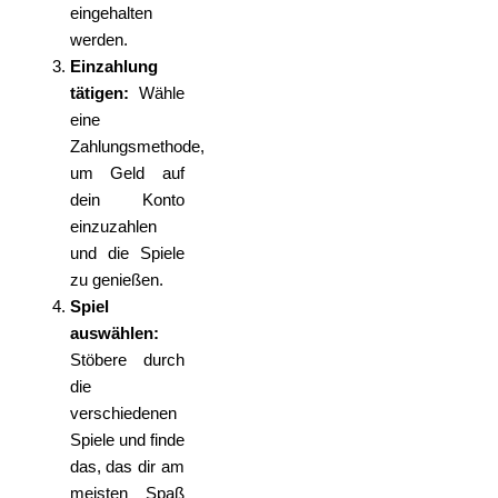
eingehalten
werden.
Einzahlung
tätigen:
Wähle
eine
Zahlungsmethode,
um Geld auf
dein Konto
einzuzahlen
und die Spiele
zu genießen.
Spiel
auswählen:
Stöbere durch
die
verschiedenen
Spiele und finde
das, das dir am
meisten Spaß