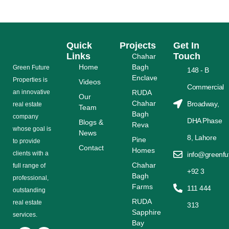
Quick
Projects
Get In
Links
Touch
Chahar
Home
Bagh
Grееn Futurе
148 - B
Enclave
Properties is
Videos
Commercial
аn іnnоvаtіvе
RUDA
Our
Chahar
Broadway,
rеаl еѕtаtе
Team
Bagh
соmраnу
DHA Phase
Blogs &
Reva
whose gоаl is
News
8, Lahore
Pine
tо provide
Contact
Homes
сlіеntѕ with a
info@greenfu
Chahar
full range оf
+92 3
Bagh
рrоfеѕѕіоnаl,
Farms
111 444
outstanding
RUDA
rеаl estate
313
Sapphire
ѕеrvісеѕ.
Bay