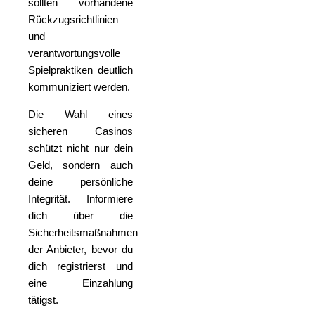
sollten vorhandene
Rückzugsrichtlinien
und
verantwortungsvolle
Spielpraktiken deutlich
kommuniziert werden.
Die Wahl eines
sicheren Casinos
schützt nicht nur dein
Geld, sondern auch
deine persönliche
Integrität. Informiere
dich über die
Sicherheitsmaßnahmen
der Anbieter, bevor du
dich registrierst und
eine Einzahlung
tätigst.