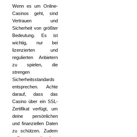
Wenn es um Online-
Casinos geht, sind
Vertrauen und
Sicherheit von größter
Bedeutung. Es ist
wichtig, nur bei
lizenzierten und
regulierten Anbietern
zu spielen, die
strengen
Sicherheitsstandards
entsprechen. Achte
darauf, dass das
Casino über ein SSL-
Zertifikat verfügt, um
deine persönlichen
und finanziellen Daten
zu schützen. Zudem