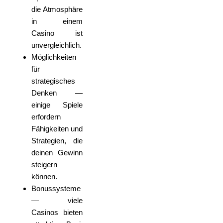
die Atmosphäre
in einem
Casino ist
unvergleichlich.
Möglichkeiten
für
strategisches
Denken —
einige Spiele
erfordern
Fähigkeiten und
Strategien, die
deinen Gewinn
steigern
können.
Bonussysteme
— viele
Casinos bieten