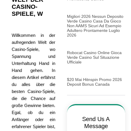
CASINO-
SPIELE, W
Migliori 2026 Nessun Deposito
Verde Casino Casa Da Gioco
Non AAMS Sicuri Ad Esempio
Adultero Prontamente Luglio
Willkommen in der
2026
aufregenden Welt der
Casino-Spiele, wo
Robocat Casino Online Gioca
Spannung und
Verde Casino Sul Situazione
Ufficiale
Unterhaltung Hand in
Hand gehen. In
diesem Artikel erfährst
$20 Mai Hitnspin Promo 2026
du alles über die
Deposit Bonus Canada
besten Casino-Spiele,
die die Chance auf
große Gewinne bieten.
Egal, ob du ein
Send Us A
Anfänger oder ein
Message
erfahrener Spieler bist,