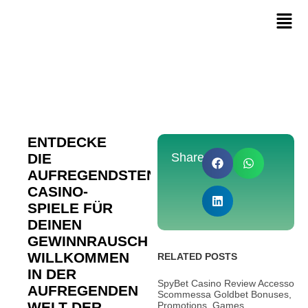
ENTDECKE
DIE
Share:
AUFREGENDSTEN
CASINO-
SPIELE FÜR
DEINEN
GEWINNRAUSCH
WILLKOMMEN
RELATED POSTS
IN DER
SpyBet Casino Review Accesso
AUFREGENDEN
Scommessa Goldbet Bonuses,
WELT DER
Promotions, Games