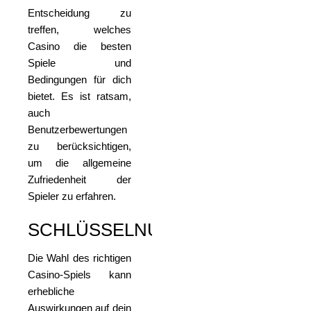
Entscheidung zu
treffen, welches
Casino die besten
Spiele und
Bedingungen für dich
bietet. Es ist ratsam,
auch
Benutzerbewertungen
zu berücksichtigen,
um die allgemeine
Zufriedenheit der
Spieler zu erfahren.
SCHLÜSSELNUTZENE
Die Wahl des richtigen
Casino-Spiels kann
erhebliche
Auswirkungen auf dein