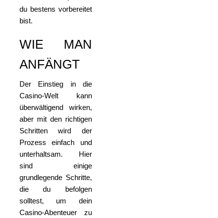
du bestens vorbereitet
bist.
WIE MAN
ANFÄNGT
Der Einstieg in die
Casino-Welt kann
überwältigend wirken,
aber mit den richtigen
Schritten wird der
Prozess einfach und
unterhaltsam. Hier
sind einige
grundlegende Schritte,
die du befolgen
solltest, um dein
Casino-Abenteuer zu