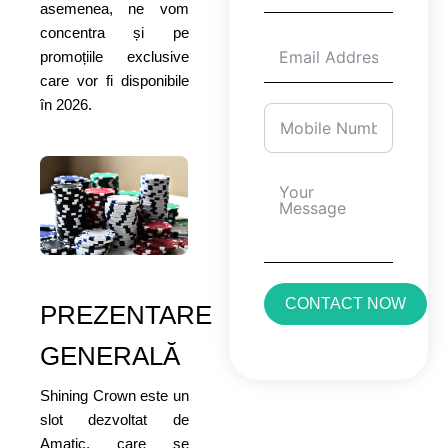
asemenea, ne vom
concentra și pe
promoțiile exclusive
care vor fi disponibile
în 2026.
CONTACT NOW
PREZENTARE
GENERALĂ
Shining Crown este un
slot dezvoltat de
Amatic, care se