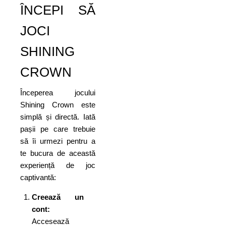
ÎNCEPI SĂ
JOCI
SHINING
CROWN
Începerea jocului
Shining Crown este
simplă și directă. Iată
pașii pe care trebuie
să îi urmezi pentru a
te bucura de această
experiență de joc
captivantă:
Creează un
cont:
Accesează