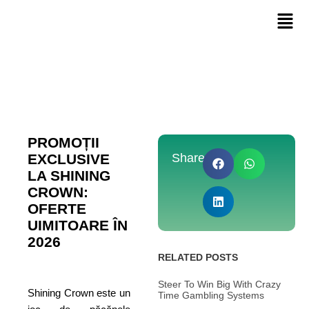
PROMOȚII
EXCLUSIVE
Share:
LA SHINING
CROWN:
OFERTE
UIMITOARE ÎN
2026
RELATED POSTS
Steer To Win Big With Crazy
Shining Crown este un
Time Gambling Systems