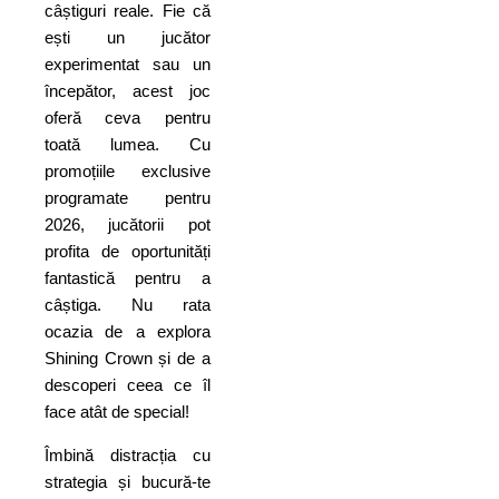
câștiguri reale. Fie că
ești un jucător
experimentat sau un
începător, acest joc
oferă ceva pentru
toată lumea. Cu
promoțiile exclusive
programate pentru
2026, jucătorii pot
profita de oportunități
fantastică pentru a
câștiga. Nu rata
ocazia de a explora
Shining Crown și de a
descoperi ceea ce îl
face atât de special!
Îmbină distracția cu
strategia și bucură-te