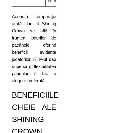
RON
Această comparație
arată clar că Shining
Crown se află în
fruntea jocurilor de
păcănele, oferind
beneficii evidente
jucătorilor. RTP-ul său
superior și flexibilitatea
pariurilor îl fac o
alegere preferată.
BENEFICIILE
CHEIE ALE
SHINING
CROWN