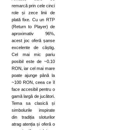
remarcă prin cele cinci
role și zece linii de
plată fixe. Cu un RTP
(Return to Player) de
aproximativ 96%,
acest joc oferă șanse
excelente de câștig.
Cel mai mic pariu
posibil este de ~0.10
RON, iar cel mai mare
poate ajunge până la
~100 RON, ceea ce îl
face accesibil pentru o
gamă largă de jucători.
Tema sa clasică și
simbolurile inspirate
din tradiția sloturilor
atrag atenția și oferă o