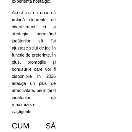
experiență nostalgic.
Acest joc nu doar că
îmbină elemente de
divertisment, ci și
strategia, permițând
jucătorilor să își
ajusteze stilul de joc în
funcție de preferințe. În
plus, promoțiile și
bonusurile care vor fi
disponibile în 2026
adaugă un plus de
atractivitate, permițând
jucătorilor să
maximizeze
câștigurile.
CUM SĂ