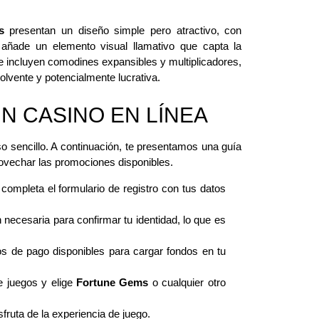
s
presentan un diseño simple pero atractivo, con
e añade un elemento visual llamativo que capta la
e incluyen comodines expansibles y multiplicadores,
olvente y potencialmente lucrativa.
 CASINO EN LÍNEA
so sencillo. A continuación, te presentamos una guía
ovechar las promociones disponibles.
 completa el formulario de registro con tus datos
necesaria para confirmar tu identidad, lo que es
 de pago disponibles para cargar fondos en tu
e juegos y elige
Fortune Gems
o cualquier otro
sfruta de la experiencia de juego.