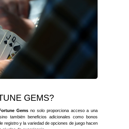
RTUNE GEMS?
Fortune Gems
no solo proporciona acceso a una
ino también beneficios adicionales como bonos
 de registro y la variedad de opciones de juego hacen