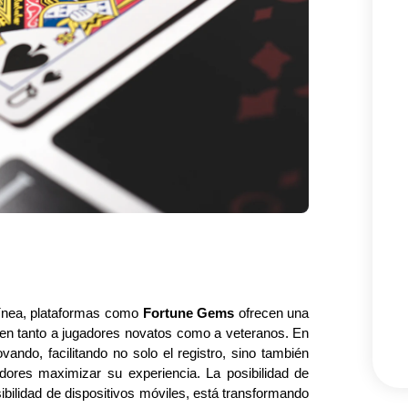
 línea, plataformas como
Fortune Gems
ofrecen una
en tanto a jugadores novatos como a veteranos. En
ando, facilitando no solo el registro, sino también
dores maximizar su experiencia. La posibilidad de
ibilidad de dispositivos móviles, está transformando