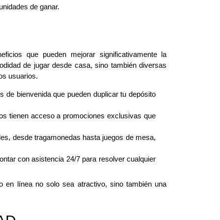
unidades de ganar.
eficios que pueden mejorar significativamente la
modidad de jugar desde casa, sino también diversas
os usuarios.
 de bienvenida que pueden duplicar tu depósito
dos tienen acceso a promociones exclusivas que
bles, desde tragamonedas hasta juegos de mesa,
ntar con asistencia 24/7 para resolver cualquier
o en línea no solo sea atractivo, sino también una