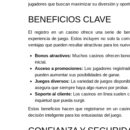
jugadores que buscan maximizar su diversión y oport
BENEFICIOS CLAVE
El registro en un casino ofrece una serie de ben
experiencia de juego. Estos incluyen no solo la co
ventajas que pueden resultar atractivas para los nuev
Bonos atractivos:
Muchos casinos ofrecen bonos
inicial.
Acceso a promociones:
Los jugadores registra
pueden aumentar sus posibilidades de ganar.
Juegos diversos:
La variedad de juegos disponi
asegura que siempre haya algo nuevo por probar.
Soporte al cliente:
Los casinos en línea suelen co
inquietud que pueda surgir.
Estos beneficios hacen que registrarse en un casin
decisión inteligente para los entusiastas del juego.