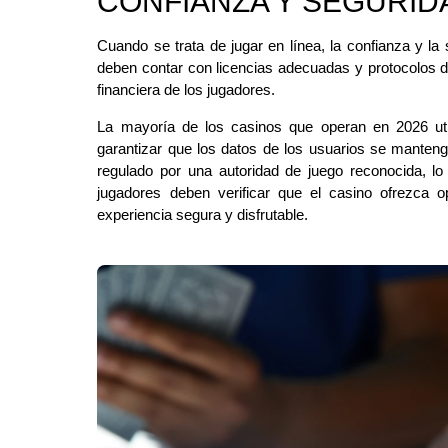
CONFIANZA Y SEGURID
Cuando se trata de jugar en línea, la confianza y l
deben contar con licencias adecuadas y protocolos d
financiera de los jugadores.
La mayoría de los casinos que operan en 2026 uti
garantizar que los datos de los usuarios se manten
regulado por una autoridad de juego reconocida, lo
jugadores deben verificar que el casino ofrezca 
experiencia segura y disfrutable.