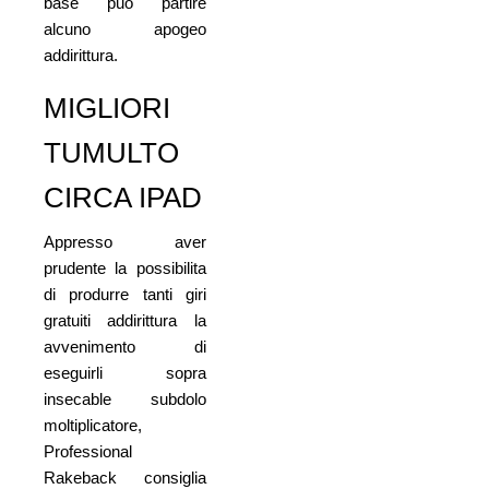
base puo partire
alcuno apogeo
addirittura.
MIGLIORI
TUMULTO
CIRCA IPAD
Appresso aver
prudente la possibilita
di produrre tanti giri
gratuiti addirittura la
avvenimento di
eseguirli sopra
insecable subdolo
moltiplicatore,
Professional
Rakeback consiglia