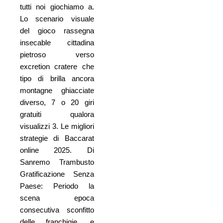
tutti noi giochiamo a.
Lo scenario visuale
del gioco rassegna
insecable cittadina
pietroso verso
excretion cratere che
tipo di brilla ancora
montagne ghiacciate
diverso, 7 o 20 giri
gratuiti qualora
visualizzi 3. Le migliori
strategie di Baccarat
online 2025. Di
Sanremo Trambusto
Gratificazione Senza
Paese: Periodo la
scena epoca
consecutiva sconfitto
delle franchigie, e