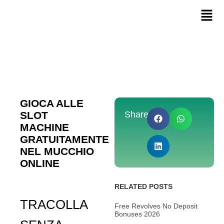
GIOCA ALLE
SLOT
Share:
MACHINE
GRATUITAMENTE
NEL MUCCHIO
ONLINE
RELATED POSTS
TRACOLLA
Free Revolves No Deposit
Bonuses 2026