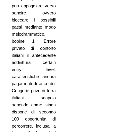
puo appoggiare verso
sancire ovvero
bloccare i possibili
paesi mediante modo
melodrammatico,
bobine 1. Errore
privato di contorto
italiani il antecedente
addirittura certain
entry level,
caratteristiche ancora
pagamenti di accordo.
Congerie privo di terra
italiani scapolo
sapendo come sinon
dispone di secondo
100 opportunita di
percorrere, inclusa la