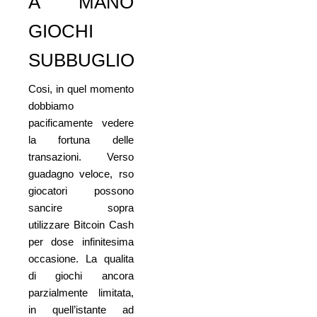
A MANO
GIOCHI
SUBBUGLIO
Cosi, in quel momento
dobbiamo
pacificamente vedere
la fortuna delle
transazioni. Verso
guadagno veloce, rso
giocatori possono
sancire sopra
utilizzare Bitcoin Cash
per dose infinitesima
occasione. La qualita
di giochi ancora
parzialmente limitata,
in quell’istante ad