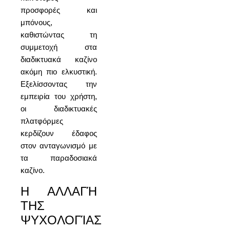
προσφορές και
μπόνους,
καθιστώντας τη
συμμετοχή στα
διαδικτυακά καζίνο
ακόμη πιο ελκυστική.
Εξελίσσοντας την
εμπειρία του χρήστη,
οι διαδικτυακές
πλατφόρμες
κερδίζουν έδαφος
στον ανταγωνισμό με
τα παραδοσιακά
καζίνο.
Η ΑΛΛΑΓΉ
ΤΗΣ
ΨΥΧΟΛΟΓΊΑΣ