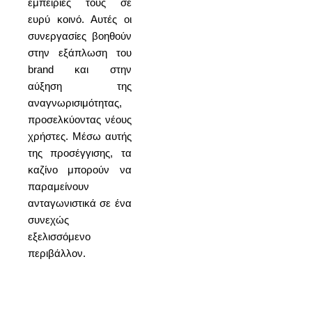
εμπειρίες τους σε
ευρύ κοινό. Αυτές οι
συνεργασίες βοηθούν
στην εξάπλωση του
brand και στην
αύξηση της
αναγνωρισιμότητας,
προσελκύοντας νέους
χρήστες. Μέσω αυτής
της προσέγγισης, τα
καζίνο μπορούν να
παραμείνουν
ανταγωνιστικά σε ένα
συνεχώς
εξελισσόμενο
περιβάλλον.