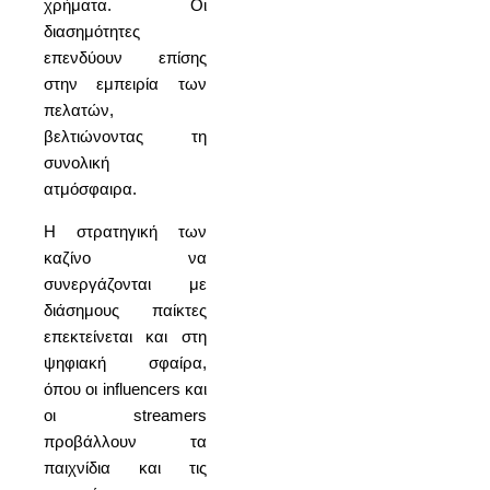
χρήματα. Οι
διασημότητες
επενδύουν επίσης
στην εμπειρία των
πελατών,
βελτιώνοντας τη
συνολική
ατμόσφαιρα.
Η στρατηγική των
καζίνο να
συνεργάζονται με
διάσημους παίκτες
επεκτείνεται και στη
ψηφιακή σφαίρα,
όπου οι influencers και
οι streamers
προβάλλουν τα
παιχνίδια και τις