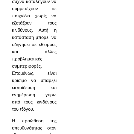
συχνά καταλήγουν να
συμμετέχουν σε
παιχνίδια χωρίς να
εξετάζουν τους
κινδύνους. Αυτή η
κατάσταση μπορεί να
οδηγήσει σε εθισμούς
και άλλες
προβληματικές
συμπεριφορές.
Επομένως, είναι
κρίσιμο να υπάρξει
εκπαίδευση και
ενημέρωση γύρω
από τους κινδύνους
του τζόγου.
Η προώθηση της
υπευθυνότητας στον