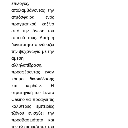
επιλογές,
απολαμβάνοντας την
ατμόσφαιρα ενός
πραγματικού καζίνο
από την άνεση του
σπιτιού τους. Αυτή η
δυνατότητα συνδυάζει
την ψυχαγωγία με την
άμεση
αλληλεπίδραση,
προσφέροντας έναν
κόσμο διασκέδασης
και κερδών. Η
στρατηγική του Lizaro
Casino να προάγει τις
καλύτερες εμπειρίες
τζόγου ενισχύει την
προσβασιμότητα και
την ελκυστικότητα του