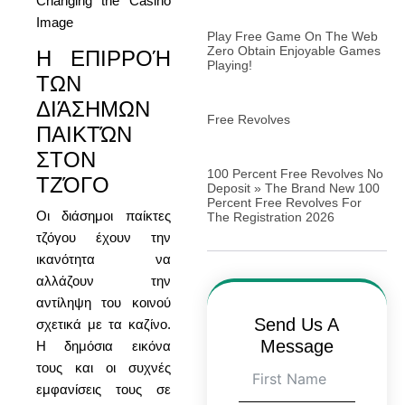
Changing the Casino
Image
Play Free Game On The Web
Zero Obtain Enjoyable Games
Η ΕΠΙΡΡΟΉ
Playing!
ΤΩΝ
ΔΙΆΣΗΜΩΝ
Free Revolves
ΠΑΙΚΤΏΝ
ΣΤΟΝ
100 Percent Free Revolves No
ΤΖΌΓΟ
Deposit » The Brand New 100
Percent Free Revolves For
Οι διάσημοι παίκτες
The Registration 2026
τζόγου έχουν την
ικανότητα να
αλλάζουν την
αντίληψη του κοινού
Send Us A
σχετικά με τα καζίνο.
Message
Η δημόσια εικόνα
τους και οι συχνές
εμφανίσεις τους σε