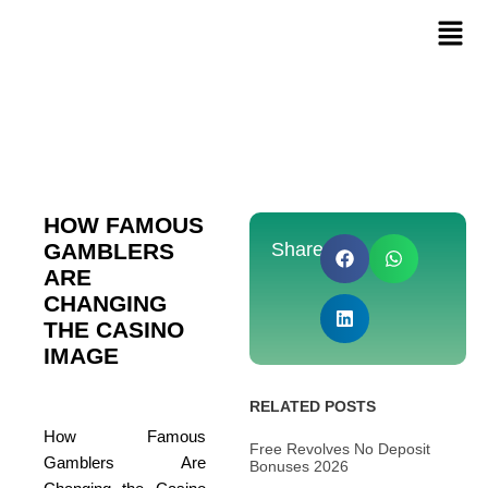
HOW FAMOUS
GAMBLERS
Share:
ARE
CHANGING
THE CASINO
IMAGE
RELATED POSTS
How Famous
Free Revolves No Deposit
Gamblers Are
Bonuses 2026