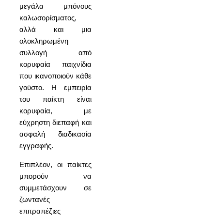
μεγάλα μπόνους
καλωσορίσματος,
αλλά και μια
ολοκληρωμένη
συλλογή από
κορυφαία παιχνίδια
που ικανοποιούν κάθε
γούστο. Η εμπειρία
του παίκτη είναι
κορυφαία, με
εύχρηστη διεπαφή και
ασφαλή διαδικασία
εγγραφής.
Επιπλέον, οι παίκτες
μπορούν να
συμμετάσχουν σε
ζωντανές
επιτραπέζιες