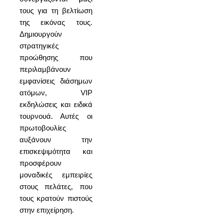
τους για τη βελτίωση
της εικόνας τους.
Δημιουργούν
στρατηγικές
προώθησης που
περιλαμβάνουν
εμφανίσεις διάσημων
ατόμων, VIP
εκδηλώσεις και ειδικά
τουρνουά. Αυτές οι
πρωτοβουλίες
αυξάνουν την
επισκεψιμότητα και
προσφέρουν
μοναδικές εμπειρίες
στους πελάτες, που
τους κρατούν πιστούς
στην επιχείρηση.