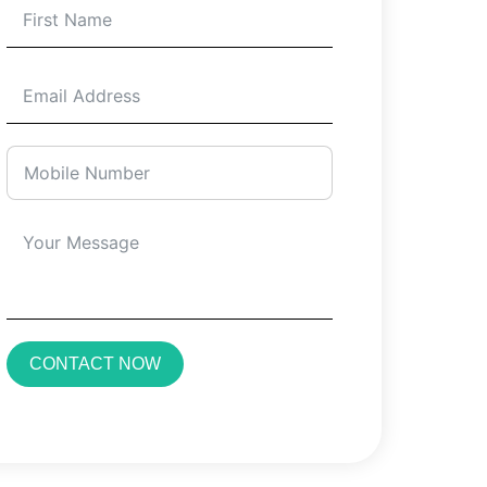
CONTACT NOW