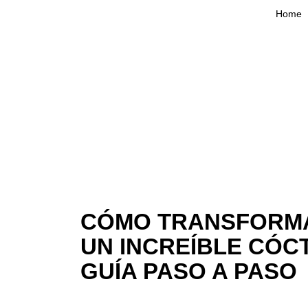
Home
CÓMO TRANSFORMA
UN INCREÍBLE CÓC
GUÍA PASO A PASO