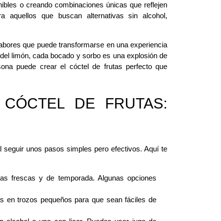
onibles o creando combinaciones únicas que reflejen
a aquellos que buscan alternativas sin alcohol,
sabores que puede transformarse en una experiencia
z del limón, cada bocado y sorbo es una explosión de
ona puede crear el cóctel de frutas perfecto que
CÓCTEL DE FRUTAS:
al seguir unos pasos simples pero efectivos. Aquí te
tas frescas y de temporada. Algunas opciones
as en trozos pequeños para que sean fáciles de