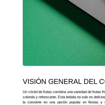
VISIÓN GENERAL DEL 
Un cóctel de frutas combina una variedad de frutas fr
colorida y refrescante. Esta bebida no solo es delicio
la convierte en una opción popular en fiestas y 