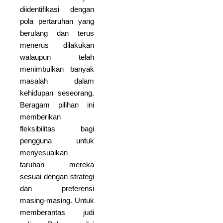
diidentifikasi dengan
pola pertaruhan yang
berulang dan terus
menerus dilakukan
walaupun telah
menimbulkan banyak
masalah dalam
kehidupan seseorang.
Beragam pilihan ini
memberikan
fleksibilitas bagi
pengguna untuk
menyesuaikan
taruhan mereka
sesuai dengan strategi
dan preferensi
masing-masing. Untuk
memberantas judi