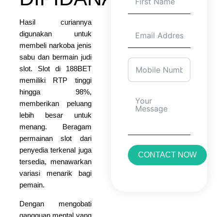
Hasil curiannya
digunakan untuk
membeli narkoba jenis
sabu dan bermain judi
slot. Slot di 188BET
memiliki RTP tinggi
hingga 98%,
memberikan peluang
lebih besar untuk
menang. Beragam
permainan slot dari
penyedia terkenal juga
CONTACT NOW
tersedia, menawarkan
variasi menarik bagi
pemain.
Dengan mengobati
gangguan mental yang