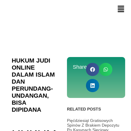
HUKUM JUDI
ONLINE
Share:
DALAM ISLAM
DAN
PERUNDANG-
UNDANGAN,
BISA
DIPIDANA
RELATED POSTS
Pięćdziesiąt Gratisowych
Spinów Z Brakiem Depozytu
Po Kasynach Sieciowy ️