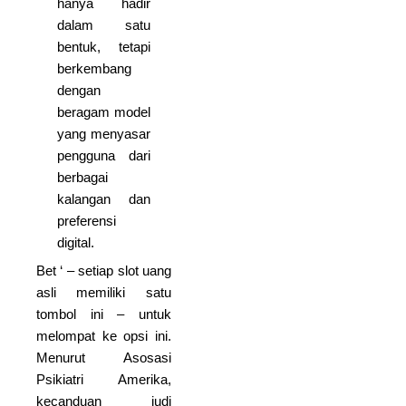
hanya hadir
dalam satu
bentuk, tetapi
berkembang
dengan
beragam model
yang menyasar
pengguna dari
berbagai
kalangan dan
preferensi
digital.
Bet ‘ – setiap slot uang
asli memiliki satu
tombol ini – untuk
melompat ke opsi ini.
Menurut Asosasi
Psikiatri Amerika,
kecanduan judi