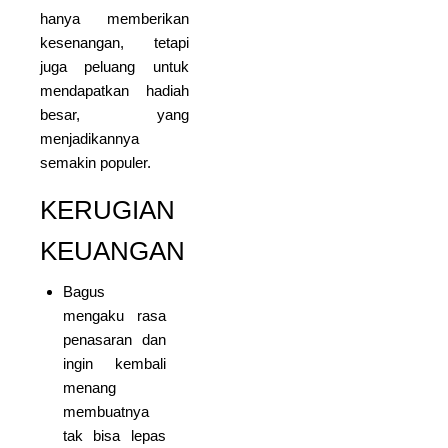
hanya memberikan
kesenangan, tetapi
juga peluang untuk
mendapatkan hadiah
besar, yang
menjadikannya
semakin populer.
KERUGIAN
KEUANGAN
Bagus
mengaku rasa
penasaran dan
ingin kembali
menang
membuatnya
tak bisa lepas