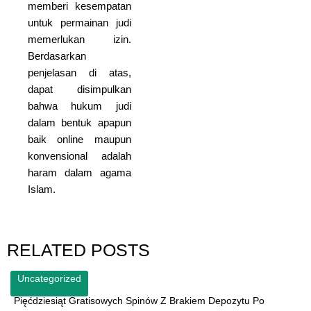
memberi kesempatan
untuk permainan judi
memerlukan izin.
Berdasarkan
penjelasan di atas,
dapat disimpulkan
bahwa hukum judi
dalam bentuk apapun
baik online maupun
konvensional adalah
haram dalam agama
Islam.
RELATED POSTS
Uncategorized
Pięćdziesiąt Gratisowych Spinów Z Brakiem Depozytu Po