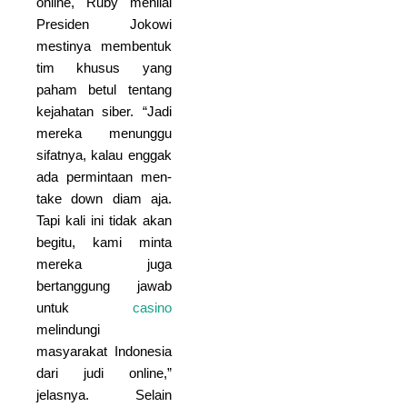
online, Ruby menilai
Presiden Jokowi
mestinya membentuk
tim khusus yang
paham betul tentang
kejahatan siber. “Jadi
mereka menunggu
sifatnya, kalau enggak
ada permintaan men-
take down diam aja.
Tapi kali ini tidak akan
begitu, kami minta
mereka juga
bertanggung jawab
untuk
casino
melindungi
masyarakat Indonesia
dari judi online,”
jelasnya. Selain