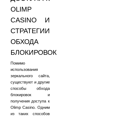
OLIMP
CASINO И
СТРАТЕГИИ
ОБХОДА
БЛОКИРОВОК
Помимо
использования
зеркального сайта,
существуют и другие
способы обхода
блокировок и
получения доступа к
Olimp Casino. Одним
из таких способов