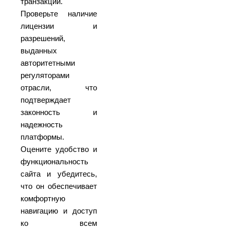
транзакций.
Проверьте наличие
лицензии и
разрешений,
выданных
авторитетными
регуляторами
отрасли, что
подтверждает
законность и
надежность
платформы.
Оцените удобство и
функциональность
сайта и убедитесь,
что он обеспечивает
комфортную
навигацию и доступ
ко всем