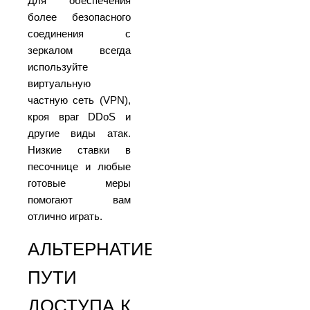
Для обеспечения
более безопасного
соединения с
зеркалом всегда
используйте
виртуальную
частную сеть (VPN),
кроя враг DDoS и
другие виды атак.
Низкие ставки в
песочнице и любые
готовые меры
помогают вам
отлично играть.
АЛЬТЕРНАТИВНЫЕ
ПУТИ
ДОСТУПА К