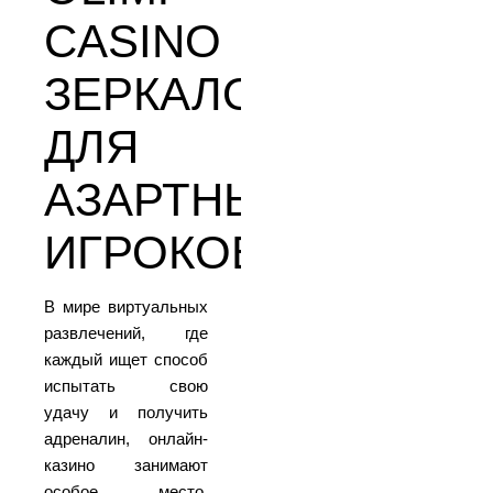
CASINO
ЗЕРКАЛО
ДЛЯ
АЗАРТНЫХ
ИГРОКОВ
В мире виртуальных
развлечений, где
каждый ищет способ
испытать свою
удачу и получить
адреналин, онлайн-
казино занимают
особое место.