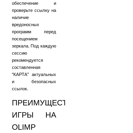
обеспечение и
проверьте ссылку на
наличие
вредоносных
программ перед
посещением
зеркала. Под каждую
сессию
рекомендуется
составленная
“КАРТА” актуальных
и безопасных
ссылок.
ПРЕИМУЩЕСТВА
ИГРЫ НА
OLIMP