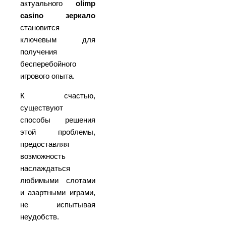
актуального
olimp
casino зеркало
становится
ключевым для
получения
бесперебойного
игрового опыта.
К счастью,
существуют
способы решения
этой проблемы,
предоставляя
возможность
наслаждаться
любимыми слотами
и азартными играми,
не испытывая
неудобств.