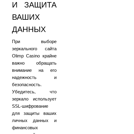
И ЗАЩИТА
ВАШИХ
ДАННЫХ
При выборе
зеркального сайта
Olimp Casino крайне
важно обращать
внимание на его
надежность и
безопасность.
Убедитесь, что
зеркало использует
SSL-шифрование
для защиты ваших
личных данных и
финансовых