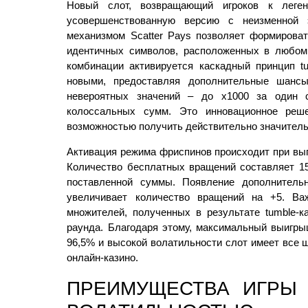
Новый слот, возвращающий игроков к леген
усовершенствованную версию с неизменной 
механизмом Scatter Pays позволяет формирова
идентичных символов, расположенных в любом
комбинации активируется каскадный принцип 
новыми, предоставляя дополнительные шансы
невероятных значений – до x1000 за один 
колоссальных сумм. Это инновационное реше
возможностью получить действительно значитель
Активация режима фриспинов происходит при вып
Количество бесплатных вращений составляет 15
поставленной суммы. Появление дополнитель
увеличивает количество вращений на +5. Ва
множителей, полученных в результате tumble-
раунда. Благодаря этому, максимальный выигры
96,5% и высокой волатильности слот имеет все 
онлайн-казино.
ПРЕИМУЩЕСТВА ИГРЫ