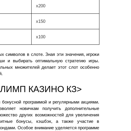
x200
x150
x100
 символов в слоте. Зная эти значения, игроки
ши и выбирать оптимальную стратегию игры.
ельных множителей делает этот слот особенно
й.
ОЛИМП КАЗИНО КЗ>
й бонусной программой и регулярными акциями.
зволяет новичкам получить дополнительные
множество других возможностей для увеличения
итные бонусы, кэшбэк, а также участие в
ондами. Особое внимание уделяется программе