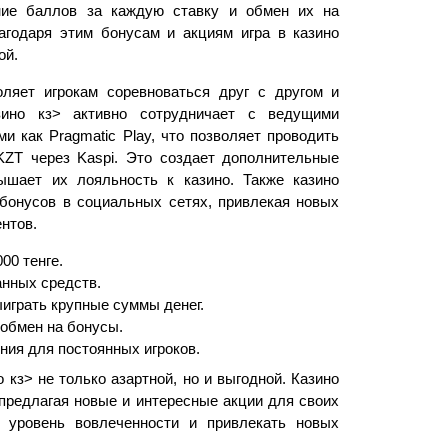
ение баллов за каждую ставку и обмен их на
агодаря этим бонусам и акциям игра в казино
ой.
оляет игрокам соревноваться друг с другом и
зино кз> активно сотрудничает с ведущими
и как Pragmatic Play, что позволяет проводить
ZT через Kaspi. Это создает дополнительные
ышает их лояльность к казино. Также казино
бонусов в социальных сетях, привлекая новых
ентов.
00 тенге.
анных средств.
играть крупные суммы денег.
 обмен на бонусы.
ия для постоянных игроков.
 кз> не только азартной, но и выгодной. Казино
предлагая новые и интересные акции для своих
й уровень вовлеченности и привлекать новых