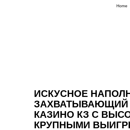
Home
ИСКУСНОЕ НАПОЛ
ЗАХВАТЫВАЮЩИЙ 
КАЗИНО КЗ С ВЫС
КРУПНЫМИ ВЫИГ