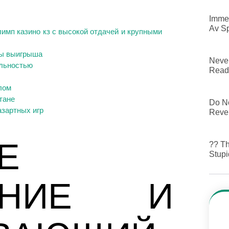
Immer
Av Sp
имп казино кз с высокой отдачей и крупными
вы выигрыша
Never
ильностью
Readi
лом
тане
Do N
азартных игр
Reven
Е
?? Th
Stupi
ЕНИЕ И