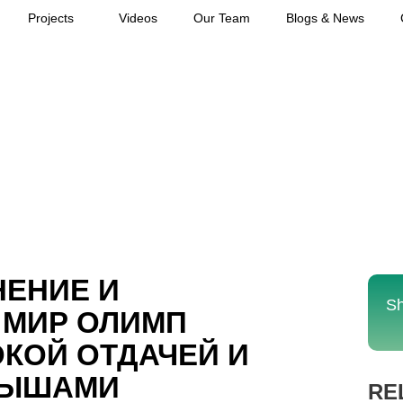
Projects
Videos
Our Team
Blogs & News
НЕНИЕ И
Sh
МИР ОЛИМП
ОКОЙ ОТДАЧЕЙ И
РЫШАМИ
RE