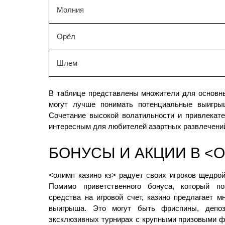
Молния
Орёл
Шлем
В таблице представлены множители для основных
могут лучше понимать потенциальные выигры
Сочетание высокой волатильности и привлекат
интересным для любителей азартных развлечени
БОНУСЫ И АКЦИИ В <
<олимп казино кз> радует своих игроков щедро
Помимо приветственного бонуса, который по
средства на игровой счет, казино предлагает 
выигрыша. Это могут быть фриспины, депоз
эксклюзивных турнирах с крупными призовыми ф