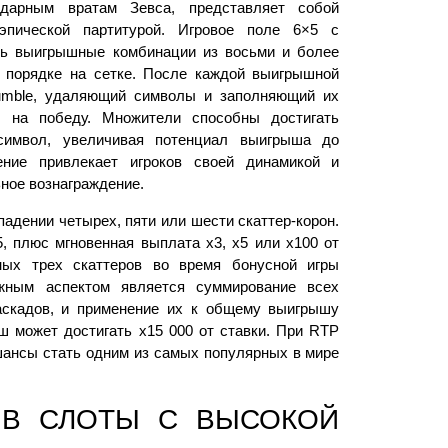
дарным вратам Зевса, представляет собой
эпической партитурой. Игровое поле 6×5 с
ть выигрышные комбинации из восьми и более
 порядке на сетке. После каждой выигрышной
tumble, удаляющий символы и заполняющий их
 на победу. Множители способны достигать
символ, увеличивая потенциал выигрыша до
ние привлекает игроков своей динамикой и
ное вознаграждение.
адении четырех, пяти или шести скаттер-корон.
, плюс мгновенная выплата x3, x5 или x100 от
ных трех скаттеров во время бонусной игры
жным аспектом является суммирование всех
каскадов, и применение их к общему выигрышу
ш может достигать x15 000 от ставки. При RTP
шансы стать одним из самых популярных в мире
 В СЛОТЫ С ВЫСОКОЙ