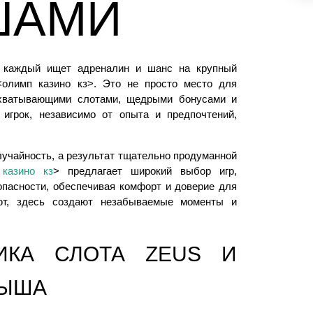
ШАМИ
е каждый ищет адреналин и шанс на крупный
олимп казино кз>. Это не просто место для
ахватывающими слотами, щедрыми бонусами и
игрок, независимо от опыта и предпочтений,
случайность, а результат тщательно продуманной
 казино кз
> предлагает широкий выбор игр,
опасности, обеспечивая комфорт и доверие для
ают, здесь создают незабываемые моменты и
ИКА СЛОТА ZEUS И
РЫША