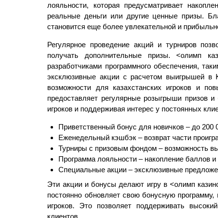
лояльности, которая предусматривает накопл
реальные деньги или другие ценные призы. Бл
становится еще более увлекательной и прибыльн
Регулярное проведение акций и турниров позв
получать дополнительные призы. <олимп ка
разработчиками программного обеспечения, таким
эксклюзивные акции с расчетом выигрышей в K
возможности для казахстанских игроков и пов
предоставляет регулярные розыгрыши призов и 
игроков и поддерживая интерес у постоянных кли
Приветственный бонус для новичков – до 200 0
Еженедельный кэшбэк – возврат части проигр
Турниры с призовым фондом – возможность вы
Программа лояльности – накопление баллов и
Специальные акции – эксклюзивные предложен
Эти акции и бонусы делают игру в <олимп казино
постоянно обновляет свою бонусную программу, 
игроков. Это позволяет поддерживать высоки
клиентов.