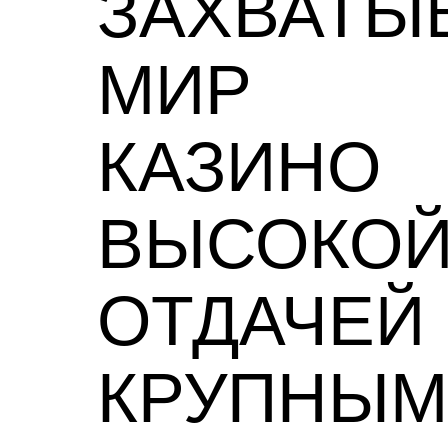
ЗАХВАТ
МИР 
КАЗИН
ВЫСОКО
ОТДА
КРУПНЫ